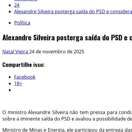
24
Alexandre Silveira posterga saída do PSD e conside
Política
Alexandre Silveira posterga saída do PSD e
Natal Vieira
24 de novembro de 2025
Compartilhe isso:
Facebook
18+
O ministro Alexandre Silveira não tem pressa para conduz
sobre a iminente saída do PSD e avaliou a possibilidade d
Ministro de Minas e Energia, ele participou da entrega d