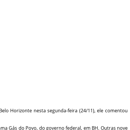
 Belo Horizonte nesta segunda-feira (24/11), ele comentou
grama Gás do Povo, do governo federal, em BH. Outras nove