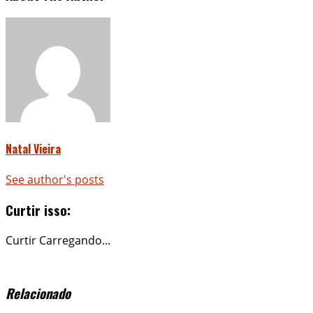
Natal Vieira
See author's posts
Curtir isso:
Curtir
Carregando...
Relacionado