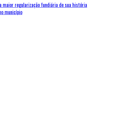
 maior regularização fundiária de sua história
no município