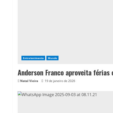
Entretenimento
Mundo
Anderson Franco aproveita férias 
Natal Vieira
19 de janeiro de 2026