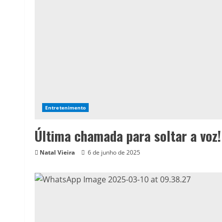
Entretenimento
Última chamada para soltar a voz!
Natal Vieira
6 de junho de 2025