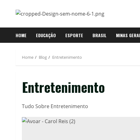
HOME
EDUCAÇÃO
ESPORTE
BRASIL
MINAS GERA
Home
Blog
Entretenimento
Entretenimento
Tudo Sobre Entretenimento