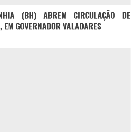
NHIA (BH) ABREM CIRCULAÇÃO DE
S, EM GOVERNADOR VALADARES