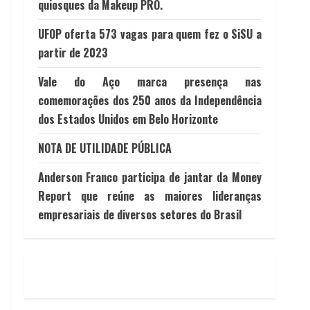
quiosques da Makeup PRO.
UFOP oferta 573 vagas para quem fez o SiSU a
partir de 2023
Vale do Aço marca presença nas
comemorações dos 250 anos da Independência
dos Estados Unidos em Belo Horizonte
NOTA DE UTILIDADE PÚBLICA
Anderson Franco participa de jantar da Money
Report que reúne as maiores lideranças
empresariais de diversos setores do Brasil