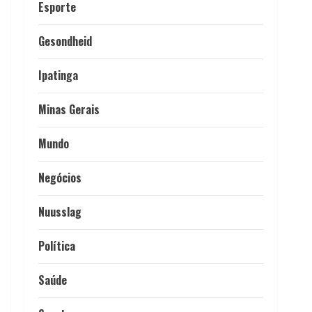
Esporte
Gesondheid
Ipatinga
Minas Gerais
Mundo
Negócios
Nuusslag
Política
Saúde