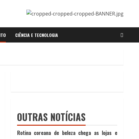
NTO
CIÊNCIA E TECNOLOGIA
OUTRAS NOTÍCIAS
Rotina coreana de beleza chega as lojas e