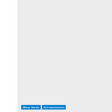
Minas Gerais
Entretenimento