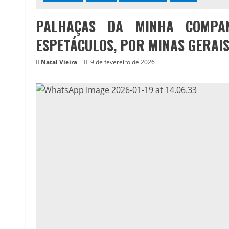
PALHAÇAS DA MINHA COMPA
ESPETÁCULOS, POR MINAS GERAI
Natal Vieira
9 de fevereiro de 2026