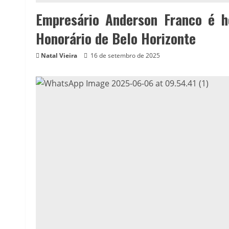
Empresário Anderson Franco é 
Honorário de Belo Horizonte
Natal Vieira
16 de setembro de 2025