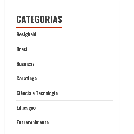
CATEGORIAS
Besigheid
Brasil
Business
Caratinga
Ciência e Tecnologia
Educação
Entretenimento