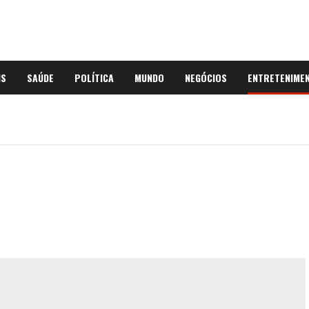
IS
SAÚDE
POLÍTICA
MUNDO
NEGÓCIOS
ENTRETENIME