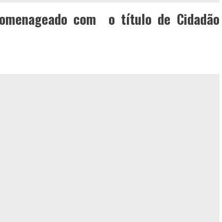
homenageado com o título de Cidadão