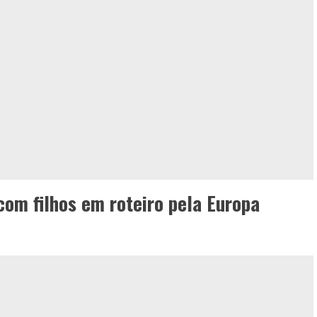
com filhos em roteiro pela Europa