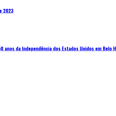
de 2023
0 anos da Independência dos Estados Unidos em Belo H