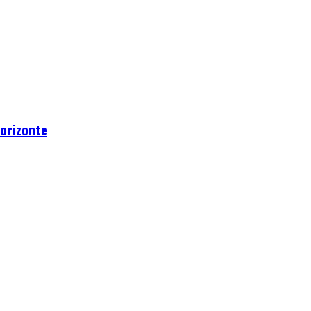
orizonte