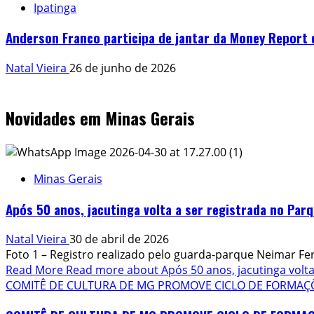
Ipatinga
Anderson Franco participa de jantar da Money Report 
Natal Vieira
26 de junho de 2026
Novidades em Minas Gerais
Minas Gerais
Após 50 anos, jacutinga volta a ser registrada no Par
Natal Vieira
30 de abril de 2026
Foto 1 – Registro realizado pelo guarda-parque Neimar 
Read More
Read more about Após 50 anos, jacutinga volta
COMITÊ DE CULTURA DE MG PROMOVE CICLO DE FORMAÇÕE