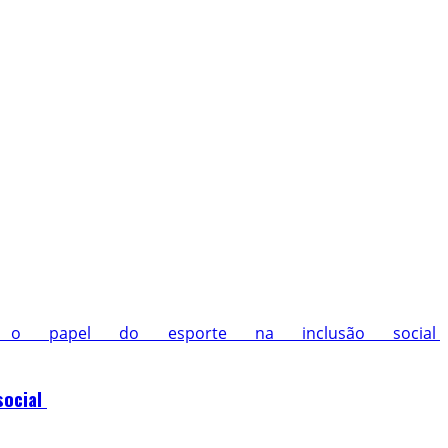
 o papel do esporte na inclusão social
social