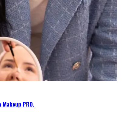
da Makeup PRO.