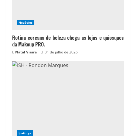
Negócios
Rotina coreana de beleza chega as lojas e quiosques
da Makeup PRO.
Natal Vieira
31 de julho de 2026
Ipatinga