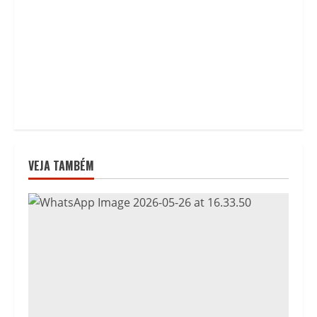
VEJA TAMBÉM