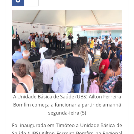
A Unidade Básica de Saúde (UBS) Ailton Ferreira
Bomfim começa a funcionar a partir de amanhã
segunda-feira (5)
Foi inaugurada em Timóteo a Unidade Básica de
Saúde (UBS) Ailton Ferreira Bomfim na Regional