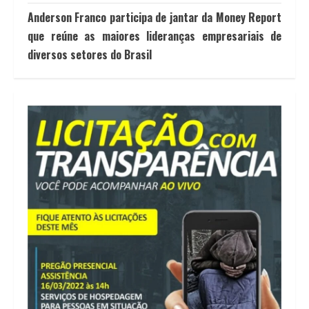
Anderson Franco participa de jantar da Money Report
que reúne as maiores lideranças empresariais de
diversos setores do Brasil