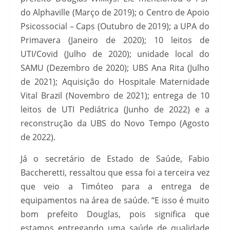
do Alphaville (Março de 2019); o Centro de Apoio
Psicossocial – Caps (Outubro de 2019); a UPA do
Primavera (Janeiro de 2020); 10 leitos de
UTI/Covid (Julho de 2020); unidade local do
SAMU (Dezembro de 2020); UBS Ana Rita (Julho
de 2021); Aquisição do Hospitale Maternidade
Vital Brazil (Novembro de 2021); entrega de 10
leitos de UTI Pediátrica (Junho de 2022) e a
reconstrução da UBS do Novo Tempo (Agosto
de 2022).
Já o secretário de Estado de Saúde, Fabio
Baccheretti, ressaltou que essa foi a terceira vez
que veio a Timóteo para a entrega de
equipamentos na área de saúde. “E isso é muito
bom prefeito Douglas, pois significa que
estamos entregando uma saúde de qualidade