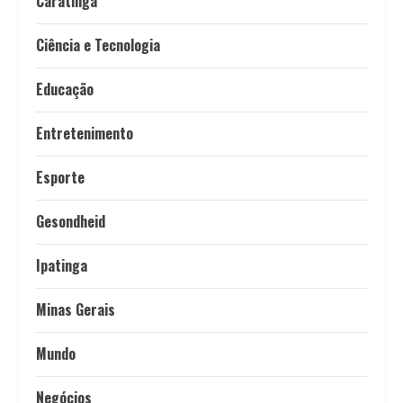
Caratinga
Ciência e Tecnologia
Educação
Entretenimento
Esporte
Gesondheid
Ipatinga
Minas Gerais
Mundo
Negócios