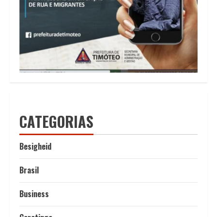
CATEGORIAS
Besigheid
Brasil
Business