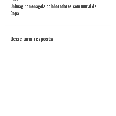
Unimag homenageia colaboradores com mural da
Copa
Deixe uma resposta