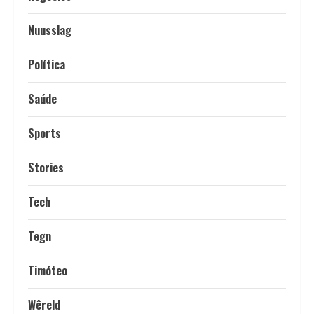
Nuusslag
Política
Saúde
Sports
Stories
Tech
Tegn
Timóteo
Wêreld