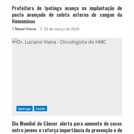
Prefeitura de Ipatinga avança na implantação de
posto avançado de coleta externa de sangue da
Hemominas
Natal Vieira
25 de março de 2026
Ipatinga
Saúde
Dia Mundial do Câncer alerta para aumento de casos
entre jovens e reforça importância da prevenção e do