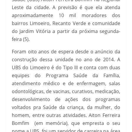
Leste da cidade. A previsão é que ela atenda
aproximadamente 10 mil moradores dos
bairros Limoeiro, Recanto Verde e comunidade
do Jardim Vitória a partir da próxima segunda-
feira (5).
Foram oito anos de espera desde o anúncio da
construção dessa unidade no ano de 2014. A
UBS do Limoeiro é do Tipo III e conta com duas
equipes do Programa Saúde da Família,
atendimento médico e de enfermagem, salas
odontológicas, de vacinas, curativos, medicação,
desenvolvimento de ações dos programas
voltados pra Saúde da criança, da mulher, do
homem, entre outras atividades. Aiton Ferreira
Bomfim (em memória), que empresta o seu
nome a UBS, foi um servidor de carreira na área