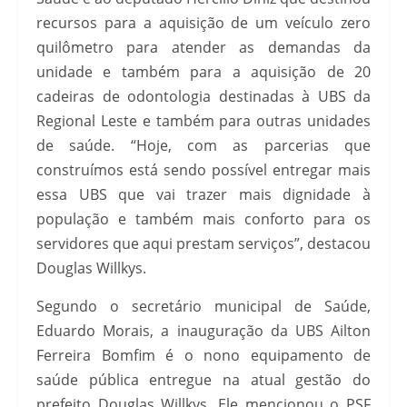
recursos para a aquisição de um veículo zero
quilômetro para atender as demandas da
unidade e também para a aquisição de 20
cadeiras de odontologia destinadas à UBS da
Regional Leste e também para outras unidades
de saúde. “Hoje, com as parcerias que
construímos está sendo possível entregar mais
essa UBS que vai trazer mais dignidade à
população e também mais conforto para os
servidores que aqui prestam serviços”, destacou
Douglas Willkys.
Segundo o secretário municipal de Saúde,
Eduardo Morais, a inauguração da UBS Ailton
Ferreira Bomfim é o nono equipamento de
saúde pública entregue na atual gestão do
prefeito Douglas Willkys. Ele mencionou o PSF