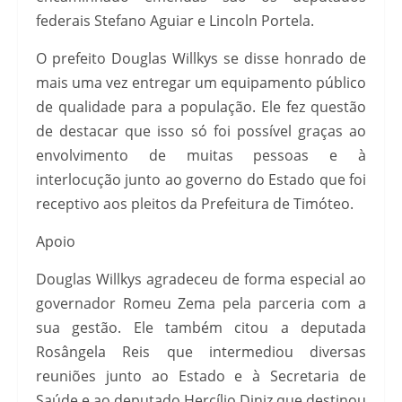
federais Stefano Aguiar e Lincoln Portela.
O prefeito Douglas Willkys se disse honrado de
mais uma vez entregar um equipamento público
de qualidade para a população. Ele fez questão
de destacar que isso só foi possível graças ao
envolvimento de muitas pessoas e à
interlocução junto ao governo do Estado que foi
receptivo aos pleitos da Prefeitura de Timóteo.
Apoio
Douglas Willkys agradeceu de forma especial ao
governador Romeu Zema pela parceria com a
sua gestão. Ele também citou a deputada
Rosângela Reis que intermediou diversas
reuniões junto ao Estado e à Secretaria de
Saúde e ao deputado Hercílio Diniz que destinou