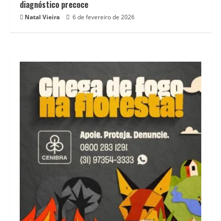
diagnóstico precoce
Natal Vieira
6 de fevereiro de 2026