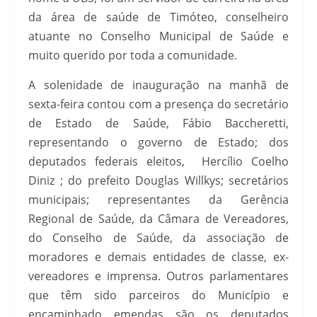
da área de saúde de Timóteo, conselheiro
atuante no Conselho Municipal de Saúde e
muito querido por toda a comunidade.
A solenidade de inauguração na manhã de
sexta-feira contou com a presença do secretário
de Estado de Saúde, Fábio Baccheretti,
representando o governo de Estado; dos
deputados federais eleitos, Hercílio Coelho
Diniz ; do prefeito Douglas Willkys; secretários
municipais; representantes da Gerência
Regional de Saúde, da Câmara de Vereadores,
do Conselho de Saúde, da associação de
moradores e demais entidades de classe, ex-
vereadores e imprensa. Outros parlamentares
que têm sido parceiros do Município e
encaminhado emendas são os deputados