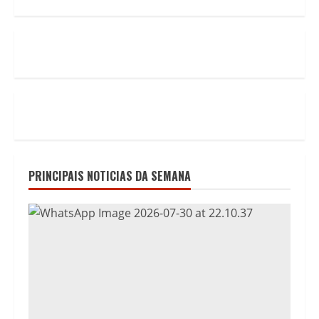
PRINCIPAIS NOTICIAS DA SEMANA