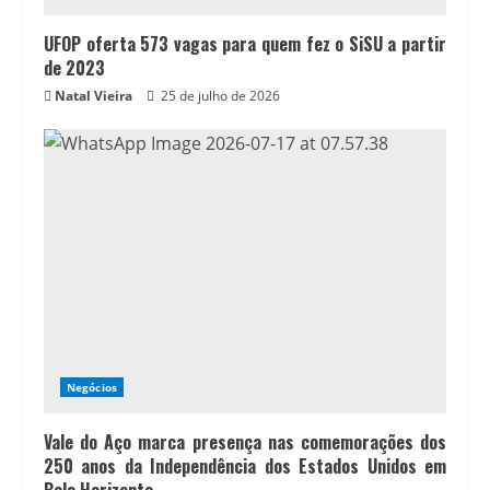
UFOP oferta 573 vagas para quem fez o SiSU a partir
de 2023
Natal Vieira
25 de julho de 2026
Negócios
Vale do Aço marca presença nas comemorações dos
250 anos da Independência dos Estados Unidos em
Belo Horizonte