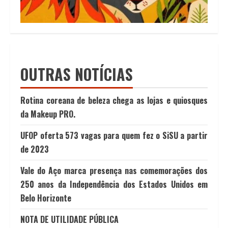
OUTRAS NOTÍCIAS
Rotina coreana de beleza chega as lojas e quiosques
da Makeup PRO.
UFOP oferta 573 vagas para quem fez o SiSU a partir
de 2023
Vale do Aço marca presença nas comemorações dos
250 anos da Independência dos Estados Unidos em
Belo Horizonte
NOTA DE UTILIDADE PÚBLICA