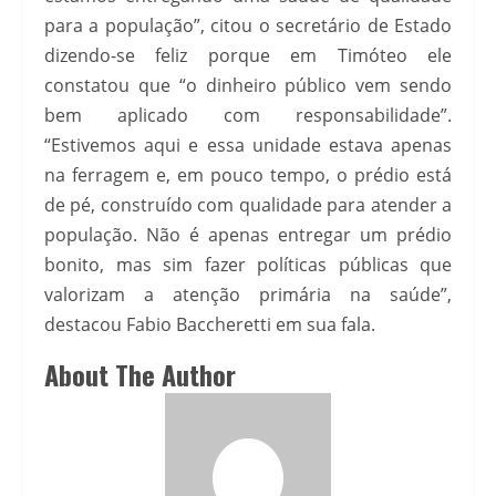
para a população”, citou o secretário de Estado
dizendo-se feliz porque em Timóteo ele
constatou que “o dinheiro público vem sendo
bem aplicado com responsabilidade”.
“Estivemos aqui e essa unidade estava apenas
na ferragem e, em pouco tempo, o prédio está
de pé, construído com qualidade para atender a
população. Não é apenas entregar um prédio
bonito, mas sim fazer políticas públicas que
valorizam a atenção primária na saúde”,
destacou Fabio Baccheretti em sua fala.
About The Author