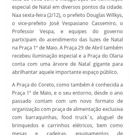
especial de Natal em diversos pontos da cidade.
Naa sexta-feira (2/12), o prefeito Douglas Willkys,
o vice-prefeito José Vespasiano Cassemiro, o
Professor Vespa, e equipes do governo
participam do acendimento das luzes de Natal
na Praça 1º de Maio. A Praça 29 de Abril também
recebeu iluminação especial e a Praça do Olaria
conta com uma árvore de Natal gigante para
abrilhantar aquele importante espaço público.
A Praça do Coreto, como também é conhecida a
Praça 1º de Maio, e o seu entorno, desde o ano
passado contam com um novo formato de
organização com praça de alimentação exclusiva
com barraquinhas, food truck´s, aluguel de
brinquedos e carrinhos elétricos, bem como
mesas e cadeiras, equipamentos de