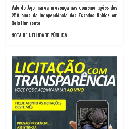
Vale do Aço marca presença nas comemorações dos
250 anos da Independência dos Estados Unidos em
Belo Horizonte
NOTA DE UTILIDADE PÚBLICA