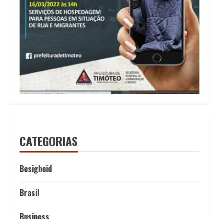
CATEGORIAS
Besigheid
Brasil
Business