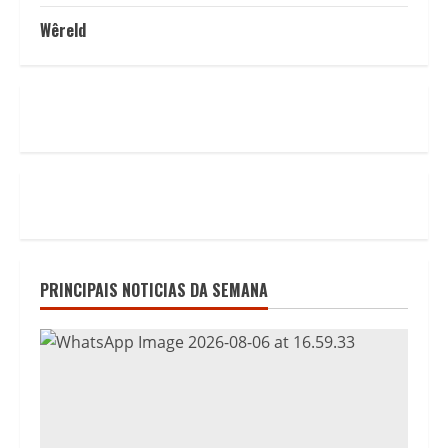
Wêreld
PRINCIPAIS NOTICIAS DA SEMANA