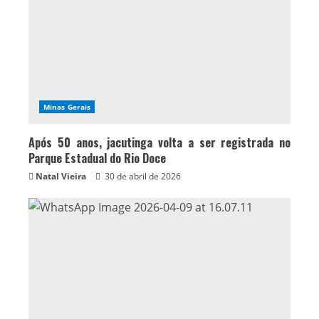
Minas Gerais
Após 50 anos, jacutinga volta a ser registrada no
Parque Estadual do Rio Doce
Natal Vieira
30 de abril de 2026