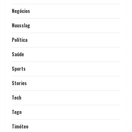
Negócios
Nuusslag
Política
Saúde
Sports
Stories
Tech
Tegn
Timóteo