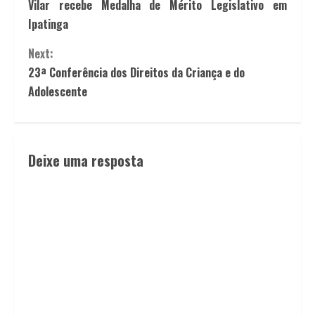
Vilar recebe Medalha de Mérito Legislativo em
Ipatinga
Next:
23ª Conferência dos Direitos da Criança e do
Adolescente
Deixe uma resposta