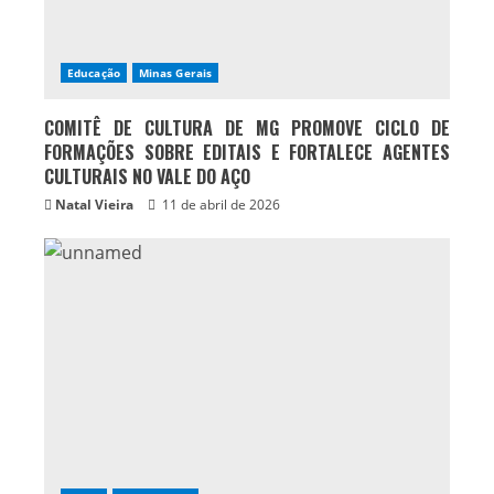
Educação
Minas Gerais
COMITÊ DE CULTURA DE MG PROMOVE CICLO DE
FORMAÇÕES SOBRE EDITAIS E FORTALECE AGENTES
CULTURAIS NO VALE DO AÇO
Natal Vieira
11 de abril de 2026