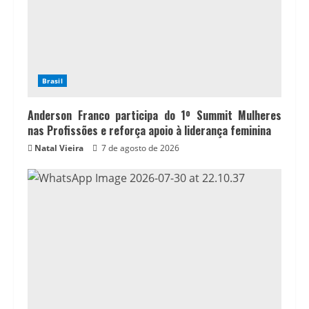
Brasil
Anderson Franco participa do 1º Summit Mulheres
nas Profissões e reforça apoio à liderança feminina
Natal Vieira
7 de agosto de 2026