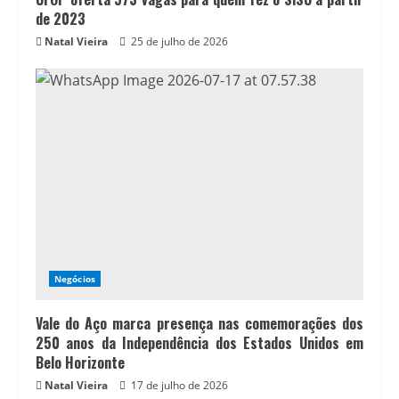
de 2023
Natal Vieira
25 de julho de 2026
Negócios
Vale do Aço marca presença nas comemorações dos
250 anos da Independência dos Estados Unidos em
Belo Horizonte
Natal Vieira
17 de julho de 2026