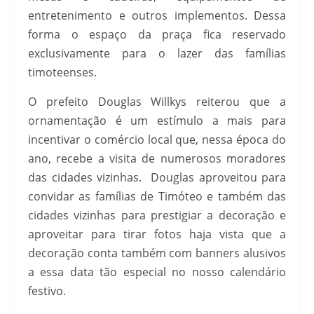
entretenimento e outros implementos. Dessa
forma o espaço da praça fica reservado
exclusivamente para o lazer das famílias
timoteenses.
O prefeito Douglas Willkys reiterou que a
ornamentação é um estímulo a mais para
incentivar o comércio local que, nessa época do
ano, recebe a visita de numerosos moradores
das cidades vizinhas. Douglas aproveitou para
convidar as famílias de Timóteo e também das
cidades vizinhas para prestigiar a decoração e
aproveitar para tirar fotos haja vista que a
decoração conta também com banners alusivos
a essa data tão especial no nosso calendário
festivo.