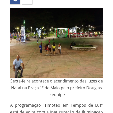
Sexta-feira acontece o acendimento das luzes de
Natal na Praça 1º de Maio pelo prefeito Douglas
e equipe
A programação “Timóteo em Tempos de Luz”
está de volta com a inauguração da iluminação