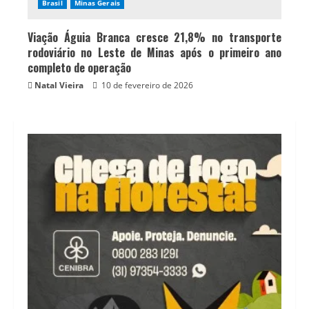
Brasil
Minas Gerais
Viação Águia Branca cresce 21,8% no transporte
rodoviário no Leste de Minas após o primeiro ano
completo de operação
Natal Vieira
10 de fevereiro de 2026