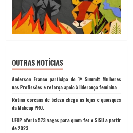
OUTRAS NOTÍCIAS
Anderson Franco participa do 1º Summit Mulheres
nas Profissões e reforça apoio à liderança feminina
Rotina coreana de beleza chega as lojas e quiosques
da Makeup PRO.
UFOP oferta 573 vagas para quem fez o SiSU a partir
de 2023