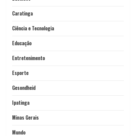
Caratinga
Ciência e Tecnologia
Educação
Entretenimento
Esporte
Gesondheid
Ipatinga
Minas Gerais
Mundo