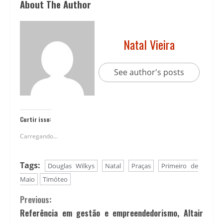
About The Author
Natal Vieira
See author's posts
Curtir isso:
Carregando...
Tags:
Douglas Wilkys
Natal
Praças
Primeiro de
Maio
Timóteo
Previous:
Referência em gestão e empreendedorismo, Altair