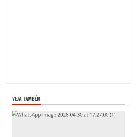
VEJA TAMBÉM