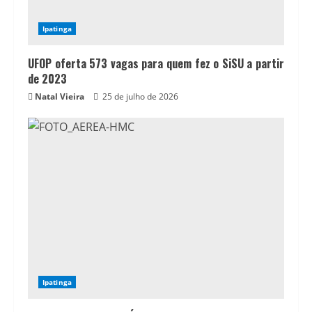
Ipatinga
UFOP oferta 573 vagas para quem fez o SiSU a partir
de 2023
Natal Vieira
25 de julho de 2026
Ipatinga