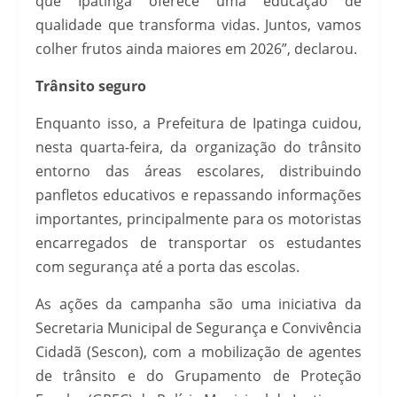
que Ipatinga oferece uma educação de
qualidade que transforma vidas. Juntos, vamos
colher frutos ainda maiores em 2026”, declarou.
Trânsito seguro
Enquanto isso, a Prefeitura de Ipatinga cuidou,
nesta quarta-feira, da organização do trânsito
entorno das áreas escolares, distribuindo
panfletos educativos e repassando informações
importantes, principalmente para os motoristas
encarregados de transportar os estudantes
com segurança até a porta das escolas.
As ações da campanha são uma iniciativa da
Secretaria Municipal de Segurança e Convivência
Cidadã (Sescon), com a mobilização de agentes
de trânsito e do Grupamento de Proteção