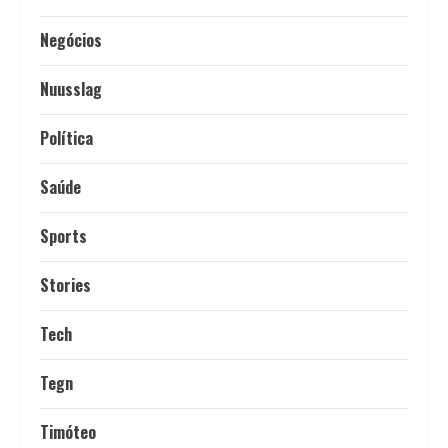
Negócios
Nuusslag
Política
Saúde
Sports
Stories
Tech
Tegn
Timóteo