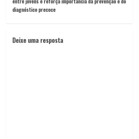
entre jovens e reforça importância da prevenção e do
diagnóstico precoce
Deixe uma resposta