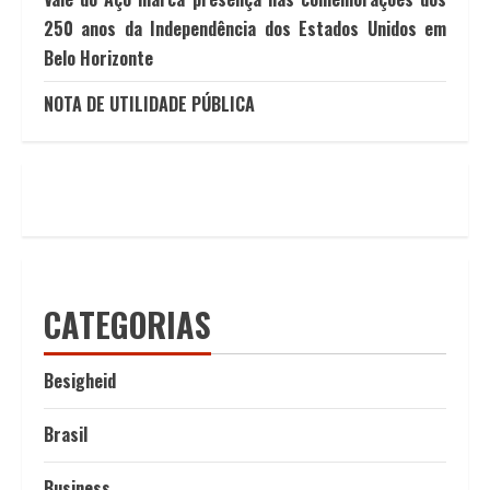
250 anos da Independência dos Estados Unidos em
Belo Horizonte
NOTA DE UTILIDADE PÚBLICA
CATEGORIAS
Besigheid
Brasil
Business