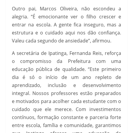
Outro pai, Marcos Oliveira, não escondeu a
alegria. “É emocionante ver o filho crescer e
entrar na escola. A gente fica inseguro, mas a
estrutura e o cuidado aqui nos dão confiança.
Valeu cada segundo de ansiedade”, afirmou.
A secretária de Ipatinga, Fernanda Reis, reforça
o compromisso da Prefeitura com uma
educação pública de qualidade. “Este primeiro
dia é só o início de um ano repleto de
aprendizado, inclusão e desenvolvimento
integral. Nossos professores estão preparados
e motivados para acolher cada estudante com o
cuidado que ele merece. Com investimentos
contínuos, formação constante e parceria forte
entre escola, família e comunidade, garantimos