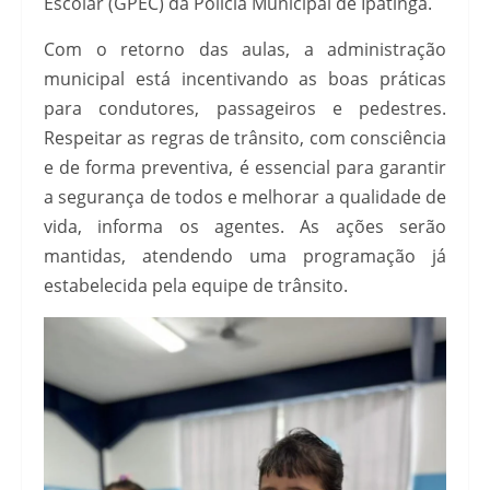
Escolar (GPEC) da Polícia Municipal de Ipatinga.
Com o retorno das aulas, a administração
municipal está incentivando as boas práticas
para condutores, passageiros e pedestres.
Respeitar as regras de trânsito, com consciência
e de forma preventiva, é essencial para garantir
a segurança de todos e melhorar a qualidade de
vida, informa os agentes. As ações serão
mantidas, atendendo uma programação já
estabelecida pela equipe de trânsito.