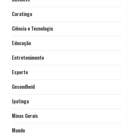
Caratinga
Ciência e Tecnologia
Educação
Entretenimento
Esporte
Gesondheid
Ipatinga
Minas Gerais
Mundo