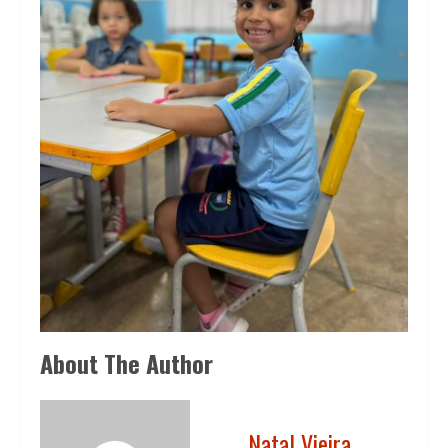
About The Author
Natal Vieira