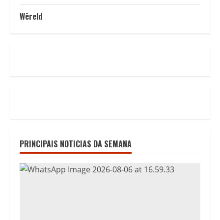
Wêreld
PRINCIPAIS NOTICIAS DA SEMANA