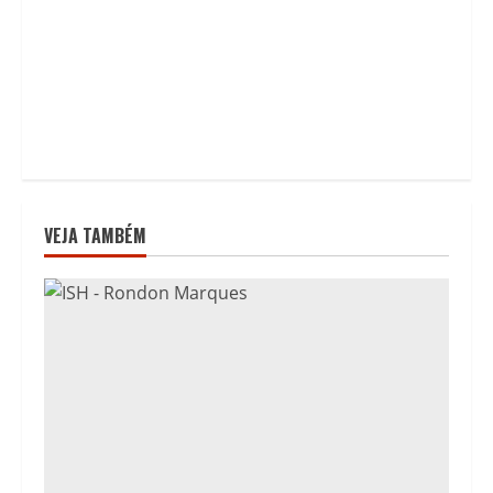
VEJA TAMBÉM