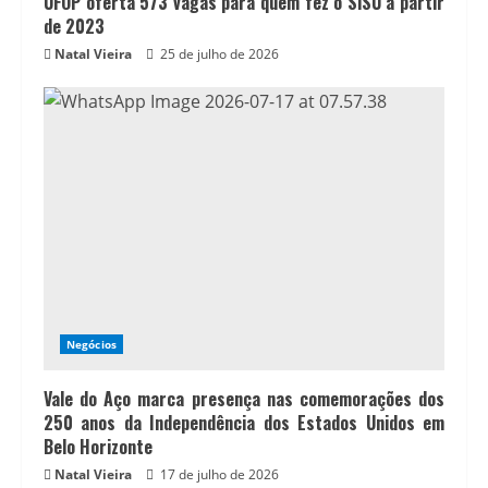
UFOP oferta 573 vagas para quem fez o SiSU a partir
de 2023
Natal Vieira
25 de julho de 2026
Negócios
Vale do Aço marca presença nas comemorações dos
250 anos da Independência dos Estados Unidos em
Belo Horizonte
Natal Vieira
17 de julho de 2026