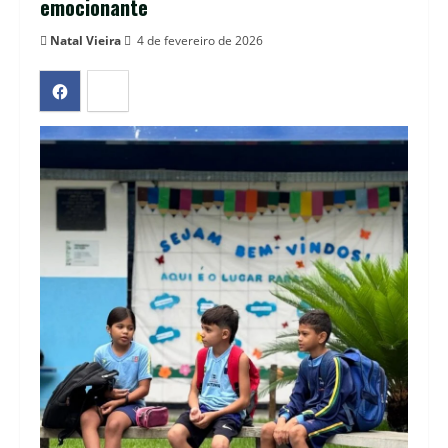
emocionante
Natal Vieira
4 de fevereiro de 2026