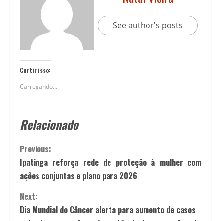
See author's posts
Curtir isso:
Carregando...
Relacionado
Previous:
Ipatinga reforça rede de proteção à mulher com
ações conjuntas e plano para 2026
Next:
Dia Mundial do Câncer alerta para aumento de casos