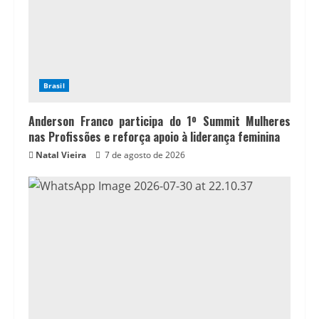
Brasil
Anderson Franco participa do 1º Summit Mulheres
nas Profissões e reforça apoio à liderança feminina
Natal Vieira
7 de agosto de 2026