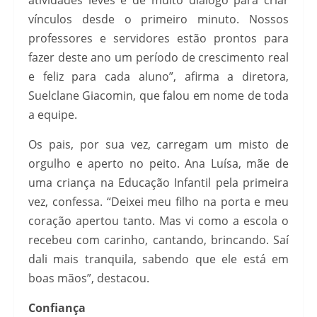
vínculos desde o primeiro minuto. Nossos
professores e servidores estão prontos para
fazer deste ano um período de crescimento real
e feliz para cada aluno”, afirma a diretora,
Suelclane Giacomin, que falou em nome de toda
a equipe.
Os pais, por sua vez, carregam um misto de
orgulho e aperto no peito. Ana Luísa, mãe de
uma criança na Educação Infantil pela primeira
vez, confessa. “Deixei meu filho na porta e meu
coração apertou tanto. Mas vi como a escola o
recebeu com carinho, cantando, brincando. Saí
dali mais tranquila, sabendo que ele está em
boas mãos”, destacou.
Confiança