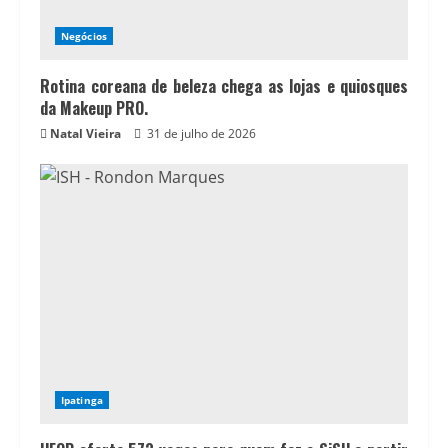
Negócios
Rotina coreana de beleza chega as lojas e quiosques
da Makeup PRO.
Natal Vieira
31 de julho de 2026
Ipatinga