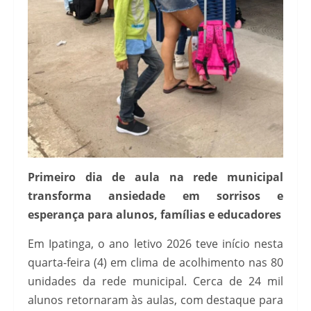
Primeiro dia de aula na rede municipal
transforma ansiedade em sorrisos e
esperança para alunos, famílias e educadores
Em Ipatinga, o ano letivo 2026 teve início nesta
quarta-feira (4) em clima de acolhimento nas 80
unidades da rede municipal. Cerca de 24 mil
alunos retornaram às aulas, com destaque para