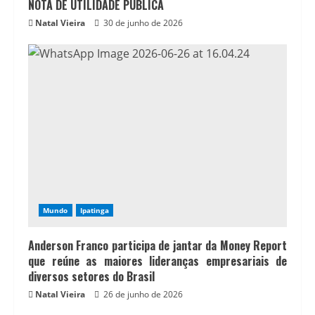
NOTA DE UTILIDADE PÚBLICA
Natal Vieira
30 de junho de 2026
Mundo
Ipatinga
Anderson Franco participa de jantar da Money Report
que reúne as maiores lideranças empresariais de
diversos setores do Brasil
Natal Vieira
26 de junho de 2026