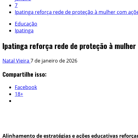
7
Ipatinga reforça rede de proteção à mulher com açõ
Educação
Ipatinga
Ipatinga reforça rede de proteção à mulher
Natal Vieira
7 de janeiro de 2026
Compartilhe isso:
Facebook
18+
Alinhamento de estratégias e ações educativas refor