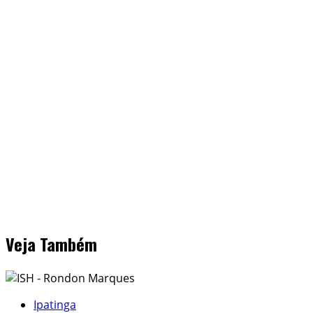
Veja Também
Ipatinga