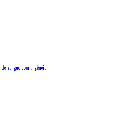
 de sangue com urgência.