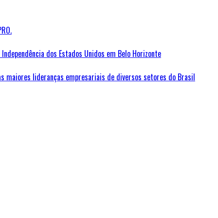
PRO.
Independência dos Estados Unidos em Belo Horizonte
as maiores lideranças empresariais de diversos setores do Brasil