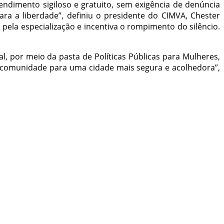
ndimento sigiloso e gratuito, sem exigência de denúncia
ara a liberdade”, definiu o presidente do CIMVA, Chester
pela especialização e incentiva o rompimento do silêncio.
l, por meio da pasta de Políticas Públicas para Mulheres,
a comunidade para uma cidade mais segura e acolhedora”,