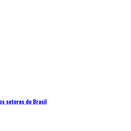
os setores do Brasil