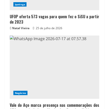
Ipatinga
UFOP oferta 573 vagas para quem fez o SiSU a partir
de 2023
Natal Vieira
25 de julho de 2026
Negócios
Vale do Aço marca presença nas comemorações dos