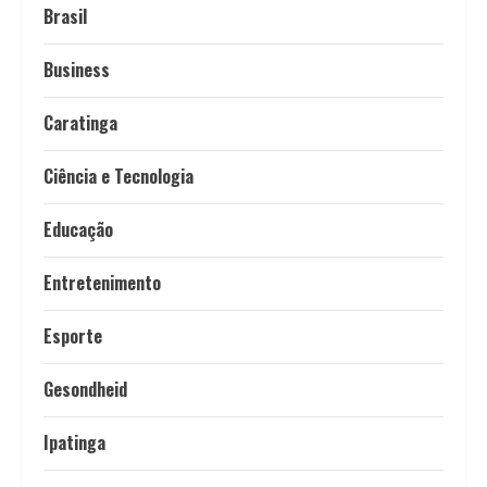
Brasil
Business
Caratinga
Ciência e Tecnologia
Educação
Entretenimento
Esporte
Gesondheid
Ipatinga