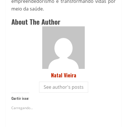
empreendedorismo e transformando vidas por
meio da saúde.
About The Author
Natal Vieira
See author's posts
Curtir isso:
Carregando...