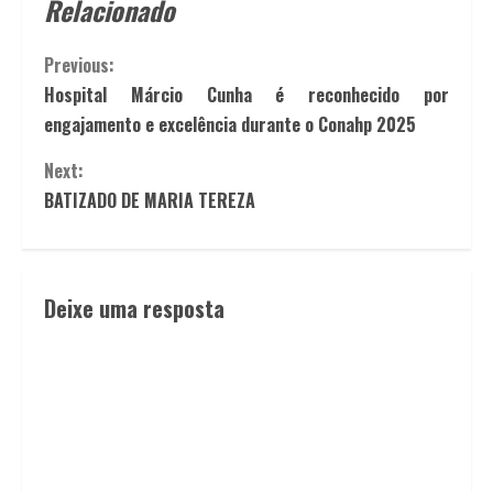
Relacionado
Previous:
Hospital Márcio Cunha é reconhecido por
engajamento e excelência durante o Conahp 2025
Next:
BATIZADO DE MARIA TEREZA
Deixe uma resposta