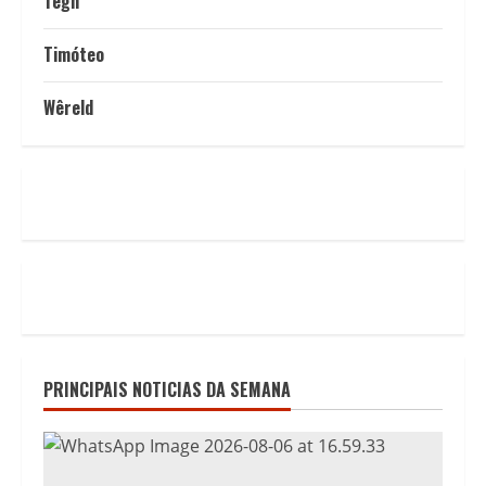
Tegn
Timóteo
Wêreld
PRINCIPAIS NOTICIAS DA SEMANA