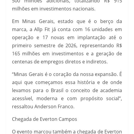
500 milhões adicionais, totalizando R$ 915
milhões em investimentos nacionais.
Em Minas Gerais, estado que é o berço da
marca, a Allp Fit já conta com 16 unidades em
operação e 17 novas em implantação até o
primeiro semestre de 2026, representando R$
165 milhões em investimentos e a geração de
centenas de empregos diretos e indiretos.
“Minas Gerais é o coração da nossa expansão. É
aqui que começamos essa história e de onde
levamos para o Brasil o conceito de academia
acessível, moderna e com propósito social”,
ressaltou Anderson Franco.
Chegada de Everton Campos
O evento marcou também a chegada de Everton