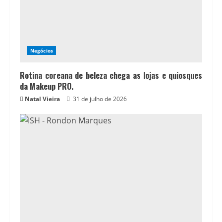
Negócios
Rotina coreana de beleza chega as lojas e quiosques
da Makeup PRO.
Natal Vieira
31 de julho de 2026