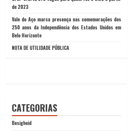
de 2023
Vale do Aço marca presença nas comemorações dos
250 anos da Independência dos Estados Unidos em
Belo Horizonte
NOTA DE UTILIDADE PÚBLICA
CATEGORIAS
Besigheid