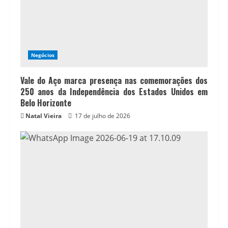
Negócios
Vale do Aço marca presença nas comemorações dos
250 anos da Independência dos Estados Unidos em
Belo Horizonte
Natal Vieira
17 de julho de 2026