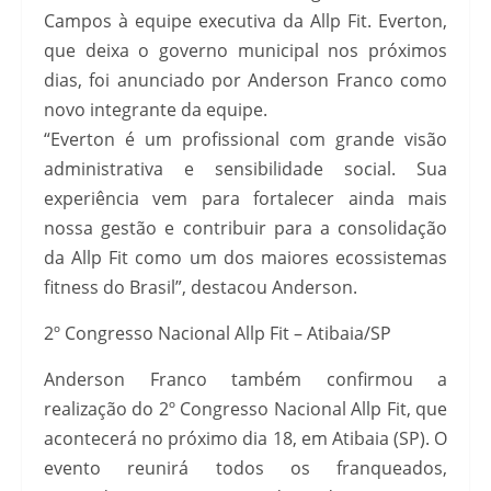
Campos à equipe executiva da Allp Fit. Everton,
que deixa o governo municipal nos próximos
dias, foi anunciado por Anderson Franco como
novo integrante da equipe.
“Everton é um profissional com grande visão
administrativa e sensibilidade social. Sua
experiência vem para fortalecer ainda mais
nossa gestão e contribuir para a consolidação
da Allp Fit como um dos maiores ecossistemas
fitness do Brasil”, destacou Anderson.
2º Congresso Nacional Allp Fit – Atibaia/SP
Anderson Franco também confirmou a
realização do 2º Congresso Nacional Allp Fit, que
acontecerá no próximo dia 18, em Atibaia (SP). O
evento reunirá todos os franqueados,