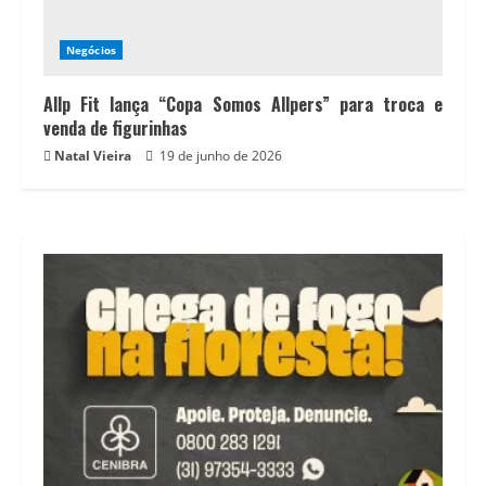
Negócios
Allp Fit lança “Copa Somos Allpers” para troca e
venda de figurinhas
Natal Vieira
19 de junho de 2026