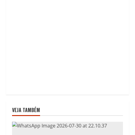
VEJA TAMBÉM