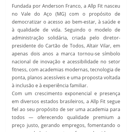
Fundada por Anderson Franco, a Allp Fit nasceu
no Vale do Aço (MG) com o propósito de
democratizar o acesso ao bem-estar, à saúde e
à qualidade de vida. Seguindo o modelo de
administração solidária, criada pelo diretor-
presidente do Cartão de Todos, Altair Vilar, em
apenas dois anos a marca tornou-se símbolo
nacional de inovação e acessibilidade no setor
fitness, com academias modernas, tecnologia de
ponta, planos acessíveis e uma proposta voltada
à inclusão e à experiência familiar.
Com um crescimento exponencial e presença
em diversos estados brasileiros, a Allp Fit segue
fiel ao seu propósito de ser uma academia para
todos — oferecendo qualidade premium a
preço justo, gerando empregos, fomentando o