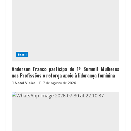
Brasil
Anderson Franco participa do 1º Summit Mulheres
nas Profissões e reforça apoio à liderança feminina
Natal Vieira
7 de agosto de 2026