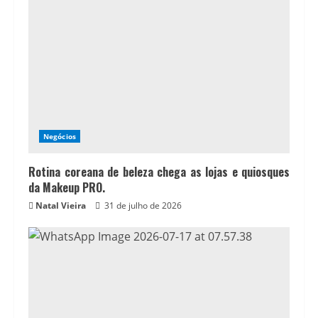
Negócios
Rotina coreana de beleza chega as lojas e quiosques
da Makeup PRO.
Natal Vieira
31 de julho de 2026