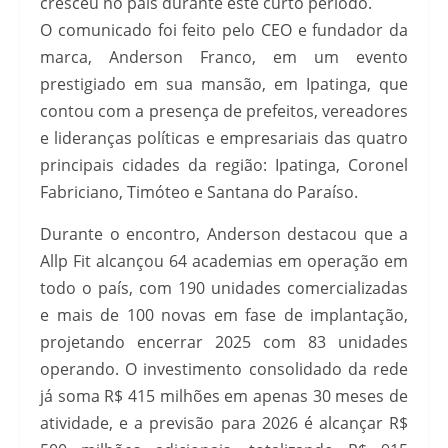
cresceu no país durante este curto período.
O comunicado foi feito pelo CEO e fundador da
marca, Anderson Franco, em um evento
prestigiado em sua mansão, em Ipatinga, que
contou com a presença de prefeitos, vereadores
e lideranças políticas e empresariais das quatro
principais cidades da região: Ipatinga, Coronel
Fabriciano, Timóteo e Santana do Paraíso.
Durante o encontro, Anderson destacou que a
Allp Fit alcançou 64 academias em operação em
todo o país, com 190 unidades comercializadas
e mais de 100 novas em fase de implantação,
projetando encerrar 2025 com 83 unidades
operando. O investimento consolidado da rede
já soma R$ 415 milhões em apenas 30 meses de
atividade, e a previsão para 2026 é alcançar R$