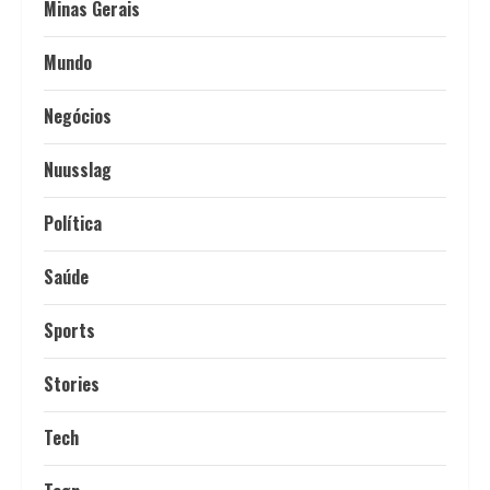
Minas Gerais
Mundo
Negócios
Nuusslag
Política
Saúde
Sports
Stories
Tech