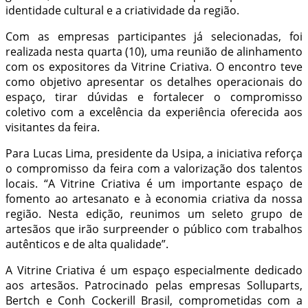
identidade cultural e a criatividade da região.
Com as empresas participantes já selecionadas, foi
realizada nesta quarta (10), uma reunião de alinhamento
com os expositores da Vitrine Criativa. O encontro teve
como objetivo apresentar os detalhes operacionais do
espaço, tirar dúvidas e fortalecer o compromisso
coletivo com a excelência da experiência oferecida aos
visitantes da feira.
Para Lucas Lima, presidente da Usipa, a iniciativa reforça
o compromisso da feira com a valorização dos talentos
locais. “A Vitrine Criativa é um importante espaço de
fomento ao artesanato e à economia criativa da nossa
região. Nesta edição, reunimos um seleto grupo de
artesãos que irão surpreender o público com trabalhos
autênticos e de alta qualidade”.
A Vitrine Criativa é um espaço especialmente dedicado
aos artesãos. Patrocinado pelas empresas Solluparts,
Bertch e Conh Cockerill Brasil, comprometidas com a