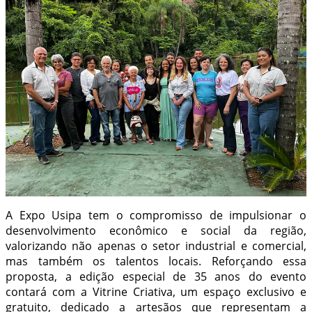
A Expo Usipa tem o compromisso de impulsionar o
desenvolvimento econômico e social da região,
valorizando não apenas o setor industrial e comercial,
mas também os talentos locais. Reforçando essa
proposta, a edição especial de 35 anos do evento
contará com a Vitrine Criativa, um espaço exclusivo e
gratuito, dedicado a artesãos que representam a