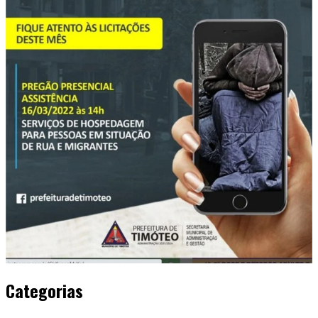
Categorias