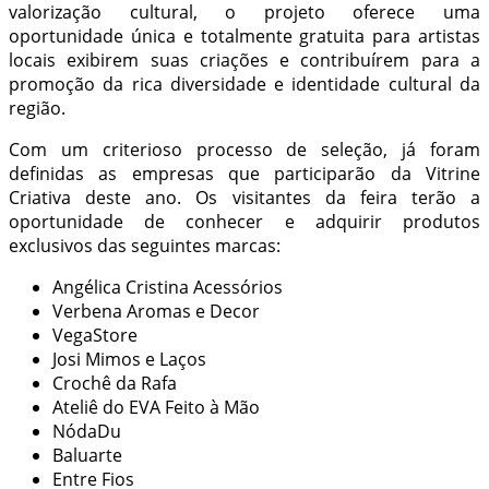
valorização cultural, o projeto oferece uma
oportunidade única e totalmente gratuita para artistas
locais exibirem suas criações e contribuírem para a
promoção da rica diversidade e identidade cultural da
região.
Com um criterioso processo de seleção, já foram
definidas as empresas que participarão da Vitrine
Criativa deste ano. Os visitantes da feira terão a
oportunidade de conhecer e adquirir produtos
exclusivos das seguintes marcas:
Angélica Cristina Acessórios
Verbena Aromas e Decor
VegaStore
Josi Mimos e Laços
Crochê da Rafa
Ateliê do EVA Feito à Mão
NódaDu
Baluarte
Entre Fios