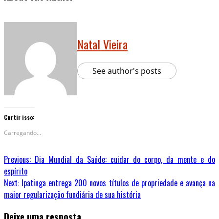
Natal Vieira
See author's posts
Curtir isso:
Carregando...
Previous:
Dia Mundial da Saúde: cuidar do corpo, da mente e do
espírito
Next:
Ipatinga entrega 200 novos títulos de propriedade e avança na
maior regularização fundiária de sua história
Deixe uma resposta