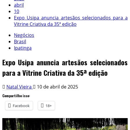
abril
10
Expo Usipa anuncia artesãos selecionados para a
Vitrine Criativa da 35ª edição
Negócios
Brasil
Ipatinga
Expo Usipa anuncia artesãos selecionados
para a Vitrine Criativa da 35ª edição
Natal Vieira
10 de abril de 2025
Compartilhe isso:
Facebook
18+