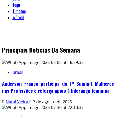
Tegn
Timóteo
Wêreld
Principais Noticias Da Semana
Brasil
Anderson Franco participa do 1º Summit Mulheres
nas Profissões e reforça apoio à liderança feminina
Natal Vieira
7 de agosto de 2026