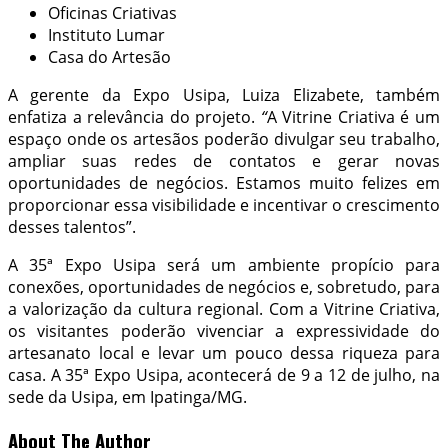
Oficinas Criativas
Instituto Lumar
Casa do Artesão
A gerente da Expo Usipa, Luiza Elizabete, também
enfatiza a relevância do projeto.
“
A Vitrine Criativa é um
espaço onde os artesãos poderão divulgar seu trabalho,
ampliar suas redes de contatos e gerar novas
oportunidades de negócios. Estamos muito felizes em
proporcionar essa visibilidade e incentivar o crescimento
desses talentos”.
A 35ª Expo Usipa será um ambiente propício para
conexões, oportunidades de negócios e, sobretudo, para
a valorização da cultura regional. Com a Vitrine Criativa,
os visitantes poderão vivenciar a expressividade do
artesanato local e levar um pouco dessa riqueza para
casa. A 35ª Expo Usipa, acontecerá de 9 a 12 de julho, na
sede da Usipa, em Ipatinga/MG.
About The Author