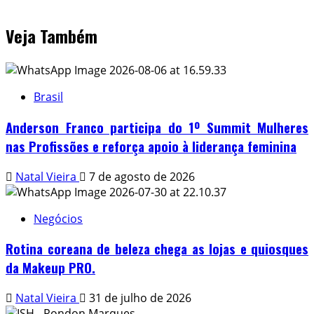
Veja Também
Brasil
Anderson Franco participa do 1º Summit Mulheres
nas Profissões e reforça apoio à liderança feminina
Natal Vieira
7 de agosto de 2026
Negócios
Rotina coreana de beleza chega as lojas e quiosques
da Makeup PRO.
Natal Vieira
31 de julho de 2026