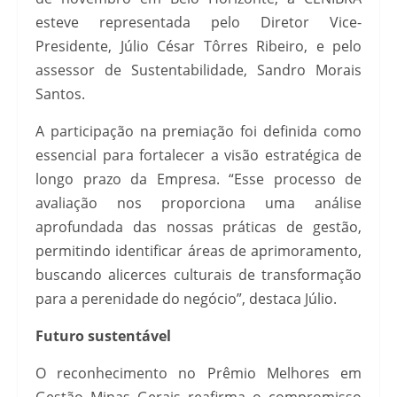
esteve representada pelo Diretor Vice-
Presidente, Júlio César Tôrres Ribeiro, e pelo
assessor de Sustentabilidade, Sandro Morais
Santos.
A participação na premiação foi definida como
essencial para fortalecer a visão estratégica de
longo prazo da Empresa. “Esse processo de
avaliação nos proporciona uma análise
aprofundada das nossas práticas de gestão,
permitindo identificar áreas de aprimoramento,
buscando alicerces culturais de transformação
para a perenidade do negócio”, destaca Júlio.
Futuro sustentável
O reconhecimento no Prêmio Melhores em