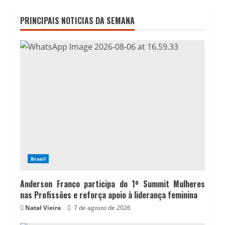
PRINCIPAIS NOTICIAS DA SEMANA
Brasil
Anderson Franco participa do 1º Summit Mulheres
nas Profissões e reforça apoio à liderança feminina
Natal Vieira
7 de agosto de 2026