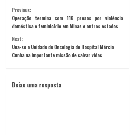
Previous:
Operação termina com 116 presos por violência
doméstica e feminicídio em Minas e outros estados
Next:
Una-se a Unidade de Oncologia do Hospital Márcio
Cunha na importante missão de salvar vidas
Deixe uma resposta