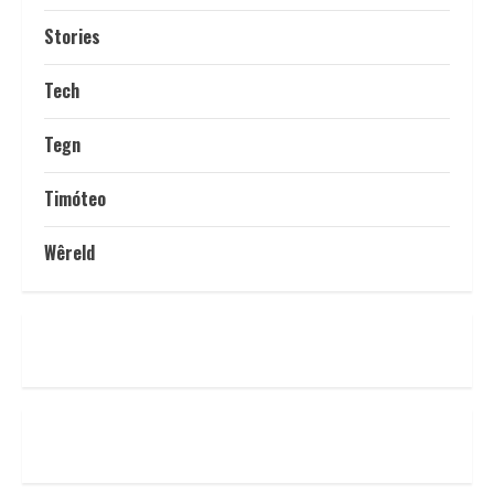
Stories
Tech
Tegn
Timóteo
Wêreld