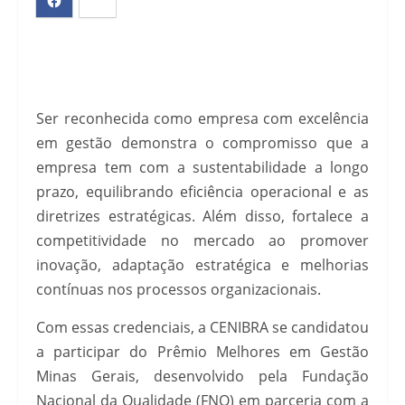
Ser reconhecida como empresa com excelência
em gestão demonstra o compromisso que a
empresa tem com a sustentabilidade a longo
prazo, equilibrando eficiência operacional e as
diretrizes estratégicas. Além disso, fortalece a
competitividade no mercado ao promover
inovação, adaptação estratégica e melhorias
contínuas nos processos organizacionais.
Com essas credenciais, a CENIBRA se candidatou
a participar do Prêmio Melhores em Gestão
Minas Gerais, desenvolvido pela Fundação
Nacional da Qualidade (FNQ) em parceria com a