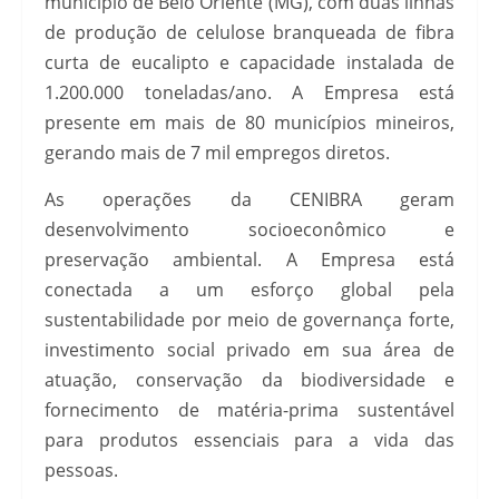
município de Belo Oriente (MG), com duas linhas
de produção de celulose branqueada de fibra
curta de eucalipto e capacidade instalada de
1.200.000 toneladas/ano. A Empresa está
presente em mais de 80 municípios mineiros,
gerando mais de 7 mil empregos diretos.
As operações da CENIBRA geram
desenvolvimento socioeconômico e
preservação ambiental. A Empresa está
conectada a um esforço global pela
sustentabilidade por meio de governança forte,
investimento social privado em sua área de
atuação, conservação da biodiversidade e
fornecimento de matéria-prima sustentável
para produtos essenciais para a vida das
pessoas.