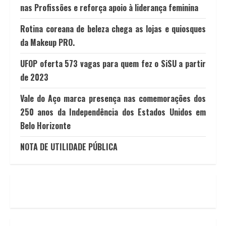
nas Profissões e reforça apoio à liderança feminina
Rotina coreana de beleza chega as lojas e quiosques
da Makeup PRO.
UFOP oferta 573 vagas para quem fez o SiSU a partir
de 2023
Vale do Aço marca presença nas comemorações dos
250 anos da Independência dos Estados Unidos em
Belo Horizonte
NOTA DE UTILIDADE PÚBLICA