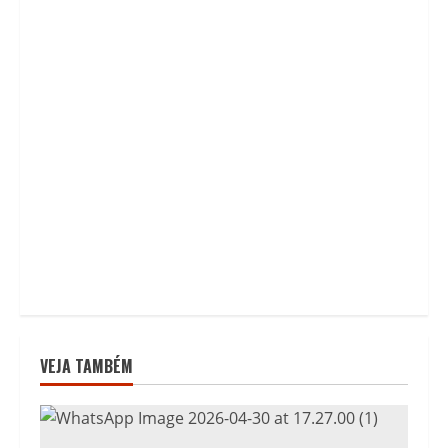
VEJA TAMBÉM