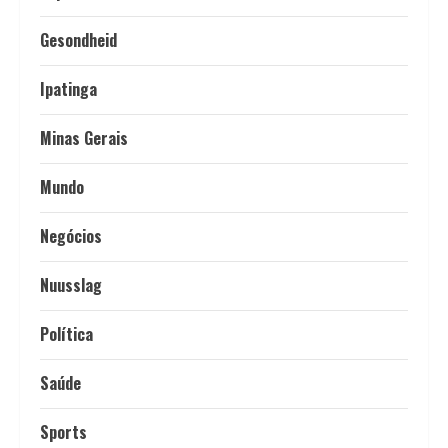
Gesondheid
Ipatinga
Minas Gerais
Mundo
Negócios
Nuusslag
Política
Saúde
Sports