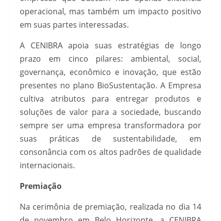
operacional, mas também um impacto positivo
em suas partes interessadas.
A CENIBRA apoia suas estratégias de longo
prazo em cinco pilares: ambiental, social,
governança, econômico e inovação, que estão
presentes no plano BioSustentação. A Empresa
cultiva atributos para entregar produtos e
soluções de valor para a sociedade, buscando
sempre ser uma empresa transformadora por
suas práticas de sustentabilidade, em
consonância com os altos padrões de qualidade
internacionais.
Premiação
Na cerimônia de premiação, realizada no dia 14
de novembro em Belo Horizonte, a CENIBRA