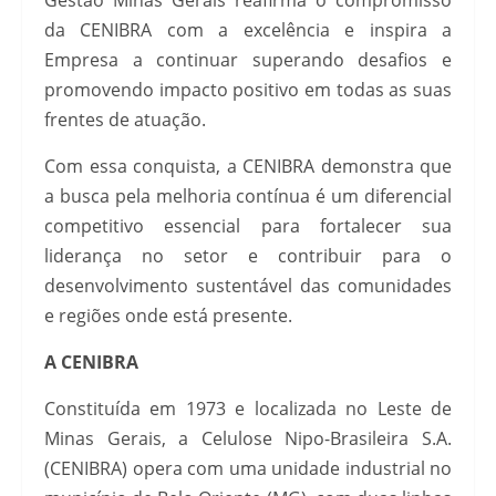
Gestão Minas Gerais reafirma o compromisso
da CENIBRA com a excelência e inspira a
Empresa a continuar superando desafios e
promovendo impacto positivo em todas as suas
frentes de atuação.
Com essa conquista, a CENIBRA demonstra que
a busca pela melhoria contínua é um diferencial
competitivo essencial para fortalecer sua
liderança no setor e contribuir para o
desenvolvimento sustentável das comunidades
e regiões onde está presente.
A CENIBRA
Constituída em 1973 e localizada no Leste de
Minas Gerais, a Celulose Nipo-Brasileira S.A.
(CENIBRA) opera com uma unidade industrial no