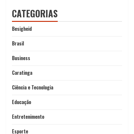
CATEGORIAS
Besigheid
Brasil
Business
Caratinga
Ciência e Tecnologia
Educação
Entretenimento
Esporte