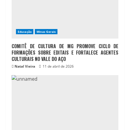
Educação
Minas Gerais
COMITÊ DE CULTURA DE MG PROMOVE CICLO DE
FORMAÇÕES SOBRE EDITAIS E FORTALECE AGENTES
CULTURAIS NO VALE DO AÇO
Natal Vieira
11 de abril de 2026