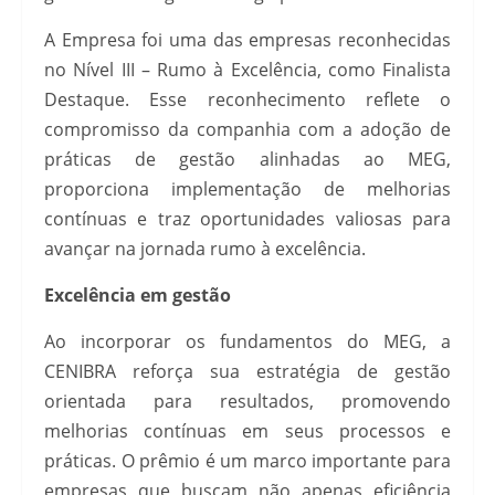
A Empresa foi uma das empresas reconhecidas
no Nível III – Rumo à Excelência, como Finalista
Destaque. Esse reconhecimento reflete o
compromisso da companhia com a adoção de
práticas de gestão alinhadas ao MEG,
proporciona implementação de melhorias
contínuas e traz oportunidades valiosas para
avançar na jornada rumo à excelência.
Excelência em gestão
Ao incorporar os fundamentos do MEG, a
CENIBRA reforça sua estratégia de gestão
orientada para resultados, promovendo
melhorias contínuas em seus processos e
práticas. O prêmio é um marco importante para
empresas que buscam não apenas eficiência