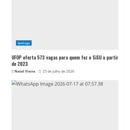
Ipatinga
UFOP oferta 573 vagas para quem fez o SiSU a partir
de 2023
Natal Vieira
25 de julho de 2026