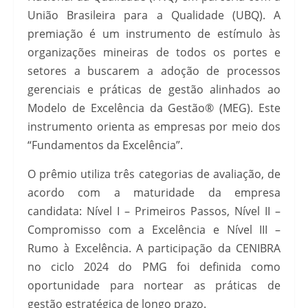
União Brasileira para a Qualidade (UBQ). A
premiação é um instrumento de estímulo às
organizações mineiras de todos os portes e
setores a buscarem a adoção de processos
gerenciais e práticas de gestão alinhados ao
Modelo de Excelência da Gestão® (MEG). Este
instrumento orienta as empresas por meio dos
“Fundamentos da Excelência”.
O prêmio utiliza três categorias de avaliação, de
acordo com a maturidade da empresa
candidata: Nível I – Primeiros Passos, Nível II –
Compromisso com a Excelência e Nível III –
Rumo à Excelência. A participação da CENIBRA
no ciclo 2024 do PMG foi definida como
oportunidade para nortear as práticas de
gestão estratégica de longo prazo.