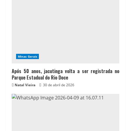
Minas Gerais
Após 50 anos, jacutinga volta a ser registrada no
Parque Estadual do Rio Doce
Natal Vieira
30 de abril de 2026