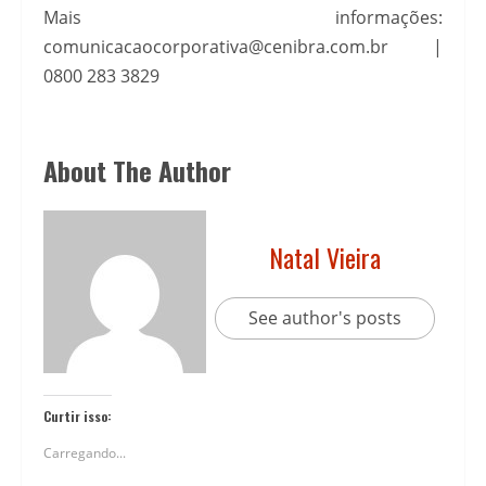
Mais informações:
comunicacaocorporativa@cenibra.com.br |
0800 283 3829
About The Author
Natal Vieira
See author's posts
Curtir isso:
Carregando...