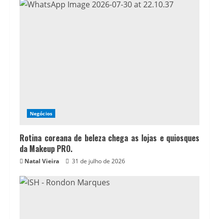
Negócios
Rotina coreana de beleza chega as lojas e quiosques
da Makeup PRO.
Natal Vieira
31 de julho de 2026