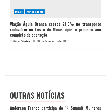
Brasil
Minas Gerais
Viação Águia Branca cresce 21,8% no transporte
rodoviário no Leste de Minas após o primeiro ano
completo de operação
Natal Vieira
10 de fevereiro de 2026
OUTRAS NOTÍCIAS
Anderson Franco participa do 1º Summit Mulheres