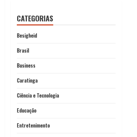
CATEGORIAS
Besigheid
Brasil
Business
Caratinga
Ciência e Tecnologia
Educação
Entretenimento