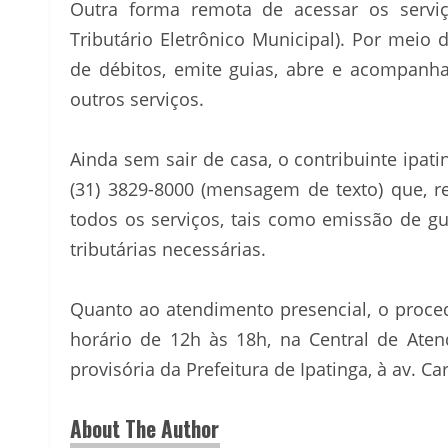
Outra forma remota de acessar os serviç
Tributário Eletrônico Municipal). Por meio d
de débitos, emite guias, abre e acompanh
outros serviços.
Ainda sem sair de casa, o contribuinte ipa
(31) 3829-8000 (mensagem de texto) que, r
todos os serviços, tais como emissão de gu
tributárias necessárias.
Quanto ao atendimento presencial, o proce
horário de 12h às 18h, na Central de Aten
provisória da Prefeitura de Ipatinga, à av. C
About The Author