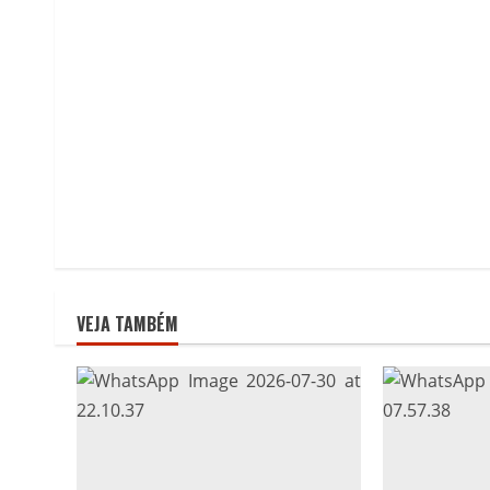
VEJA TAMBÉM