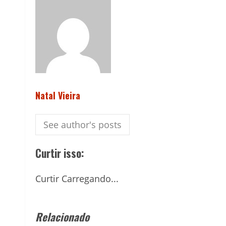
Natal Vieira
See author's posts
Curtir isso:
Curtir
Carregando...
Relacionado