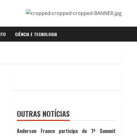
NTO
CIÊNCIA E TECNOLOGIA
OUTRAS NOTÍCIAS
Anderson Franco participa do 1º Summit