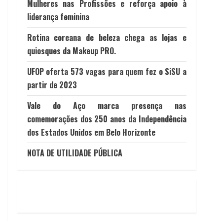
Mulheres nas Profissões e reforça apoio à
liderança feminina
Rotina coreana de beleza chega as lojas e
quiosques da Makeup PRO.
UFOP oferta 573 vagas para quem fez o SiSU a
partir de 2023
Vale do Aço marca presença nas
comemorações dos 250 anos da Independência
dos Estados Unidos em Belo Horizonte
NOTA DE UTILIDADE PÚBLICA