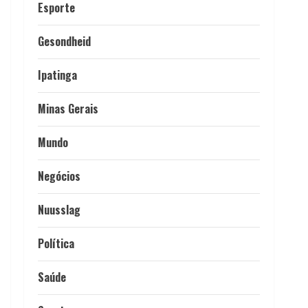
Esporte
Gesondheid
Ipatinga
Minas Gerais
Mundo
Negócios
Nuusslag
Política
Saúde