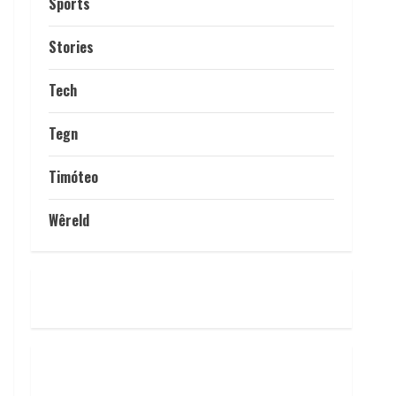
Sports
Stories
Tech
Tegn
Timóteo
Wêreld