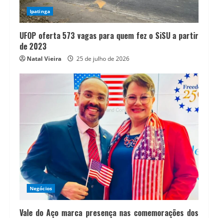
Ipatinga
UFOP oferta 573 vagas para quem fez o SiSU a partir
de 2023
Natal Vieira
25 de julho de 2026
Negócios
Vale do Aço marca presença nas comemorações dos