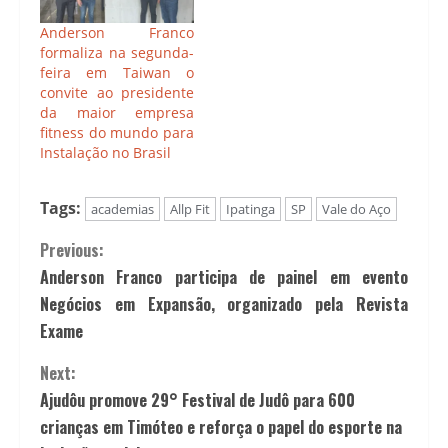
Anderson Franco
formaliza na segunda-
feira em Taiwan o
convite ao presidente
da maior empresa
fitness do mundo para
Instalação no Brasil
Tags:
academias
Allp Fit
Ipatinga
SP
Vale do Aço
Previous:
Anderson Franco participa de painel em evento
Negócios em Expansão, organizado pela Revista
Exame
Next:
Ajudôu promove 29° Festival de Judô para 600
crianças em Timóteo e reforça o papel do esporte na