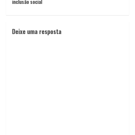
inclusão social
Deixe uma resposta