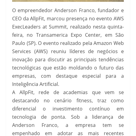
O empreendedor Anderson Franco, fundador e
CEO da AllpFit, marcou presença no evento AWS
ExecLeaders at Summit, realizado nesta quinta-
feira, no Transamerica Expo Center, em São
Paulo (SP). O evento realizado pela Amazon Web
Services (AWS) reuniu líderes de negócios e
inovação para discutir as principais tendências
tecnológicas que estão moldando o futuro das
empresas, com destaque especial para a
Inteligência Artificial.
A AllpFit, rede de academias que vem se
destacando no cenário fitness, traz como
diferencial o investimento contínuo em
tecnologia de ponta. Sob a liderança de
Anderson Franco, a empresa tem se
empenhado em adotar as mais recentes