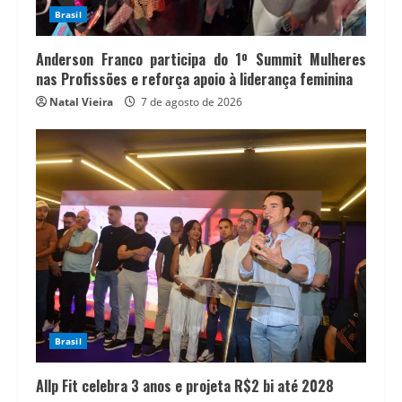
Brasil
Anderson Franco participa do 1º Summit Mulheres
nas Profissões e reforça apoio à liderança feminina
Natal Vieira
7 de agosto de 2026
Brasil
Allp Fit celebra 3 anos e projeta R$2 bi até 2028