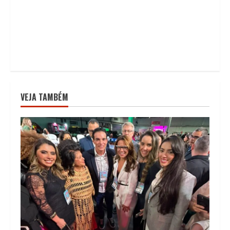
VEJA TAMBÉM