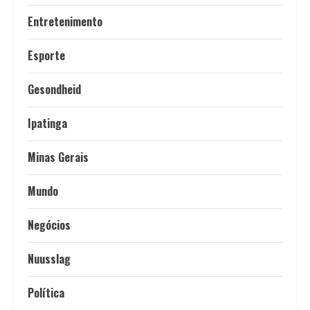
Entretenimento
Esporte
Gesondheid
Ipatinga
Minas Gerais
Mundo
Negócios
Nuusslag
Política