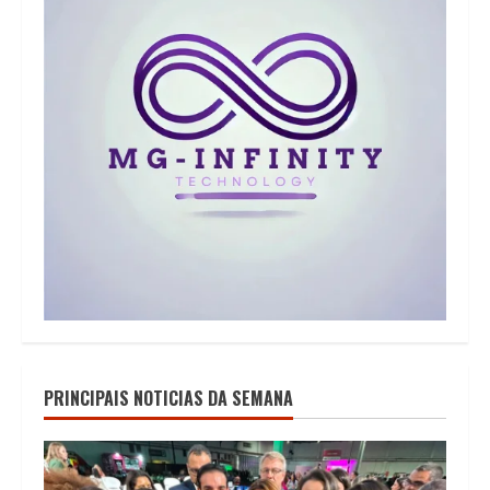
PRINCIPAIS NOTICIAS DA SEMANA