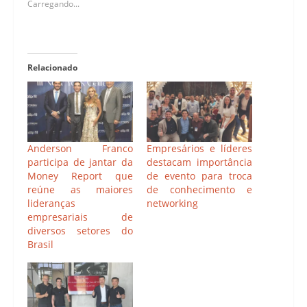
Carregando...
Relacionado
Anderson Franco
Empresários e líderes
participa de jantar da
destacam importância
Money Report que
de evento para troca
reúne as maiores
de conhecimento e
lideranças
networking
empresariais de
diversos setores do
Brasil