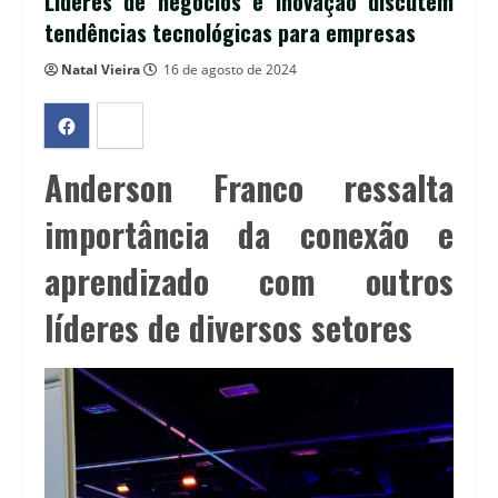
Líderes de negócios e inovação discutem
tendências tecnológicas para empresas
Natal Vieira
16 de agosto de 2024
Anderson Franco ressalta
importância da conexão e
aprendizado com outros
líderes de diversos setores