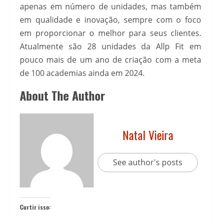
apenas em número de unidades, mas também
em qualidade e inovação, sempre com o foco
em proporcionar o melhor para seus clientes.
Atualmente são 28 unidades da Allp Fit em
pouco mais de um ano de criação com a meta
de 100 academias ainda em 2024.
About The Author
Natal Vieira
See author's posts
Curtir isso: