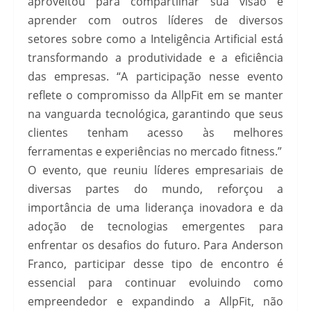
aproveitou para compartilhar sua visão e
aprender com outros líderes de diversos
setores sobre como a Inteligência Artificial está
transformando a produtividade e a eficiência
das empresas. “A participação nesse evento
reflete o compromisso da AllpFit em se manter
na vanguarda tecnológica, garantindo que seus
clientes tenham acesso às melhores
ferramentas e experiências no mercado fitness.”
O evento, que reuniu líderes empresariais de
diversas partes do mundo, reforçou a
importância de uma liderança inovadora e da
adoção de tecnologias emergentes para
enfrentar os desafios do futuro. Para Anderson
Franco, participar desse tipo de encontro é
essencial para continuar evoluindo como
empreendedor e expandindo a AllpFit, não