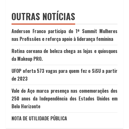
OUTRAS NOTÍCIAS
Anderson Franco participa do 1º Summit Mulheres
nas Profissões e reforça apoio à liderança feminina
Rotina coreana de beleza chega as lojas e quiosques
da Makeup PRO.
UFOP oferta 573 vagas para quem fez o SiSU a partir
de 2023
Vale do Aço marca presença nas comemorações dos
250 anos da Independência dos Estados Unidos em
Belo Horizonte
NOTA DE UTILIDADE PÚBLICA