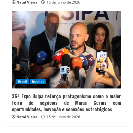
Natal Vieira
16 de junho de 2026
Brasil
Ipatinga
36ª Expo Usipa reforça protagonismo como a maior
feira de negócios de Minas Gerais com
oportunidades, inovação e conexões estratégicas
Natal Vieira
15 de junho de 2026