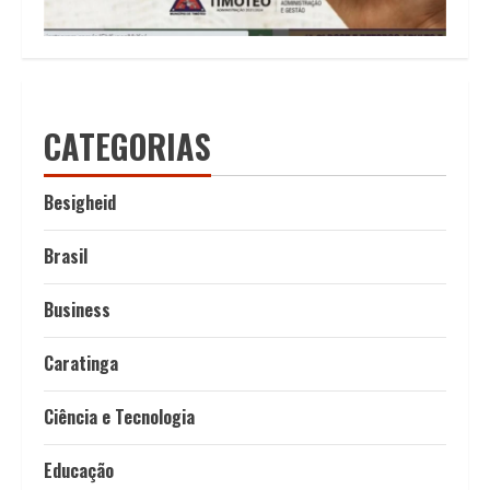
CATEGORIAS
Besigheid
Brasil
Business
Caratinga
Ciência e Tecnologia
Educação