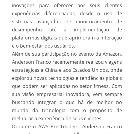
inovações para oferecer aos seus clientes
experiências diferenciadas, desde o uso de
sistemas avançados de monitoramento de
desempenho até a implementação de
plataformas digitais que aprimoram a interação
e o bem-estar dos usuários.
Além de sua participação no evento da Amazon,
Anderson Franco recentemente realizou viagens
estratégicas à China e aos Estados Unidos, onde
explorou novas tecnologias e tendências globais
que podem ser aplicadas no setor fitness. Com
sua visão empresarial inovadora, vem sempre
buscando integrar o que há de melhor no
mundo da tecnologia com o propósito de
melhorar a experiência de seus clientes.
Durante o AWS ExecLeaders, Anderson Franco