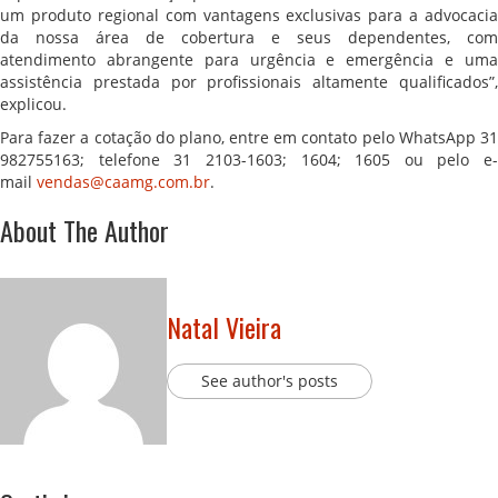
um produto regional com vantagens exclusivas para a advocacia
da nossa área de cobertura e seus dependentes, com
atendimento abrangente para urgência e emergência e uma
assistência prestada por profissionais altamente qualificados”,
explicou.
Para fazer a cotação do plano, entre em contato pelo WhatsApp 31
982755163; telefone 31 2103-1603; 1604; 1605 ou pelo e-
mail
vendas@caamg.com.br
.
About The Author
Natal Vieira
See author's posts