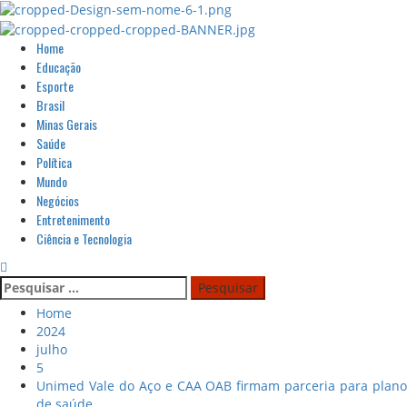
Home
Educação
Esporte
Brasil
Minas Gerais
Saúde
Política
Mundo
Negócios
Entretenimento
Ciência e Tecnologia
Home
2024
julho
5
Unimed Vale do Aço e CAA OAB firmam parceria para plano
de saúde