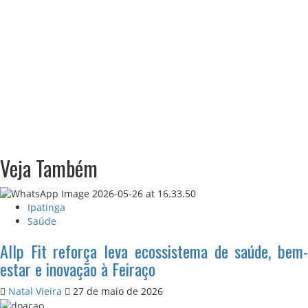
Veja Também
Ipatinga
Saúde
Allp Fit reforça leva ecossistema de saúde, bem-
estar e inovação à Feiraço
Natal Vieira
27 de maio de 2026