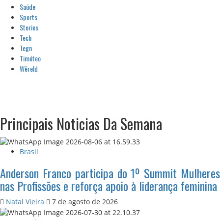
Saúde
Sports
Stories
Tech
Tegn
Timóteo
Wêreld
Principais Noticias Da Semana
Brasil
Anderson Franco participa do 1º Summit Mulheres
nas Profissões e reforça apoio à liderança feminina
Natal Vieira
7 de agosto de 2026