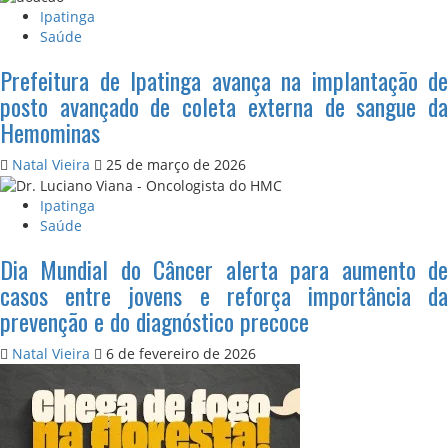
Ipatinga
Saúde
Prefeitura de Ipatinga avança na implantação de
posto avançado de coleta externa de sangue da
Hemominas
Natal Vieira
25 de março de 2026
Ipatinga
Saúde
Dia Mundial do Câncer alerta para aumento de
casos entre jovens e reforça importância da
prevenção e do diagnóstico precoce
Natal Vieira
6 de fevereiro de 2026