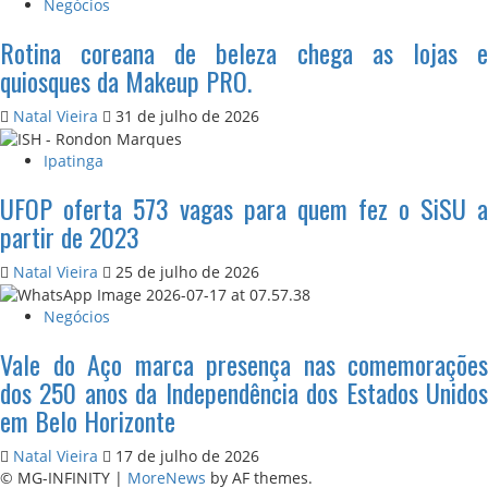
Negócios
Rotina coreana de beleza chega as lojas e
quiosques da Makeup PRO.
Natal Vieira
31 de julho de 2026
Ipatinga
UFOP oferta 573 vagas para quem fez o SiSU a
partir de 2023
Natal Vieira
25 de julho de 2026
Negócios
Vale do Aço marca presença nas comemorações
dos 250 anos da Independência dos Estados Unidos
em Belo Horizonte
Natal Vieira
17 de julho de 2026
© MG-INFINITY
|
MoreNews
by AF themes.