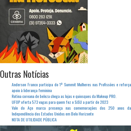
Outras Notícias
Anderson Franco participa do 1º Summit Mulheres nas Profissões e reforça
apoio à liderança feminina
Rotina coreana de beleza chega as lojas e quiosques da Makeup PRO.
UFOP oferta 573 vagas para quem fez o SiSU a partir de 2023
Vale do Aço marca presença nas comemorações dos 250 anos da
Independência dos Estados Unidos em Belo Horizonte
NOTA DE UTILIDADE PÚBLICA