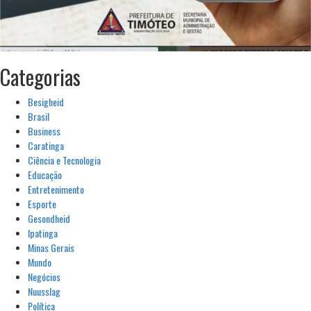
Categorias
Besigheid
Brasil
Business
Caratinga
Ciência e Tecnologia
Educação
Entretenimento
Esporte
Gesondheid
Ipatinga
Minas Gerais
Mundo
Negócios
Nuusslag
Política