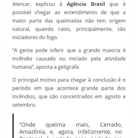
Alencar, explicou à
Agência Brasil
que é
possível chegar ao entendimento de que a
maior parte das queimadas não tem origem
natural, quando raios, principalmente, são
iniciadores do fogo.
“A gente pode inferir que a grande maioria é
incêndio causado ou iniciado pela atividade
humana”, aponta a geógrafa.
O principal motivo para chegar à conclusão é o
período em que acontece grande parte dos
incêndios, que são concentrados em agosto e
setembro.
“Onde queima mais, Cerrado,
Amazônia, e, agora, infelizmente, no