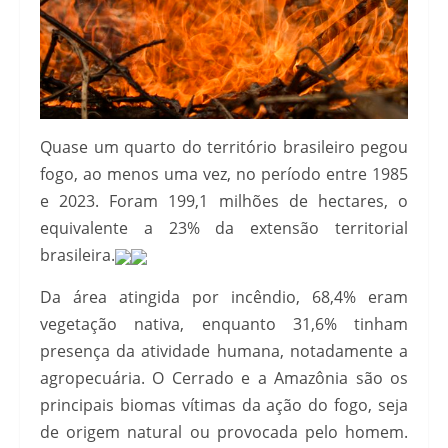
Quase um quarto do território brasileiro pegou
fogo, ao menos uma vez, no período entre 1985
e 2023. Foram 199,1 milhões de hectares, o
equivalente a 23% da extensão territorial
brasileira.
Da área atingida por incêndio, 68,4% eram
vegetação nativa, enquanto 31,6% tinham
presença da atividade humana, notadamente a
agropecuária. O Cerrado e a Amazônia são os
principais biomas vítimas da ação do fogo, seja
de origem natural ou provocada pelo homem.