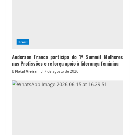
Brasil
Anderson Franco participa do 1º Summit Mulheres
nas Profissões e reforça apoio à liderança feminina
Natal Vieira
7 de agosto de 2026