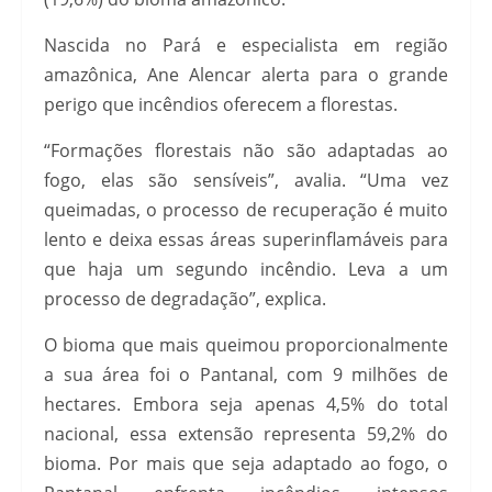
Nascida no Pará e especialista em região
amazônica, Ane Alencar alerta para o grande
perigo que incêndios oferecem a florestas.
“Formações florestais não são adaptadas ao
fogo, elas são sensíveis”, avalia. “Uma vez
queimadas, o processo de recuperação é muito
lento e deixa essas áreas superinflamáveis para
que haja um segundo incêndio. Leva a um
processo de degradação”, explica.
O bioma que mais queimou proporcionalmente
a sua área foi o Pantanal, com 9 milhões de
hectares. Embora seja apenas 4,5% do total
nacional, essa extensão representa 59,2% do
bioma. Por mais que seja adaptado ao fogo, o