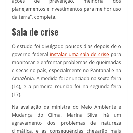
ações de prevenção, melhoria dos
planejamentos e investimentos para melhor uso
da terra”, completa.
Sala de crise
O estudo foi divulgado poucos dias depois de o
governo federal
instalar uma sala de crise
para
monitorar e enfrentar problemas de queimadas
e secas no país, especialmente no Pantanal e na
Amazônia. A medida foi anunciada na sexta-feira
(14), e a primeira reunião foi na segunda-feira
(17).
Na avaliação da ministra do Meio Ambiente e
Mudança do Clima, Marina Silva, há um
agravamento dos problemas de natureza
climática, e as consequências chegarão mais