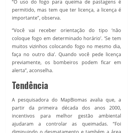
“O uso do fogo para queima de pastagens é
permitido, mas tem que ter licença, a licença é
importante”, observa.
“Você vai receber orientação do tipo ‘não
coloque fogo em determinado horário’. ‘Se tem
muitos vizinhos colocando fogo no mesmo dia,
faça no outro dia’. Quando você pede licença
previamente, os bombeiros podem ficar em
alerta”, aconselha.
Tendência
A pesquisadora do MapBiomas avalia que, a
partir da primeira década dos anos 2000,
incentivos para melhor gestão ambiental
ajudaram a controlar as queimadas. “Foi
diminuindo o desmatamento e também a área