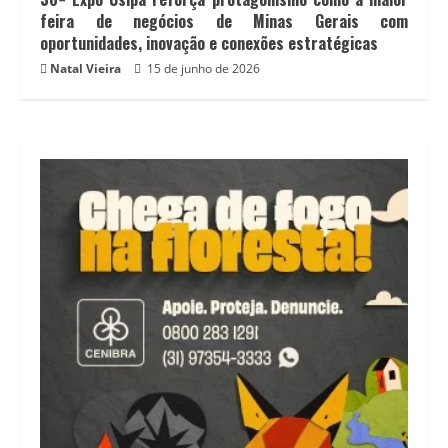
feira de negócios de Minas Gerais com
oportunidades, inovação e conexões estratégicas
Natal Vieira
15 de junho de 2026