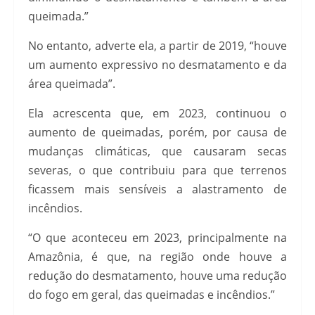
queimada.”
No entanto, adverte ela, a partir de 2019, “houve
um aumento expressivo no desmatamento e da
área queimada”.
Ela acrescenta que, em 2023, continuou o
aumento de queimadas, porém, por causa de
mudanças climáticas, que causaram secas
severas, o que contribuiu para que terrenos
ficassem mais sensíveis a alastramento de
incêndios.
“O que aconteceu em 2023, principalmente na
Amazônia, é que, na região onde houve a
redução do desmatamento, houve uma redução
do fogo em geral, das queimadas e incêndios.”