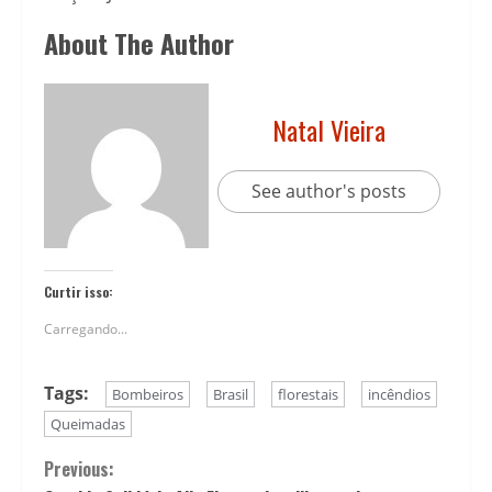
About The Author
Natal Vieira
See author's posts
Curtir isso:
Carregando...
Tags:
Bombeiros
Brasil
florestais
incêndios
Queimadas
Previous: