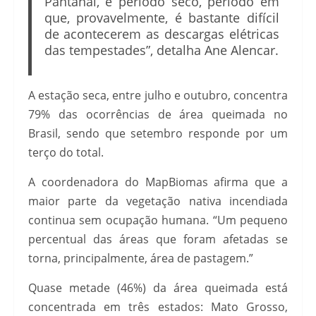
Pantanal, é período seco, período em
que, provavelmente, é bastante difícil
de acontecerem as descargas elétricas
das tempestades”, detalha Ane Alencar.
A estação seca, entre julho e outubro, concentra
79% das ocorrências de área queimada no
Brasil, sendo que setembro responde por um
terço do total.
A coordenadora do MapBiomas afirma que a
maior parte da vegetação nativa incendiada
continua sem ocupação humana. “Um pequeno
percentual das áreas que foram afetadas se
torna, principalmente, área de pastagem.”
Quase metade (46%) da área queimada está
concentrada em três estados: Mato Grosso,