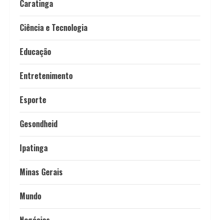
Caratinga
Ciência e Tecnologia
Educação
Entretenimento
Esporte
Gesondheid
Ipatinga
Minas Gerais
Mundo
Negócios