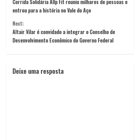
Corrida Solidária Allp Fit reuniu milhares de pessoas e
entrou para a história no Vale do Aço
Next:
Altair Vilar é convidado a integrar o Conselho de
Desenvolvimento Econômico do Governo Federal
Deixe uma resposta