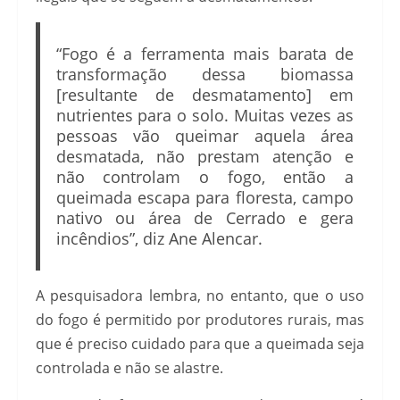
“Fogo é a ferramenta mais barata de
transformação dessa biomassa
[resultante de desmatamento] em
nutrientes para o solo. Muitas vezes as
pessoas vão queimar aquela área
desmatada, não prestam atenção e
não controlam o fogo, então a
queimada escapa para floresta, campo
nativo ou área de Cerrado e gera
incêndios”, diz Ane Alencar.
A pesquisadora lembra, no entanto, que o uso
do fogo é permitido por produtores rurais, mas
que é preciso cuidado para que a queimada seja
controlada e não se alastre.