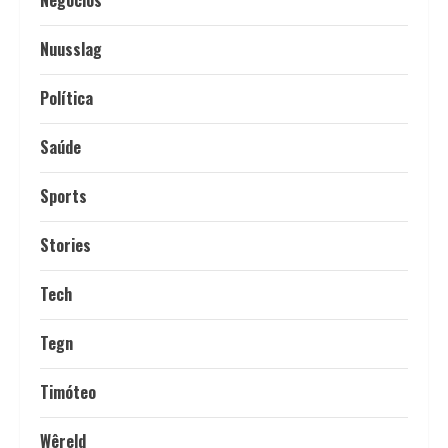
Nuusslag
Política
Saúde
Sports
Stories
Tech
Tegn
Timóteo
Wêreld