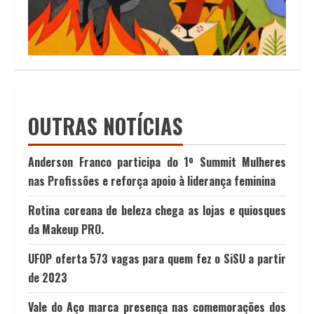
OUTRAS NOTÍCIAS
Anderson Franco participa do 1º Summit Mulheres
nas Profissões e reforça apoio à liderança feminina
Rotina coreana de beleza chega as lojas e quiosques
da Makeup PRO.
UFOP oferta 573 vagas para quem fez o SiSU a partir
de 2023
Vale do Aço marca presença nas comemorações dos