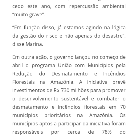
cedo este ano, com repercussão ambiental
“muito grave”.
“Em função disso, já estamos agindo na lógica
da gestão do risco e não apenas do desastre”,
disse Marina.
Em outra ação, o governo lançou no começo de
abril o programa União com Municípios pela
Redução do Desmatamento e Incêndios
Florestais na Amazônia. A iniciativa prevê
investimentos de R$ 730 milhões para promover
o desenvolvimento sustentável e combater o
desmatamento e incêndios florestais em 70
municípios prioritários na Amazônia. Os
municípios aptos a participar da iniciativa foram
responsáveis por cerca de 78% do