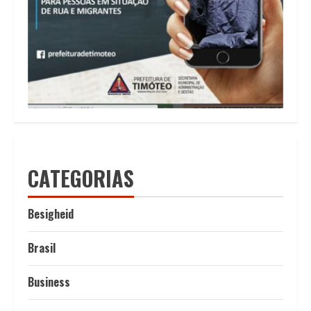
CATEGORIAS
Besigheid
Brasil
Business