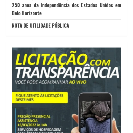
250 anos da Independência dos Estados Unidos em
Belo Horizonte
NOTA DE UTILIDADE PÚBLICA