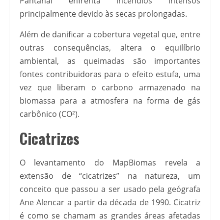
Pantanal enfrenta incêndios intensos
principalmente devido às secas prolongadas.
Além de danificar a cobertura vegetal que, entre
outras consequências, altera o equilíbrio
ambiental, as queimadas são importantes
fontes contribuidoras para o efeito estufa, uma
vez que liberam o carbono armazenado na
biomassa para a atmosfera na forma de gás
carbônico (CO²).
Cicatrizes
O levantamento do MapBiomas revela a
extensão de “cicatrizes” na natureza, um
conceito que passou a ser usado pela geógrafa
Ane Alencar a partir da década de 1990. Cicatriz
é como se chamam as grandes áreas afetadas