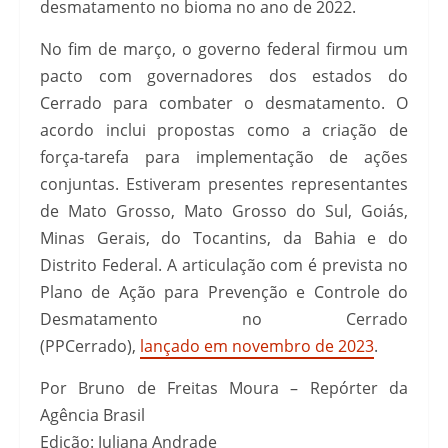
desmatamento no bioma no ano de 2022.
No fim de março, o governo federal firmou um
pacto com governadores dos estados do
Cerrado para combater o desmatamento. O
acordo inclui propostas como a criação de
força-tarefa para implementação de ações
conjuntas. Estiveram presentes representantes
de Mato Grosso, Mato Grosso do Sul, Goiás,
Minas Gerais, do Tocantins, da Bahia e do
Distrito Federal. A articulação com é prevista no
Plano de Ação para Prevenção e Controle do
Desmatamento no Cerrado
(PPCerrado),
lançado em novembro de 2023
.
Por Bruno de Freitas Moura – Repórter da
Agência Brasil
Edição: Juliana Andrade