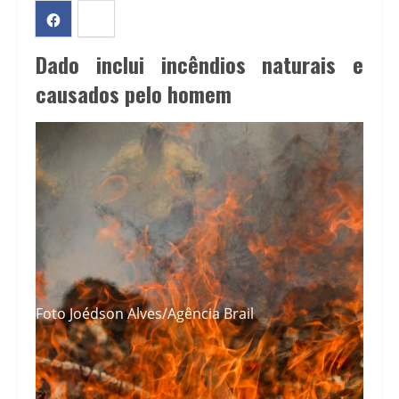
Dado inclui incêndios naturais e
causados pelo homem
Foto Joédson Alves/Agência Brail