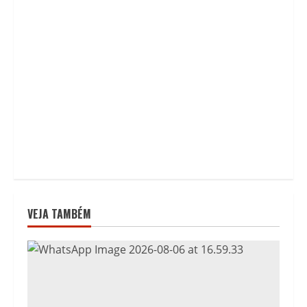
VEJA TAMBÉM