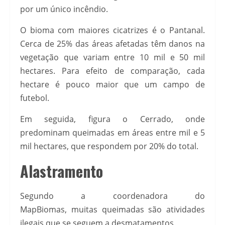
por um único incêndio.
O bioma com maiores cicatrizes é o Pantanal.
Cerca de 25% das áreas afetadas têm danos na
vegetação que variam entre 10 mil e 50 mil
hectares. Para efeito de comparação, cada
hectare é pouco maior que um campo de
futebol.
Em seguida, figura o Cerrado, onde
predominam queimadas em áreas entre mil e 5
mil hectares, que respondem por 20% do total.
Alastramento
Segundo a coordenadora do
MapBiomas, muitas queimadas são atividades
ilegais que se seguem a desmatamentos.