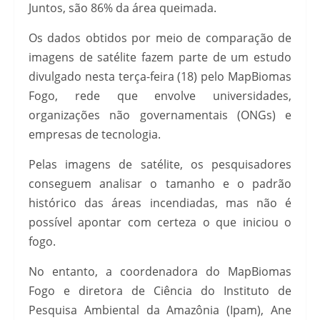
Juntos, são 86% da área queimada.
Os dados obtidos por meio de comparação de
imagens de satélite fazem parte de um estudo
divulgado nesta terça-feira (18) pelo MapBiomas
Fogo, rede que envolve universidades,
organizações não governamentais (ONGs) e
empresas de tecnologia.
Pelas imagens de satélite, os pesquisadores
conseguem analisar o tamanho e o padrão
histórico das áreas incendiadas, mas não é
possível apontar com certeza o que iniciou o
fogo.
No entanto, a coordenadora do MapBiomas
Fogo e diretora de Ciência do Instituto de
Pesquisa Ambiental da Amazônia (Ipam), Ane