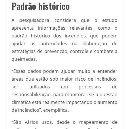
Padrão histórico
A pesquisadora considera que o estudo
apresenta informações relevantes, como o
padrão histórico dos incêndios, que podem
ajudar as autoridades na elaboração de
estratégias de prevenção, controle e combate a
queimadas.
“Esses dados podem ajudar muito a entender
áreas que estão sob maior risco de incêndios,
ser utilizados em processos de
responsabilização, para monitorar se a questão
climática está realmente impactando o aumento
de incêndios”, exemplifica.
“São vários usos, desde o mapeamento de