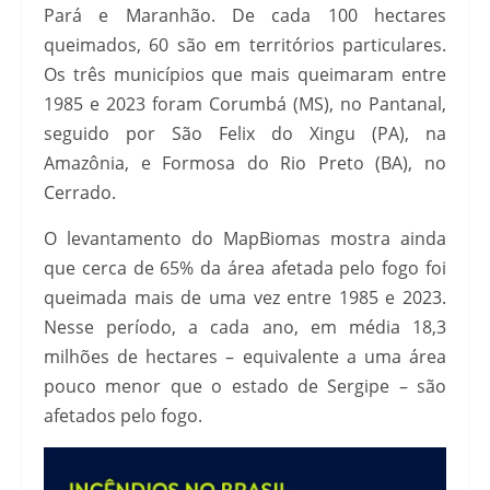
Pará e Maranhão. De cada 100 hectares
queimados, 60 são em territórios particulares.
Os três municípios que mais queimaram entre
1985 e 2023 foram Corumbá (MS), no Pantanal,
seguido por São Felix do Xingu (PA), na
Amazônia, e Formosa do Rio Preto (BA), no
Cerrado.
O levantamento do MapBiomas mostra ainda
que cerca de 65% da área afetada pelo fogo foi
queimada mais de uma vez entre 1985 e 2023.
Nesse período, a cada ano, em média 18,3
milhões de hectares – equivalente a uma área
pouco menor que o estado de Sergipe – são
afetados pelo fogo.