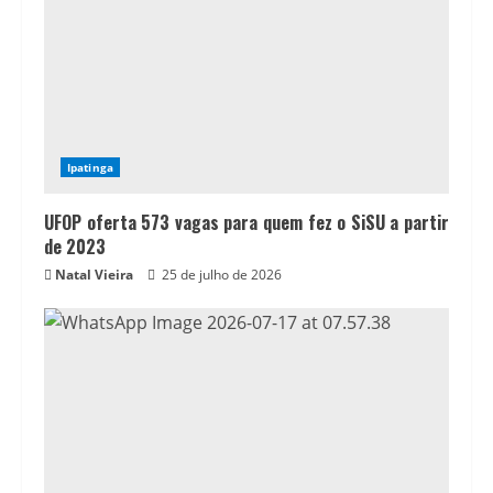
Ipatinga
UFOP oferta 573 vagas para quem fez o SiSU a partir
de 2023
Natal Vieira
25 de julho de 2026