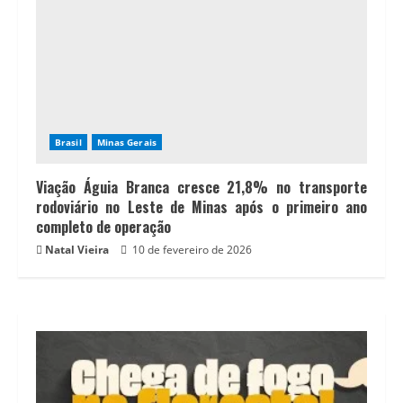
Brasil
Minas Gerais
Viação Águia Branca cresce 21,8% no transporte
rodoviário no Leste de Minas após o primeiro ano
completo de operação
Natal Vieira
10 de fevereiro de 2026