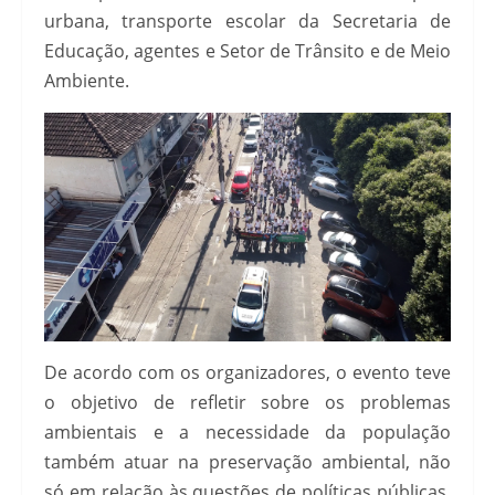
urbana, transporte escolar da Secretaria de
Educação, agentes e Setor de Trânsito e de Meio
Ambiente.
De acordo com os organizadores, o evento teve
o objetivo de refletir sobre os problemas
ambientais e a necessidade da população
também atuar na preservação ambiental, não
só em relação às questões de políticas públicas,