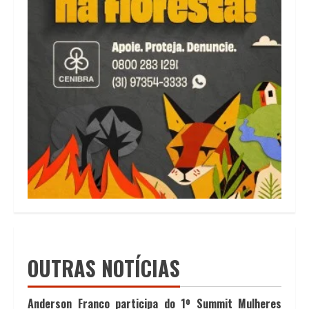
OUTRAS NOTÍCIAS
Anderson Franco participa do 1º Summit Mulheres