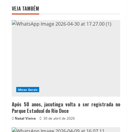
VEJA TAMBÉM
Minas Gerais
Após 50 anos, jacutinga volta a ser registrada no
Parque Estadual do Rio Doce
Natal Vieira
30 de abril de 2026