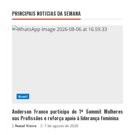
PRINCIPAIS NOTICIAS DA SEMANA
Brasil
Anderson Franco participa do 1º Summit Mulheres
nas Profissões e reforça apoio à liderança feminina
Natal Vieira
7 de agosto de 2026