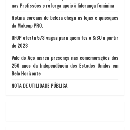
nas Profissões e reforça apoio à liderança feminina
Rotina coreana de beleza chega as lojas e quiosques
da Makeup PRO.
UFOP oferta 573 vagas para quem fez o SiSU a partir
de 2023
Vale do Aço marca presença nas comemorações dos
250 anos da Independência dos Estados Unidos em
Belo Horizonte
NOTA DE UTILIDADE PÚBLICA