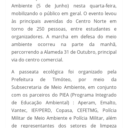
Ambiente (5 de Junho) nesta quarta-feira,
mobilizando o público em geral. O evento levou
às principais avenidas do Centro Norte em
torno de 250 pessoas, entre estudantes e
organizadores. A marcha em defesa do meio
ambiente ocorreu na parte da manhã,
percorrendo a Alameda 31 de Outubro, principal
via do centro comercial.
A passeata ecológica foi organizado pela
Prefeitura de Timóteo, por meio da
Subsecretaria de Meio Ambiente, em conjunto
com os parceiros do PIEA (Programa Integrado
de Educação Ambiental) : Aperam, Emalto,
Vantec, IEF/PERD, Copasa, CEFETMG, Polícia
Militar de Meio Ambiente e Polícia Militar, além
de representantes dos setores de limpeza