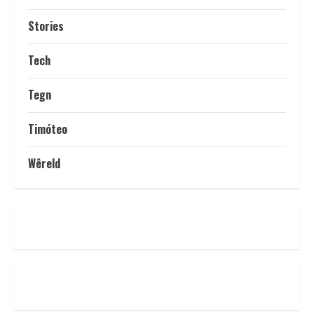
Stories
Tech
Tegn
Timóteo
Wêreld