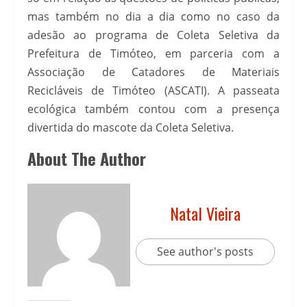
mas também no dia a dia como no caso da
adesão ao programa de Coleta Seletiva da
Prefeitura de Timóteo, em parceria com a
Associação de Catadores de Materiais
Recicláveis de Timóteo (ASCATI). A passeata
ecológica também contou com a presença
divertida do mascote da Coleta Seletiva.
About The Author
Natal Vieira
See author's posts