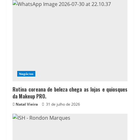
Negócios
Rotina coreana de beleza chega as lojas e quiosques
da Makeup PRO.
Natal Vieira
31 de julho de 2026