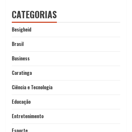
CATEGORIAS
Besigheid
Brasil
Business
Caratinga
Ciência e Tecnologia
Educação
Entretenimento
Esporte