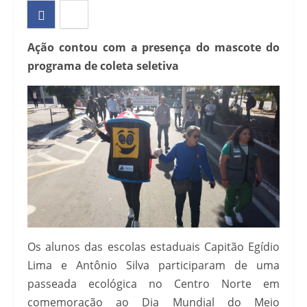
Ação contou com a presença do mascote do
programa de coleta seletiva
Os alunos das escolas estaduais Capitão Egídio
Lima e Antônio Silva participaram de uma
passeada ecológica no Centro Norte em
comemoração ao Dia Mundial do Meio