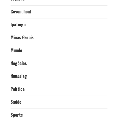
Gesondheid
Ipatinga
Minas Gerais
Mundo
Negócios
Nuusslag
Política
Saúde
Sports