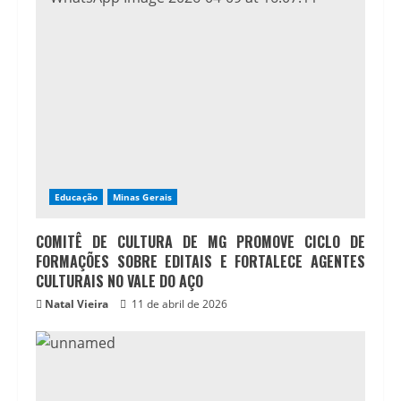
Educação
Minas Gerais
COMITÊ DE CULTURA DE MG PROMOVE CICLO DE
FORMAÇÕES SOBRE EDITAIS E FORTALECE AGENTES
CULTURAIS NO VALE DO AÇO
Natal Vieira
11 de abril de 2026