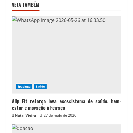
VEJA TAMBÉM
Ipatinga
Saúde
Allp Fit reforça leva ecossistema de saúde, bem-
estar e inovação à Feiraço
Natal Vieira
27 de maio de 2026