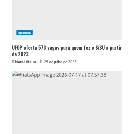
Ipatinga
UFOP oferta 573 vagas para quem fez o SiSU a partir
de 2023
Natal Vieira
25 de julho de 2026