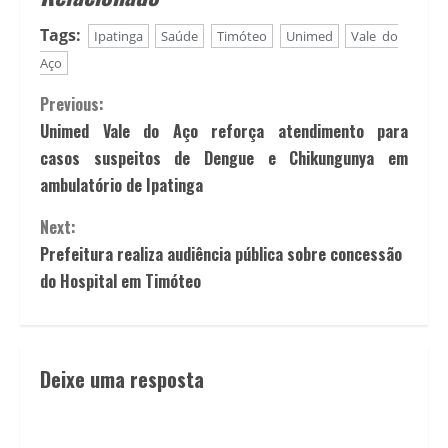
Tags:
Ipatinga
Saúde
Timóteo
Unimed
Vale do
Aço
Previous:
Unimed Vale do Aço reforça atendimento para
casos suspeitos de Dengue e Chikungunya em
ambulatório de Ipatinga
Next:
Prefeitura realiza audiência pública sobre concessão
do Hospital em Timóteo
Deixe uma resposta