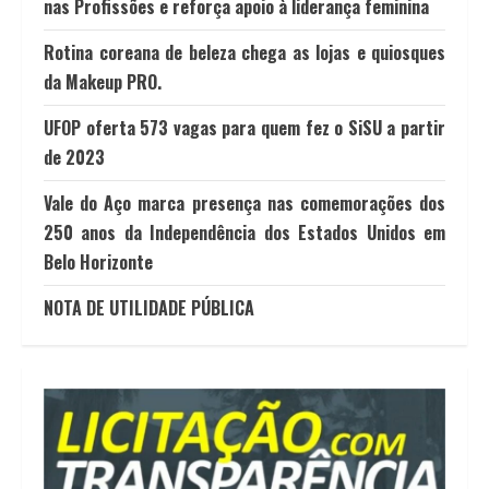
nas Profissões e reforça apoio à liderança feminina
Rotina coreana de beleza chega as lojas e quiosques
da Makeup PRO.
UFOP oferta 573 vagas para quem fez o SiSU a partir
de 2023
Vale do Aço marca presença nas comemorações dos
250 anos da Independência dos Estados Unidos em
Belo Horizonte
NOTA DE UTILIDADE PÚBLICA