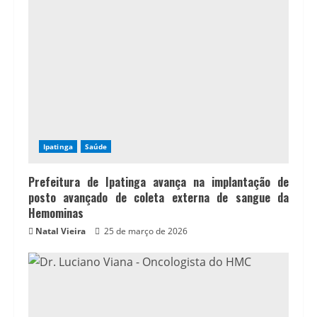
Ipatinga
Saúde
Prefeitura de Ipatinga avança na implantação de
posto avançado de coleta externa de sangue da
Hemominas
Natal Vieira
25 de março de 2026