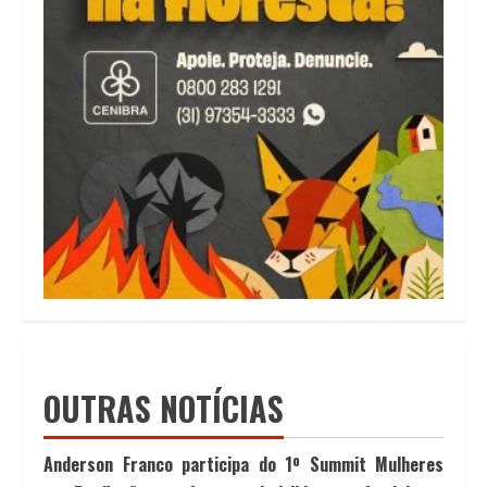
OUTRAS NOTÍCIAS
Anderson Franco participa do 1º Summit Mulheres