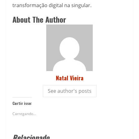
transformação digital na singular.
About The Author
Natal Vieira
See author's posts
Curtir isso:
Carregando...
Relacionado