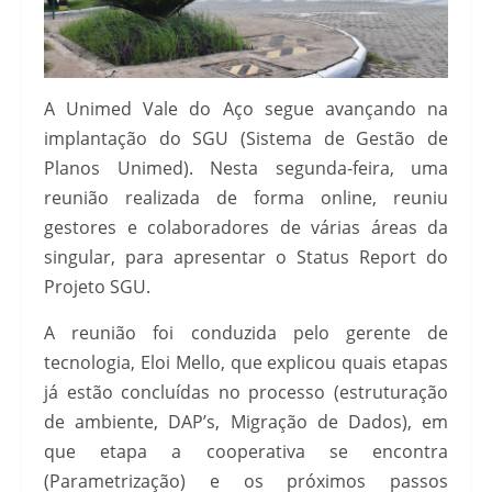
A Unimed Vale do Aço segue avançando na
implantação do SGU (Sistema de Gestão de
Planos Unimed). Nesta segunda-feira, uma
reunião realizada de forma online, reuniu
gestores e colaboradores de várias áreas da
singular, para apresentar o Status Report do
Projeto SGU.
A reunião foi conduzida pelo gerente de
tecnologia, Eloi Mello, que explicou quais etapas
já estão concluídas no processo (estruturação
de ambiente, DAP’s, Migração de Dados), em
que etapa a cooperativa se encontra
(Parametrização) e os próximos passos