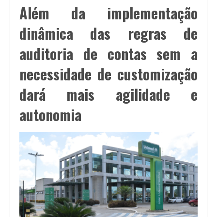
Além da implementação
dinâmica das regras de
auditoria de contas sem a
necessidade de customização
dará mais agilidade e
autonomia