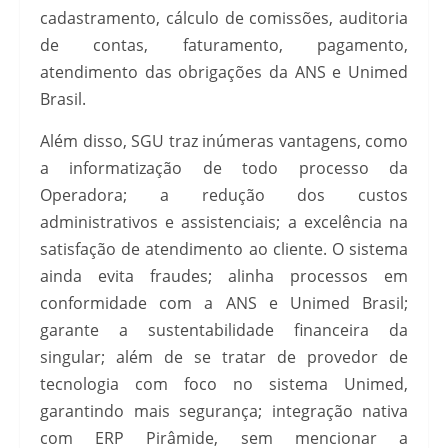
cadastramento, cálculo de comissões, auditoria
de contas, faturamento, pagamento,
atendimento das obrigações da ANS e Unimed
Brasil.
Além disso, SGU traz inúmeras vantagens, como
a informatização de todo processo da
Operadora; a redução dos custos
administrativos e assistenciais; a excelência na
satisfação de atendimento ao cliente. O sistema
ainda evita fraudes; alinha processos em
conformidade com a ANS e Unimed Brasil;
garante a sustentabilidade financeira da
singular; além de se tratar de provedor de
tecnologia com foco no sistema Unimed,
garantindo mais segurança; integração nativa
com ERP Pirâmide, sem mencionar a