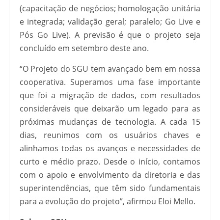
(capacitação de negócios; homologação unitária
e integrada; validação geral; paralelo; Go Live e
Pós Go Live). A previsão é que o projeto seja
concluído em setembro deste ano.
“O Projeto do SGU tem avançado bem em nossa
cooperativa. Superamos uma fase importante
que foi a migração de dados, com resultados
consideráveis que deixarão um legado para as
próximas mudanças de tecnologia. A cada 15
dias, reunimos com os usuários chaves e
alinhamos todas os avanços e necessidades de
curto e médio prazo. Desde o início, contamos
com o apoio e envolvimento da diretoria e das
superintendências, que têm sido fundamentais
para a evolução do projeto”, afirmou Eloi Mello.