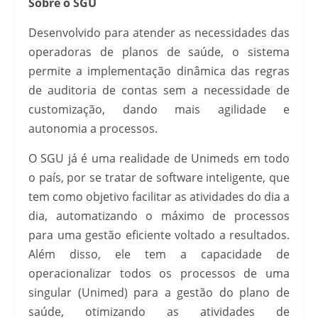
Sobre o SGU
Desenvolvido para atender as necessidades das
operadoras de planos de saúde, o sistema
permite a implementação dinâmica das regras
de auditoria de contas sem a necessidade de
customização, dando mais agilidade e
autonomia a processos.
O SGU já é uma realidade de Unimeds em todo
o país, por se tratar de software inteligente, que
tem como objetivo facilitar as atividades do dia a
dia, automatizando o máximo de processos
para uma gestão eficiente voltado a resultados.
Além disso, ele tem a capacidade de
operacionalizar todos os processos de uma
singular (Unimed) para a gestão do plano de
saúde, otimizando as atividades de