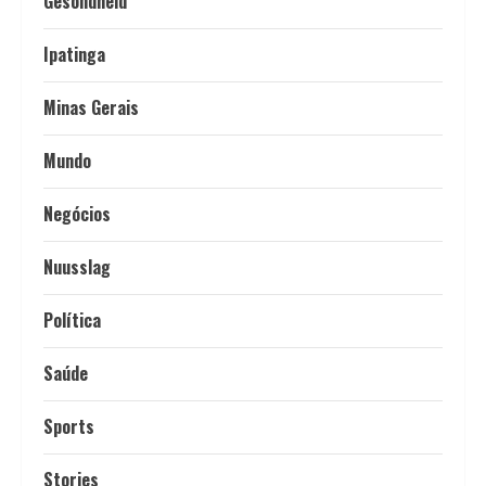
Gesondheid
Ipatinga
Minas Gerais
Mundo
Negócios
Nuusslag
Política
Saúde
Sports
Stories