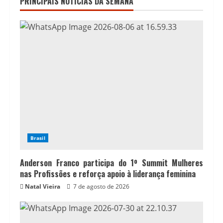
PRINCIPAIS NOTICIAS DA SEMANA
Brasil
Anderson Franco participa do 1º Summit Mulheres
nas Profissões e reforça apoio à liderança feminina
Natal Vieira
7 de agosto de 2026