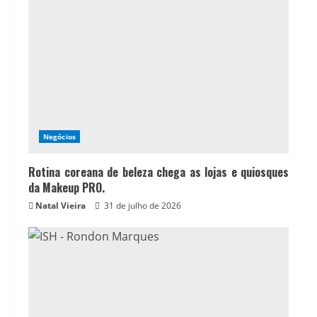
Negócios
Rotina coreana de beleza chega as lojas e quiosques
da Makeup PRO.
Natal Vieira
31 de julho de 2026