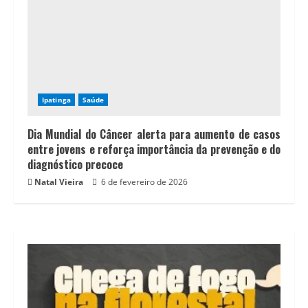
Ipatinga
Saúde
Dia Mundial do Câncer alerta para aumento de casos
entre jovens e reforça importância da prevenção e do
diagnóstico precoce
Natal Vieira
6 de fevereiro de 2026