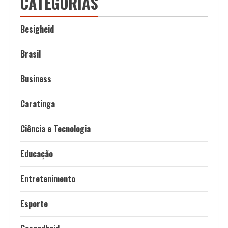
CATEGORIAS
Besigheid
Brasil
Business
Caratinga
Ciência e Tecnologia
Educação
Entretenimento
Esporte