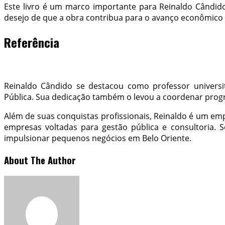
Este livro é um marco importante para Reinaldo Cândido,
desejo de que a obra contribua para o avanço econômico e
Referência
Reinaldo Cândido se destacou como professor universit
Pública. Sua dedicação também o levou a coordenar progr
Além de suas conquistas profissionais, Reinaldo é um emp
empresas voltadas para gestão pública e consultoria.
impulsionar pequenos negócios em Belo Oriente.
About The Author