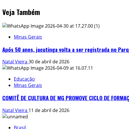
Veja Também
Minas Gerais
Após 50 anos, jacutinga volta a ser registrada no Par
Natal Vieira
30 de abril de 2026
Educação
Minas Gerais
COMITÊ DE CULTURA DE MG PROMOVE CICLO DE FORMAÇÕ
Natal Vieira
11 de abril de 2026
Brasil