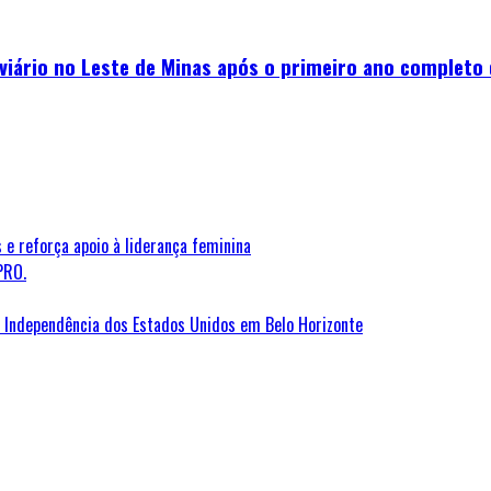
viário no Leste de Minas após o primeiro ano completo
 e reforça apoio à liderança feminina
PRO.
Independência dos Estados Unidos em Belo Horizonte