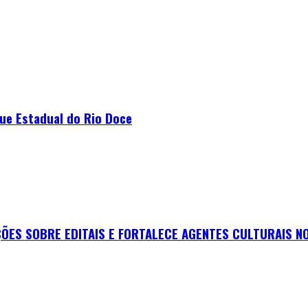
que Estadual do Rio Doce
ES SOBRE EDITAIS E FORTALECE AGENTES CULTURAIS NO