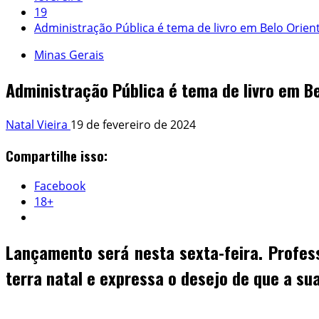
19
Administração Pública é tema de livro em Belo Orien
Minas Gerais
Administração Pública é tema de livro em Be
Natal Vieira
19 de fevereiro de 2024
Compartilhe isso:
Facebook
18+
Lançamento será nesta sexta-feira. Profes
terra natal e expressa o desejo de que a s