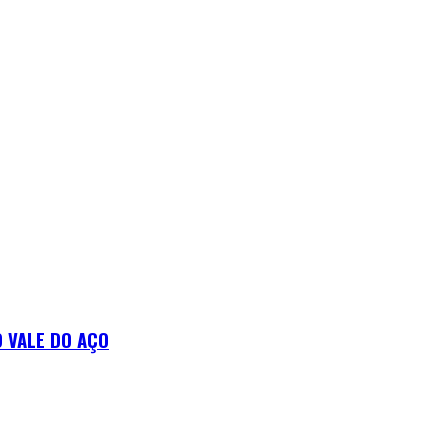
 VALE DO AÇO