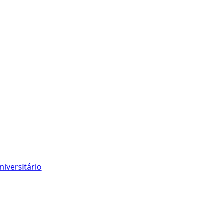
niversitário