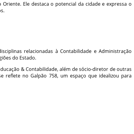
 Oriente. Ele destaca o potencial da cidade e expressa o
s.
sciplinas relacionadas à Contabilidade e Administração
giões do Estado.
Educação & Contabilidade, além de sócio-diretor de outras
e reflete no Galpão 758, um espaço que idealizou para