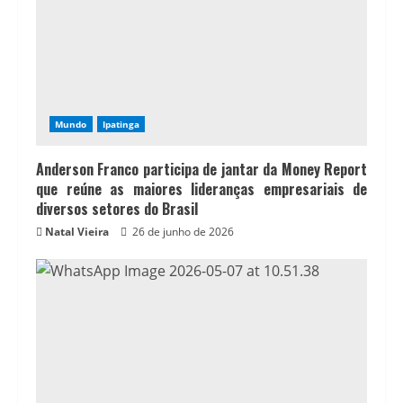
Mundo
Ipatinga
Anderson Franco participa de jantar da Money Report
que reúne as maiores lideranças empresariais de
diversos setores do Brasil
Natal Vieira
26 de junho de 2026