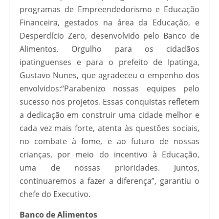
programas de Empreendedorismo e Educação
Financeira, gestados na área da Educação, e
Desperdício Zero, desenvolvido pelo Banco de
Alimentos. Orgulho para os cidadãos
ipatinguenses e para o prefeito de Ipatinga,
Gustavo Nunes, que agradeceu o empenho dos
envolvidos:“Parabenizo nossas equipes pelo
sucesso nos projetos. Essas conquistas refletem
a dedicação em construir uma cidade melhor e
cada vez mais forte, atenta às questões sociais,
no combate à fome, e ao futuro de nossas
crianças, por meio do incentivo à Educação,
uma de nossas prioridades. Juntos,
continuaremos a fazer a diferença”, garantiu o
chefe do Executivo.
Banco de Alimentos