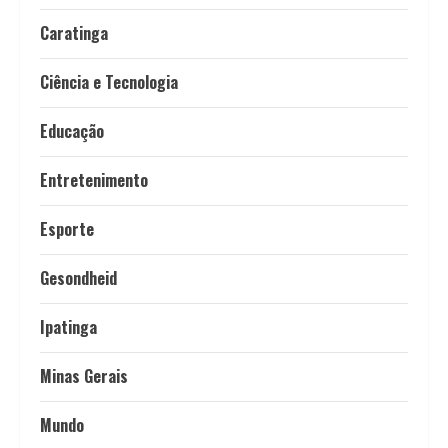
Caratinga
Ciência e Tecnologia
Educação
Entretenimento
Esporte
Gesondheid
Ipatinga
Minas Gerais
Mundo