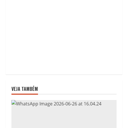
VEJA TAMBÉM