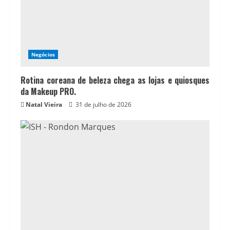
Negócios
Rotina coreana de beleza chega as lojas e quiosques
da Makeup PRO.
Natal Vieira
31 de julho de 2026