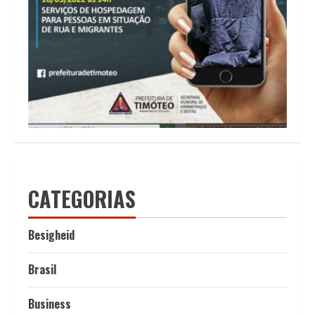
CATEGORIAS
Besigheid
Brasil
Business