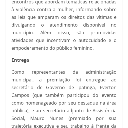
encontros que abordam temáticas relacionadas
à violência contra a mulher, informando sobre
as leis que amparam os direitos das vítimas e
divulgando o atendimento disponível no
município. Além disso, são promovidas
atividades que incentivam o autocuidado e o
empoderamento do público feminino.
Entrega
Como representantes da administração
municipal, a premiação foi entregue ao
secretário de Governo de Ipatinga, Everton
Campos (que também participou do evento
como homenageado por seu destaque na área
pública), e ao secretário adjunto de Assistência
Social, Mauro Nunes (premiado por sua
trajetória executiva e seu trabalho à frente da