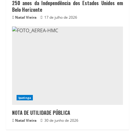
250 anos da Independência dos Estados Unidos em
Belo Horizonte
Natal Vieira
17 de julho de 2026
Ipatinga
NOTA DE UTILIDADE PÚBLICA
Natal Vieira
30 de junho de 2026