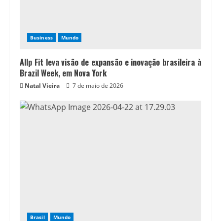
Business
Mundo
Allp Fit leva visão de expansão e inovação brasileira à
Brazil Week, em Nova York
Natal Vieira
7 de maio de 2026
Brasil
Mundo