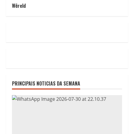
Wêreld
PRINCIPAIS NOTICIAS DA SEMANA