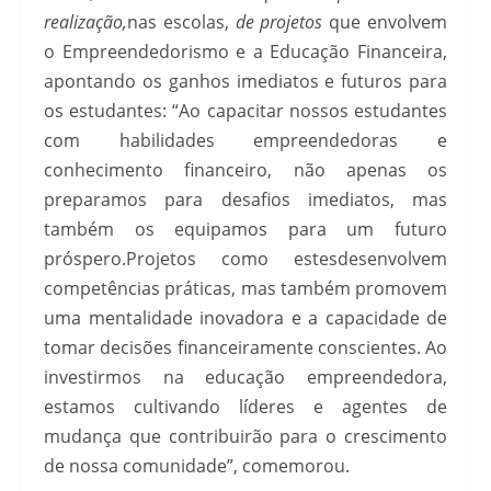
realização,
nas escolas,
de projetos
que envolvem
o Empreendedorismo e a Educação Financeira,
apontando os ganhos imediatos e futuros para
os estudantes: “Ao capacitar nossos estudantes
com habilidades empreendedoras e
conhecimento financeiro, não apenas os
preparamos para desafios imediatos, mas
também os equipamos para um futuro
próspero.Projetos como estesdesenvolvem
competências práticas, mas também promovem
uma mentalidade inovadora e a capacidade de
tomar decisões financeiramente conscientes. Ao
investirmos na educação empreendedora,
estamos cultivando líderes e agentes de
mudança que contribuirão para o crescimento
de nossa comunidade”, comemorou.