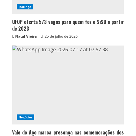
Ipatinga
UFOP oferta 573 vagas para quem fez o SiSU a partir
de 2023
Natal Vieira
25 de julho de 2026
Negócios
Vale do Aço marca presença nas comemorações dos