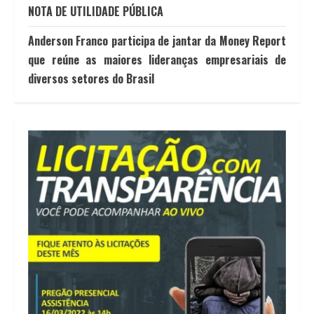
NOTA DE UTILIDADE PÚBLICA
Anderson Franco participa de jantar da Money Report
que reúne as maiores lideranças empresariais de
diversos setores do Brasil