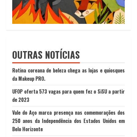
OUTRAS NOTÍCIAS
Rotina coreana de beleza chega as lojas e quiosques
da Makeup PRO.
UFOP oferta 573 vagas para quem fez o SiSU a partir
de 2023
Vale do Aço marca presença nas comemorações dos
250 anos da Independência dos Estados Unidos em
Belo Horizonte