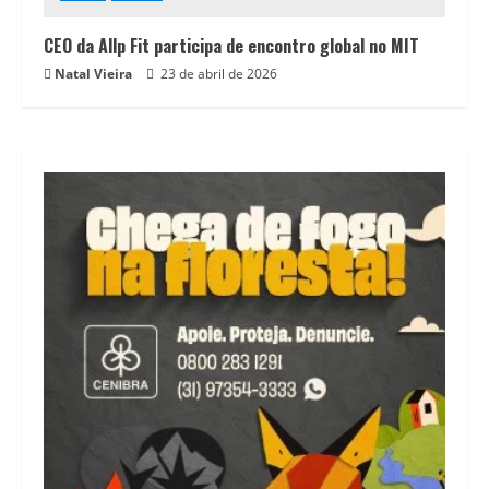
CEO da Allp Fit participa de encontro global no MIT
Natal Vieira
23 de abril de 2026