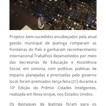
Projetos bem-sucedidos encabeçados pela atual
gestão municipal de Ipatinga romperam as
fronteiras do País e ganharam reconhecimento
internacional.Trabalhos desenvolvidos por meio
das Secretarias de Educação e Assistência
Social, em sintonia com políticas públicas de
impacto planejadas e priorizadas pelo governo
local, foram premiados terça-feira (21) durante a
10ª Edição do Prêmio Cidades Inteligentes,
realizada em Nova Iorque, nos Estados Unidos.
Os destaques de Ipatinga foram para os