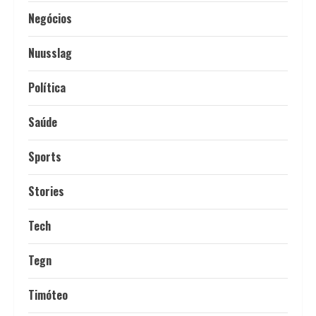
Negócios
Nuusslag
Política
Saúde
Sports
Stories
Tech
Tegn
Timóteo