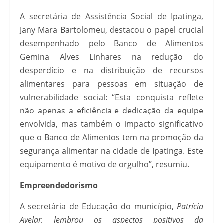
A secretária de Assistência Social de Ipatinga,
Jany Mara Bartolomeu, destacou o papel crucial
desempenhado pelo Banco de Alimentos
Gemina Alves Linhares na redução do
desperdício e na distribuição de recursos
alimentares para pessoas em situação de
vulnerabilidade social: “Esta conquista reflete
não apenas a eficiência e dedicação da equipe
envolvida, mas também o impacto significativo
que o Banco de Alimentos tem na promoção da
segurança alimentar na cidade de Ipatinga. Este
equipamento é motivo de orgulho”, resumiu.
Empreendedorismo
A secretária de Educação do município,
Patrícia
Avelar, lembrou os aspectos positivos da