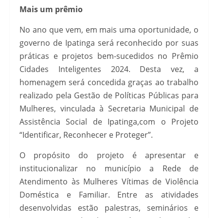
Mais um prêmio
No ano que vem, em mais uma oportunidade, o
governo de Ipatinga será reconhecido por suas
práticas e projetos bem-sucedidos no Prêmio
Cidades Inteligentes 2024. Desta vez, a
homenagem será concedida graças ao trabalho
realizado pela Gestão de Políticas Públicas para
Mulheres, vinculada à Secretaria Municipal de
Assistência Social de Ipatinga,com o Projeto
“Identificar, Reconhecer e Proteger”.
O propósito do projeto é apresentar e
institucionalizar no município a Rede de
Atendimento às Mulheres Vítimas de Violência
Doméstica e Familiar. Entre as atividades
desenvolvidas estão palestras, seminários e