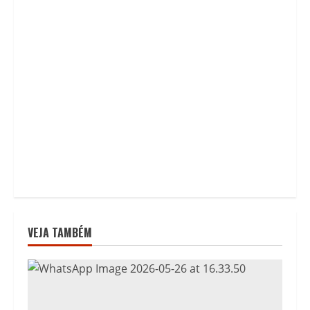
VEJA TAMBÉM