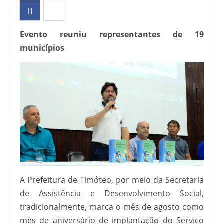
Evento reuniu representantes de 19
municípios
A Prefeitura de Timóteo, por meio da Secretaria
de Assistência e Desenvolvimento Social,
tradicionalmente, marca o mês de agosto como
mês de aniversário de implantação do Serviço