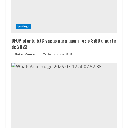
Ipatinga
UFOP oferta 573 vagas para quem fez o SiSU a partir
de 2023
Natal Vieira
25 de julho de 2026