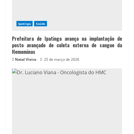
Ipatinga
Saúde
Prefeitura de Ipatinga avança na implantação de
posto avançado de coleta externa de sangue da
Hemominas
Natal Vieira
25 de março de 2026