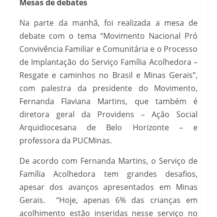
Mesas de debates
Na parte da manhã, foi realizada a mesa de
debate com o tema “Movimento Nacional Pró
Convivência Familiar e Comunitária e o Processo
de Implantação do Serviço Família Acolhedora –
Resgate e caminhos no Brasil e Minas Gerais”,
com palestra da presidente do Movimento,
Fernanda Flaviana Martins, que também é
diretora geral da Providens – Ação Social
Arquidiocesana de Belo Horizonte – e
professora da PUCMinas.
De acordo com Fernanda Martins, o Serviço de
Família Acolhedora tem grandes desafios,
apesar dos avanços apresentados em Minas
Gerais. “Hoje, apenas 6% das crianças em
acolhimento estão inseridas nesse serviço no