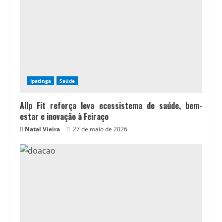
Ipatinga
Saúde
Allp Fit reforça leva ecossistema de saúde, bem-
estar e inovação à Feiraço
Natal Vieira
27 de maio de 2026