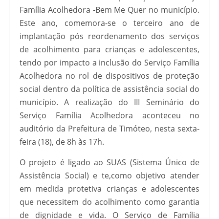
Família Acolhedora -Bem Me Quer no município.
Este ano, comemora-se o terceiro ano de
implantação pós reordenamento dos serviços
de acolhimento para crianças e adolescentes,
tendo por impacto a inclusão do Serviço Família
Acolhedora no rol de dispositivos de proteção
social dentro da política de assistência social do
município. A realização do III Seminário do
Serviço Família Acolhedora aconteceu no
auditório da Prefeitura de Timóteo, nesta sexta-
feira (18), de 8h às 17h.
O projeto é ligado ao SUAS (Sistema Único de
Assistência Social) e te,como objetivo atender
em medida protetiva crianças e adolescentes
que necessitem do acolhimento como garantia
de dignidade e vida. O Serviço de Família