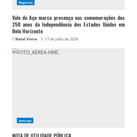
Negócios
Vale do Aço marca presença nas comemorações dos
250 anos da Independência dos Estados Unidos em
Belo Horizonte
Natal Vieira
17 de julho de 2026
Ipatinga
NOTA DE UTILIDADE PÚBLICA