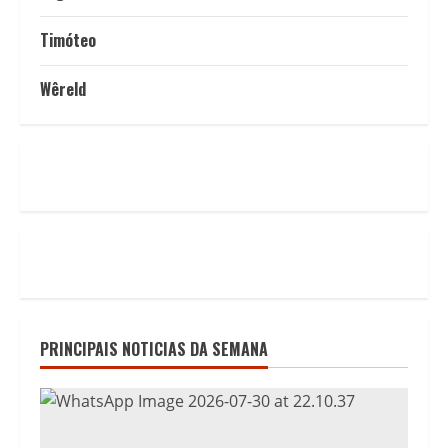
Timóteo
Wêreld
PRINCIPAIS NOTICIAS DA SEMANA