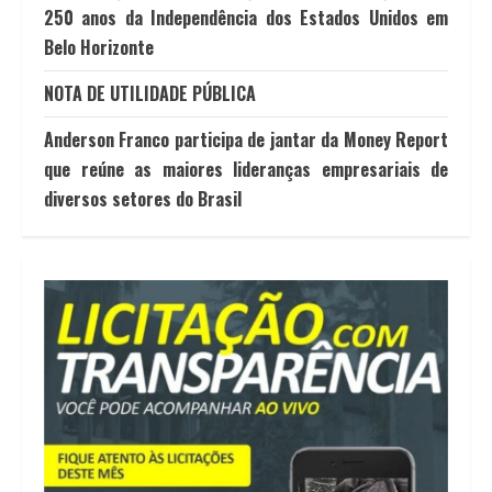
250 anos da Independência dos Estados Unidos em
Belo Horizonte
NOTA DE UTILIDADE PÚBLICA
Anderson Franco participa de jantar da Money Report
que reúne as maiores lideranças empresariais de
diversos setores do Brasil