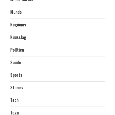
Mundo
Negócios
Nuusslag
Política
Saúde
Sports
Stories
Tech
Tegn