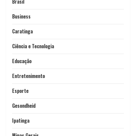
Brasil
Business
Caratinga
Ciência e Tecnologia
Educação
Entretenimento
Esporte
Gesondheid
Ipatinga
Minas Gerais