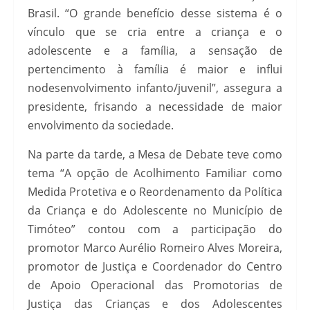
Brasil. “O grande benefício desse sistema é o
vínculo que se cria entre a criança e o
adolescente e a família, a sensação de
pertencimento à família é maior e influi
nodesenvolvimento infanto/juvenil”, assegura a
presidente, frisando a necessidade de maior
envolvimento da sociedade.
Na parte da tarde, a Mesa de Debate teve como
tema “A opção de Acolhimento Familiar como
Medida Protetiva e o Reordenamento da Política
da Criança e do Adolescente no Município de
Timóteo” contou com a participação do
promotor Marco Aurélio Romeiro Alves Moreira,
promotor de Justiça e Coordenador do Centro
de Apoio Operacional das Promotorias de
Justiça das Crianças e dos Adolescentes