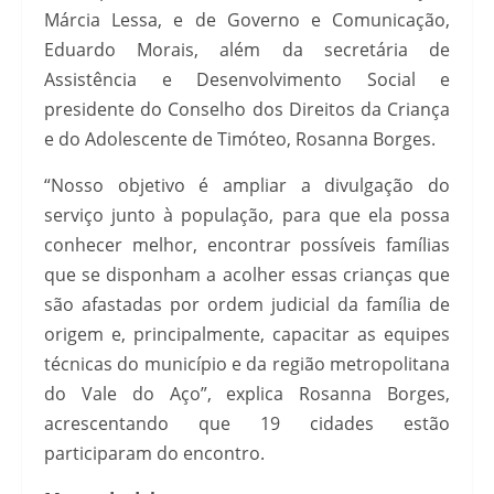
Márcia Lessa, e de Governo e Comunicação,
Eduardo Morais, além da secretária de
Assistência e Desenvolvimento Social e
presidente do Conselho dos Direitos da Criança
e do Adolescente de Timóteo, Rosanna Borges.
“Nosso objetivo é ampliar a divulgação do
serviço junto à população, para que ela possa
conhecer melhor, encontrar possíveis famílias
que se disponham a acolher essas crianças que
são afastadas por ordem judicial da família de
origem e, principalmente, capacitar as equipes
técnicas do município e da região metropolitana
do Vale do Aço”, explica Rosanna Borges,
acrescentando que 19 cidades estão
participaram do encontro.