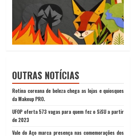
OUTRAS NOTÍCIAS
Rotina coreana de beleza chega as lojas e quiosques
da Makeup PRO.
UFOP oferta 573 vagas para quem fez o SiSU a partir
de 2023
Vale do Aço marca presença nas comemorações dos