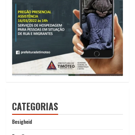
CATEGORIAS
Besigheid