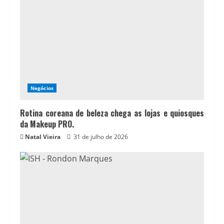
Negócios
Rotina coreana de beleza chega as lojas e quiosques
da Makeup PRO.
Natal Vieira
31 de julho de 2026