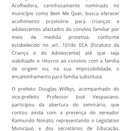
Acolhedora, carinhosamente nominado no
município como Bem Me Quer, busca oferecer
acolhimento provisório para crianças e
adolescentes afastados do convívio familiar por
meio de medida protetiva, conforme
estabelecido no art. 101do ECA (Estatuto da
Criança e do Adolescente) até que seja
viabilizado o retorno ao convívio com a família
de origem ou, na sua impossibilidade, o
encaminhamento para família substituta.
O prefeito Douglas Willkys, acompanhado do
vice-prefeito Professor José Vespasiano,
participou da abertura do seminário, que
contou ainda com a presença do vereador
Raimundo Nonato, representando o Legislativo
Municipal, e dos secretários de Educação,