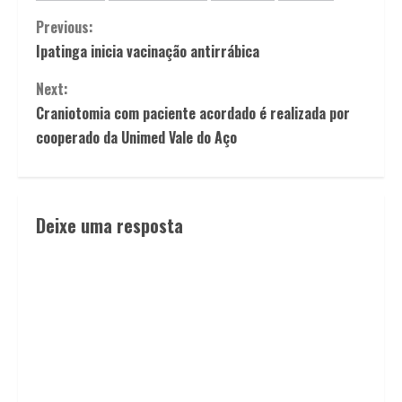
Previous:
Ipatinga inicia vacinação antirrábica
Next:
Craniotomia com paciente acordado é realizada por
cooperado da Unimed Vale do Aço
Deixe uma resposta