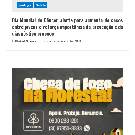
Ipatinga
Saúde
Dia Mundial do Câncer alerta para aumento de casos
entre jovens e reforça importância da prevenção e do
diagnóstico precoce
Natal Vieira
6 de fevereiro de 2026