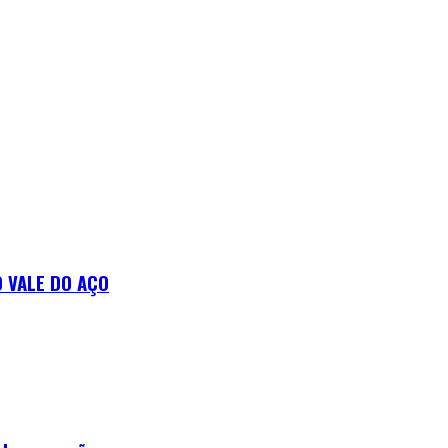
 VALE DO AÇO