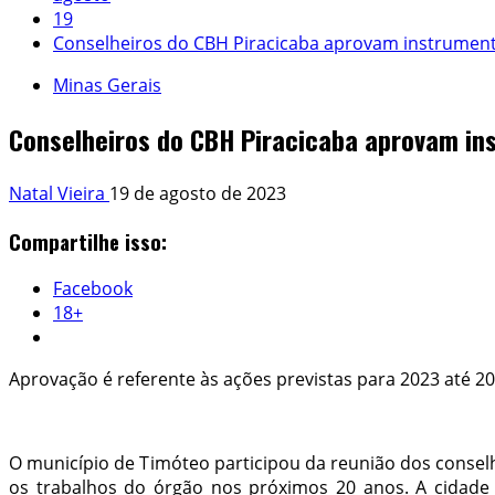
19
Conselheiros do CBH Piracicaba aprovam instrument
Minas Gerais
Conselheiros do CBH Piracicaba aprovam in
Natal Vieira
19 de agosto de 2023
Compartilhe isso:
Facebook
18+
Aprovação é referente às ações previstas para 2023 até 
O município de Timóteo participou da reunião dos conselh
os trabalhos do órgão nos próximos 20 anos. A cidade f