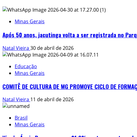
Minas Gerais
Após 50 anos, jacutinga volta a ser registrada no Par
Natal Vieira
30 de abril de 2026
Educação
Minas Gerais
COMITÊ DE CULTURA DE MG PROMOVE CICLO DE FORMAÇÕ
Natal Vieira
11 de abril de 2026
Brasil
Minas Gerais