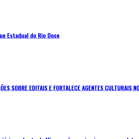
que Estadual do Rio Doce
ES SOBRE EDITAIS E FORTALECE AGENTES CULTURAIS NO