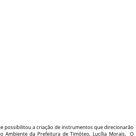
e possibilitou a criação de instrumentos que direcionarão
io Ambiente da Prefeitura de Timóteo, Lucília Morais. O