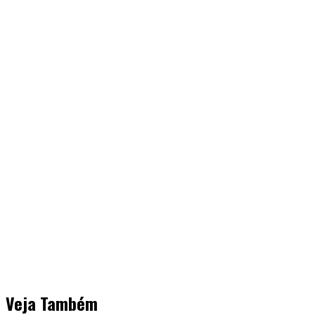
Veja Também