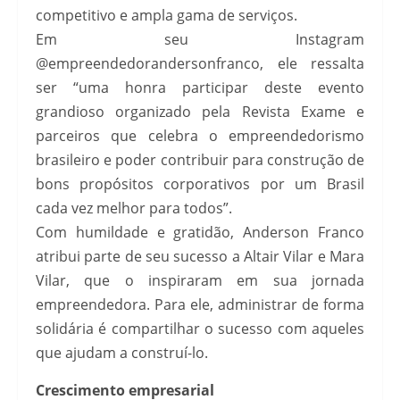
competitivo e ampla gama de serviços.
Em seu Instagram
@empreendedorandersonfranco, ele ressalta
ser “uma honra participar deste evento
grandioso organizado pela Revista Exame e
parceiros que celebra o empreendedorismo
brasileiro e poder contribuir para construção de
bons propósitos corporativos por um Brasil
cada vez melhor para todos”.
Com humildade e gratidão, Anderson Franco
atribui parte de seu sucesso a Altair Vilar e Mara
Vilar, que o inspiraram em sua jornada
empreendedora. Para ele, administrar de forma
solidária é compartilhar o sucesso com aqueles
que ajudam a construí-lo.
Crescimento empresarial