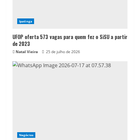
Ipatinga
UFOP oferta 573 vagas para quem fez o SiSU a partir
de 2023
Natal Vieira
25 de julho de 2026
Negócios