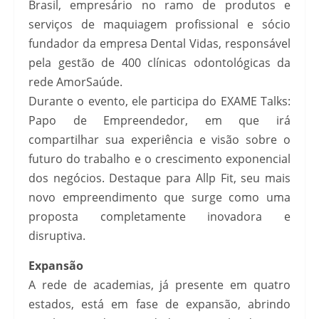
Brasil, empresário no ramo de produtos e
serviços de maquiagem profissional e sócio
fundador da empresa Dental Vidas, responsável
pela gestão de 400 clínicas odontológicas da
rede AmorSaúde.
Durante o evento, ele participa do EXAME Talks:
Papo de Empreendedor, em que irá
compartilhar sua experiência e visão sobre o
futuro do trabalho e o crescimento exponencial
dos negócios. Destaque para Allp Fit, seu mais
novo empreendimento que surge como uma
proposta completamente inovadora e
disruptiva.
Expansão
A rede de academias, já presente em quatro
estados, está em fase de expansão, abrindo