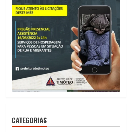
CATEGORIAS