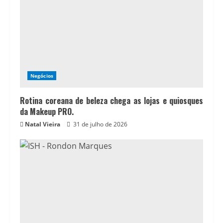
Negócios
Rotina coreana de beleza chega as lojas e quiosques
da Makeup PRO.
Natal Vieira
31 de julho de 2026