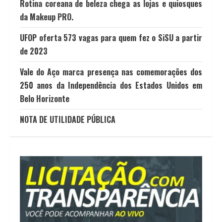
Rotina coreana de beleza chega as lojas e quiosques
da Makeup PRO.
UFOP oferta 573 vagas para quem fez o SiSU a partir
de 2023
Vale do Aço marca presença nas comemorações dos
250 anos da Independência dos Estados Unidos em
Belo Horizonte
NOTA DE UTILIDADE PÚBLICA