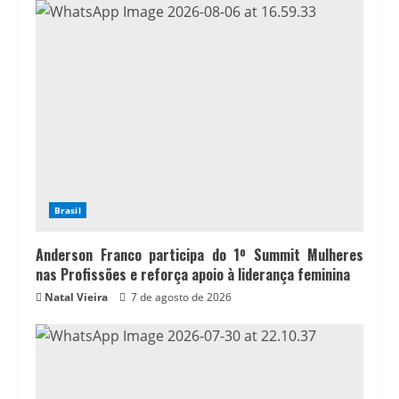
Brasil
Anderson Franco participa do 1º Summit Mulheres
nas Profissões e reforça apoio à liderança feminina
Natal Vieira
7 de agosto de 2026