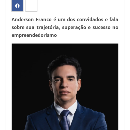
Anderson Franco é um dos convidados e fala
sobre sua trajetória, superação e sucesso no
empreendedorismo