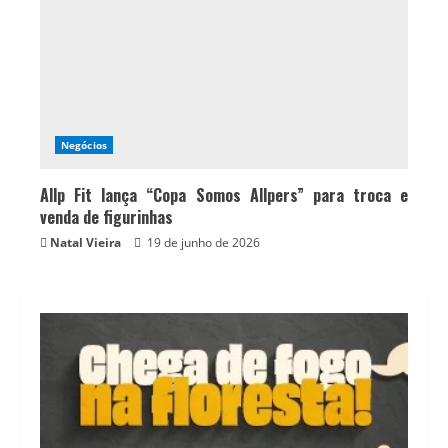
Negócios
Allp Fit lança “Copa Somos Allpers” para troca e
venda de figurinhas
Natal Vieira
19 de junho de 2026