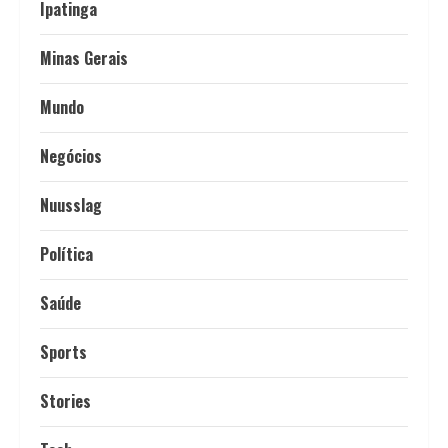
Ipatinga
Minas Gerais
Mundo
Negócios
Nuusslag
Política
Saúde
Sports
Stories