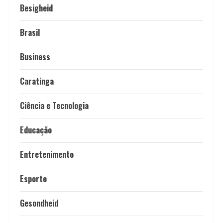
Besigheid
Brasil
Business
Caratinga
Ciência e Tecnologia
Educação
Entretenimento
Esporte
Gesondheid