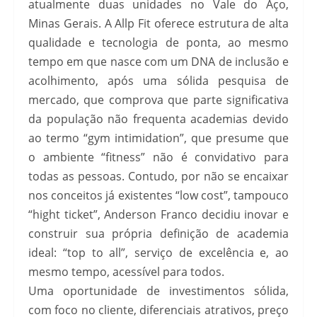
atualmente duas unidades no Vale do Aço,
Minas Gerais. A Allp Fit oferece estrutura de alta
qualidade e tecnologia de ponta, ao mesmo
tempo em que nasce com um DNA de inclusão e
acolhimento, após uma sólida pesquisa de
mercado, que comprova que parte significativa
da população não frequenta academias devido
ao termo “gym intimidation”, que presume que
o ambiente “fitness” não é convidativo para
todas as pessoas. Contudo, por não se encaixar
nos conceitos já existentes “low cost”, tampouco
“hight ticket”, Anderson Franco decidiu inovar e
construir sua própria definição de academia
ideal: “top to all”, serviço de excelência e, ao
mesmo tempo, acessível para todos.
Uma oportunidade de investimentos sólida,
com foco no cliente, diferenciais atrativos, preço