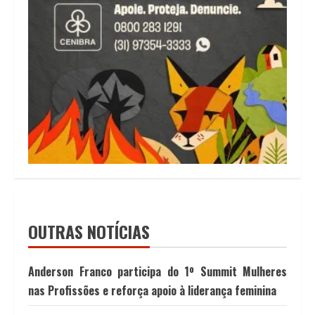
OUTRAS NOTÍCIAS
Anderson Franco participa do 1º Summit Mulheres
nas Profissões e reforça apoio à liderança feminina