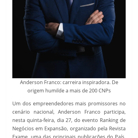
Anderson Franco: carreira inspiradora. De
origem humilde a mais de 200 CNPs
Um dos empreendedores mais promissores no
cenário nacional, Anderson Franco participa,
nesta quinta-feira, dia 27, do evento Ranking de
Negócios em Expansão, organizado pela Revista
Exame, uma das principais publicações do País,