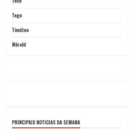
Tech
Tegn
Timóteo
Wêreld
PRINCIPAIS NOTICIAS DA SEMANA