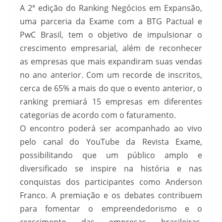
A 2ª edição do Ranking Negócios em Expansão,
uma parceria da Exame com a BTG Pactual e
PwC Brasil, tem o objetivo de impulsionar o
crescimento empresarial, além de reconhecer
as empresas que mais expandiram suas vendas
no ano anterior. Com um recorde de inscritos,
cerca de 65% a mais do que o evento anterior, o
ranking premiará 15 empresas em diferentes
categorias de acordo com o faturamento.
O encontro poderá ser acompanhado ao vivo
pelo canal do YouTube da Revista Exame,
possibilitando que um público amplo e
diversificado se inspire na história e nas
conquistas dos participantes como Anderson
Franco. A premiação e os debates contribuem
para fomentar o empreendedorismo e o