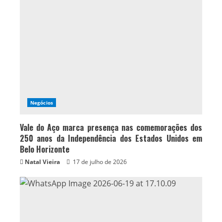
Negócios
Vale do Aço marca presença nas comemorações dos
250 anos da Independência dos Estados Unidos em
Belo Horizonte
Natal Vieira
17 de julho de 2026