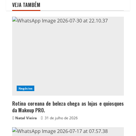
VEJA TAMBÉM
Negócios
Rotina coreana de beleza chega as lojas e quiosques
da Makeup PRO.
Natal Vieira
31 de julho de 2026