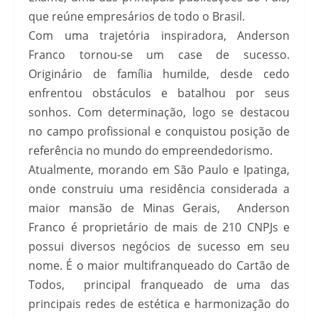
que reúne empresários de todo o Brasil.
Com uma trajetória inspiradora, Anderson
Franco tornou-se um case de sucesso.
Originário de família humilde, desde cedo
enfrentou obstáculos e batalhou por seus
sonhos. Com determinação, logo se destacou
no campo profissional e conquistou posição de
referência no mundo do empreendedorismo.
Atualmente, morando em São Paulo e Ipatinga,
onde construiu uma residência considerada a
maior mansão de Minas Gerais, Anderson
Franco é proprietário de mais de 210 CNPJs e
possui diversos negócios de sucesso em seu
nome. É o maior multifranqueado do Cartão de
Todos, principal franqueado de uma das
principais redes de estética e harmonização do