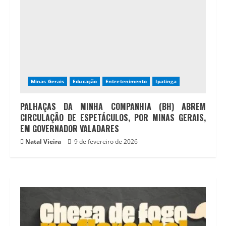
Minas Gerais
Educação
Entretenimento
Ipatinga
PALHAÇAS DA MINHA COMPANHIA (BH) ABREM
CIRCULAÇÃO DE ESPETÁCULOS, POR MINAS GERAIS,
EM GOVERNADOR VALADARES
Natal Vieira
9 de fevereiro de 2026