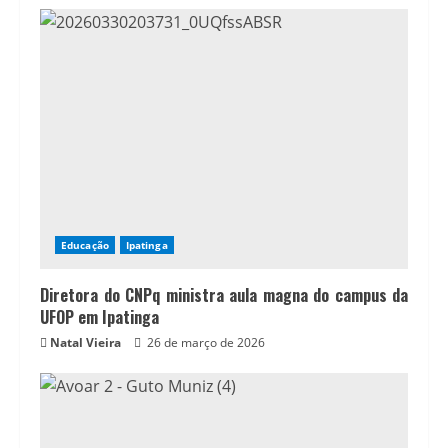
Educação
Ipatinga
Diretora do CNPq ministra aula magna do campus da
UFOP em Ipatinga
Natal Vieira
26 de março de 2026