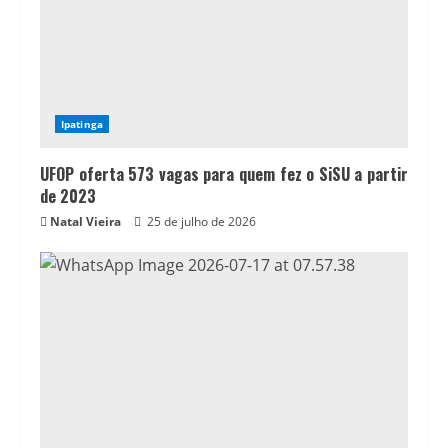
Ipatinga
UFOP oferta 573 vagas para quem fez o SiSU a partir
de 2023
Natal Vieira
25 de julho de 2026