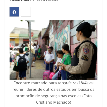
Encontro marcado para terça-feira (18/4) vai
reunir líderes de outros estados em busca da
promoção de segurança nas escolas (Foto
Cristiano Machado)