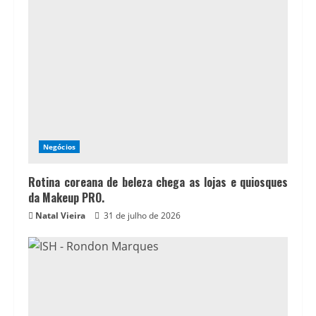
Negócios
Rotina coreana de beleza chega as lojas e quiosques
da Makeup PRO.
Natal Vieira
31 de julho de 2026