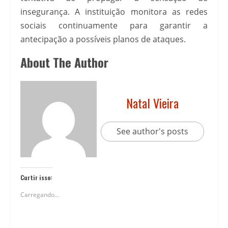
insegurança. A instituição monitora as redes
sociais continuamente para garantir a
antecipação a possíveis planos de ataques.
About The Author
Natal Vieira
See author's posts
Curtir isso:
Carregando...