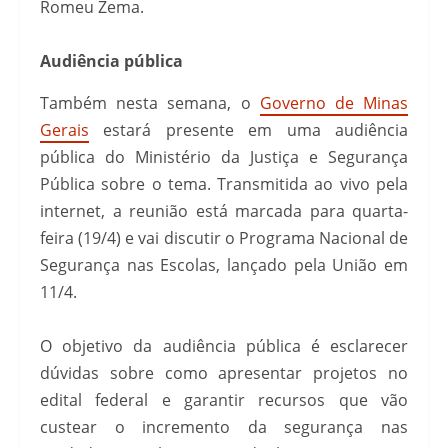
Romeu Zema.
Audiência pública
Também nesta semana, o
Governo de Minas
Gerais
estará presente em uma audiência
pública do Ministério da Justiça e Segurança
Pública sobre o tema. Transmitida ao vivo pela
internet, a reunião está marcada para quarta-
feira (19/4) e vai discutir o Programa Nacional de
Segurança nas Escolas, lançado pela União em
11/4.
O objetivo da audiência pública é esclarecer
dúvidas sobre como apresentar projetos no
edital federal e garantir recursos que vão
custear o incremento da segurança nas