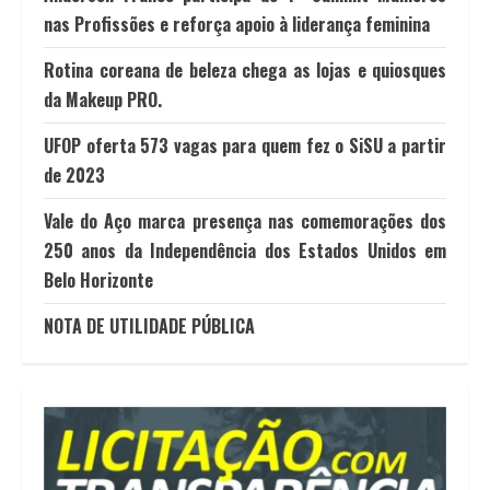
nas Profissões e reforça apoio à liderança feminina
Rotina coreana de beleza chega as lojas e quiosques
da Makeup PRO.
UFOP oferta 573 vagas para quem fez o SiSU a partir
de 2023
Vale do Aço marca presença nas comemorações dos
250 anos da Independência dos Estados Unidos em
Belo Horizonte
NOTA DE UTILIDADE PÚBLICA