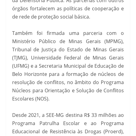
da Defensoria Pública. As parcerias com outros
órgãos fortalecem as políticas de cooperação e
de rede de proteção social básica.
Também foi firmada uma parceria com o
Ministério Público de Minas Gerais (MPMG),
Tribunal de Justiça do Estado de Minas Gerais
(TJMG), Universidade Federal de Minas Gerais
(UFMG) e a Secretaria Municipal de Educação de
Belo Horizonte para a formação de núcleos de
resolução de conflitos, no âmbito do Programa
Núcleos para Orientação e Solução de Conflitos
Escolares (NOS).
Desde 2021, a SEE-MG destina R$ 33 milhões ao
Programa Patrulha Escolar e ao Programa
Educacional de Resistência às Drogas (Proerd),