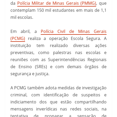
da
Polícia Militar de Minas Gerais (PMMG)
, que
contemplam 150 mil estudantes em mais de 1,1
mil escolas.
Em abril, a
Polícia Civil de Minas Gerais
(PCMG)
realiza a operação Escola Segura. A
instituição tem realizado diversas ações
preventivas, como palestras nas escolas e
reuniões com as Superintendências Regionais
de Ensino (SREs) e com demais órgãos de
segurança e justiça.
A PCMG também adota medidas de investigação
criminal, com identificação de suspeitos e
indiciamento dos que estão compartilhando
mensagens inverídicas nas redes sociais, na
tentativa de propagar a sensação de