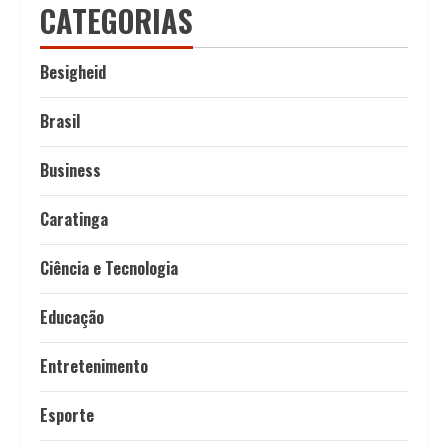
CATEGORIAS
Besigheid
Brasil
Business
Caratinga
Ciência e Tecnologia
Educação
Entretenimento
Esporte