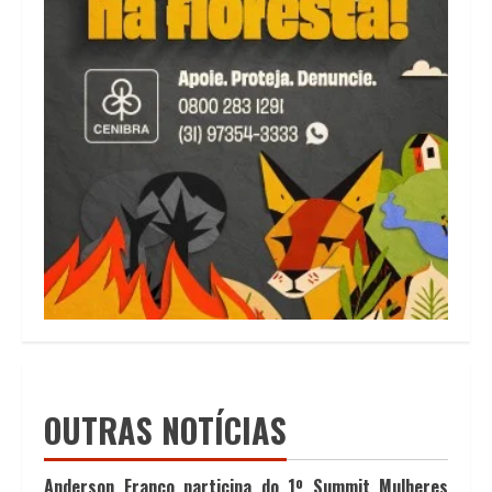
OUTRAS NOTÍCIAS
Anderson Franco participa do 1º Summit Mulheres