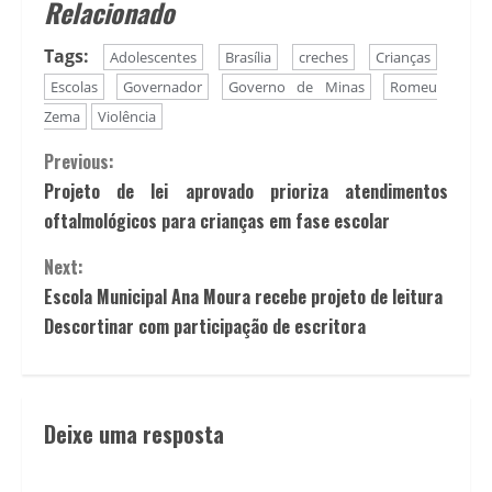
Relacionado
Tags:
Adolescentes
Brasília
creches
Crianças
Escolas
Governador
Governo de Minas
Romeu
Zema
Violência
Previous:
Projeto de lei aprovado prioriza atendimentos
oftalmológicos para crianças em fase escolar
Next:
Escola Municipal Ana Moura recebe projeto de leitura
Descortinar com participação de escritora
Deixe uma resposta