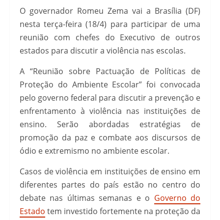
O governador Romeu Zema vai a Brasília (DF)
nesta terça-feira (18/4) para participar de uma
reunião com chefes do Executivo de outros
estados para discutir a violência nas escolas.
A “Reunião sobre Pactuação de Políticas de
Proteção do Ambiente Escolar” foi convocada
pelo governo federal para discutir a prevenção e
enfrentamento à violência nas instituições de
ensino. Serão abordadas estratégias de
promoção da paz e combate aos discursos de
ódio e extremismo no ambiente escolar.
Casos de violência em instituições de ensino em
diferentes partes do país estão no centro do
debate nas últimas semanas e o
Governo do
Estado
tem investido fortemente na proteção da