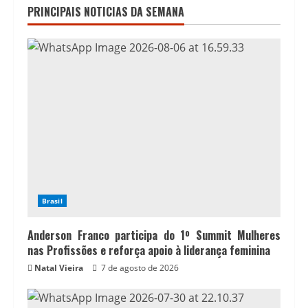
PRINCIPAIS NOTICIAS DA SEMANA
Brasil
Anderson Franco participa do 1º Summit Mulheres
nas Profissões e reforça apoio à liderança feminina
Natal Vieira
7 de agosto de 2026