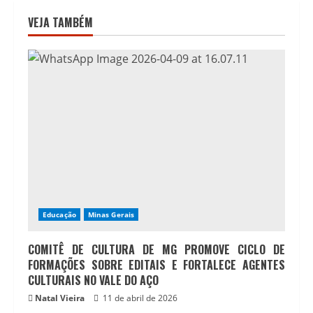
VEJA TAMBÉM
Educação
Minas Gerais
COMITÊ DE CULTURA DE MG PROMOVE CICLO DE
FORMAÇÕES SOBRE EDITAIS E FORTALECE AGENTES
CULTURAIS NO VALE DO AÇO
Natal Vieira
11 de abril de 2026