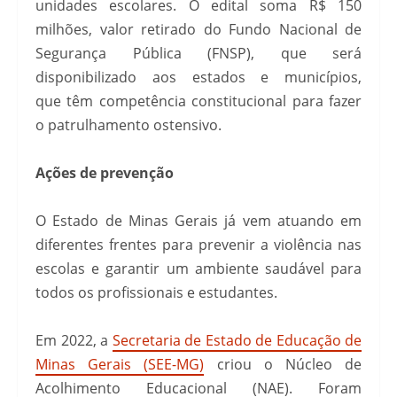
unidades escolares. O edital soma R$ 150
milhões, valor retirado do Fundo Nacional de
Segurança Pública (FNSP), que será
disponibilizado aos estados e municípios,
que têm competência constitucional para fazer
o patrulhamento ostensivo.
Ações de prevenção
O Estado de Minas Gerais já vem atuando em
diferentes frentes para prevenir a violência nas
escolas e garantir um ambiente saudável para
todos os profissionais e estudantes.
Em 2022, a
Secretaria de Estado de Educação de
Minas Gerais (SEE-MG)
criou o Núcleo de
Acolhimento Educacional (NAE). Foram