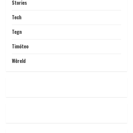
Stories
Tech
Tegn
Timóteo
Wêreld