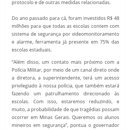
protocolo e de outras medidas relacionadas.
Do ano passado para cá, foram investidos R$ 48
milhões para que todas as escolas contem com
sistema de segurança por videomonitoramento
e alarme, ferramenta já presente em 75% das
escolas estaduais.
“Além disso, um contato mais próximo com a
Polícia Militar, por meio de um canal direto onde
a diretora, a superintendente, terá um acesso
privilegiado à nossa polícia, que também estará
fazendo um patrulhamento direcionado às
escolas. Com isso, estaremos reduzindo, e
muito, a probabilidade de que tragédias possam
ocorrer em Minas Gerais. Queremos os alunos
mineiros em segurança”, pontua o governador