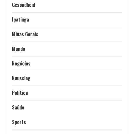
Gesondheid
Ipatinga
Minas Gerais
Mundo
Negócios
Nuusslag
Política
Saúde
Sports