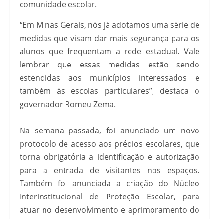
comunidade escolar.
“Em Minas Gerais, nós já adotamos uma série de
medidas que visam dar mais segurança para os
alunos que frequentam a rede estadual. Vale
lembrar que essas medidas estão sendo
estendidas aos municípios interessados e
também às escolas particulares”, destaca o
governador Romeu Zema.
Na semana passada, foi anunciado um novo
protocolo de acesso aos prédios escolares, que
torna obrigatória a identificação e autorização
para a entrada de visitantes nos espaços.
Também foi anunciada a criação do Núcleo
Interinstitucional de Proteção Escolar, para
atuar no desenvolvimento e aprimoramento do