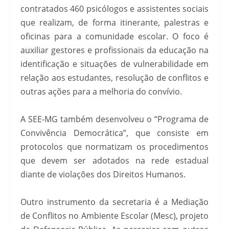
contratados 460 psicólogos e assistentes sociais
que realizam, de forma itinerante, palestras e
oficinas para a comunidade escolar. O foco é
auxiliar gestores e profissionais da educação na
identificação e situações de vulnerabilidade em
relação aos estudantes, resolução de conflitos e
outras ações para a melhoria do convívio.
A SEE-MG também desenvolveu o “Programa de
Convivência Democrática”, que consiste em
protocolos que normatizam os procedimentos
que devem ser adotados na rede estadual
diante de violações dos Direitos Humanos.
Outro instrumento da secretaria é a Mediação
de Conflitos no Ambiente Escolar (Mesc), projeto