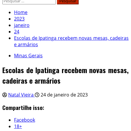
Home
2023
janeiro
24
Escolas de Ipatinga recebem novas mesas, cadeiras
e armários
Minas Gerais
Escolas de Ipatinga recebem novas mesas,
cadeiras e armários
Natal Vieira
24 de janeiro de 2023
Compartilhe isso:
Facebook
18+