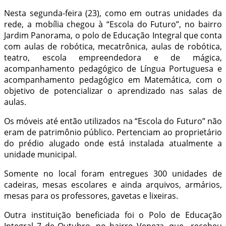
Nesta segunda-feira (23), como em outras unidades da
rede, a mobília chegou à “Escola do Futuro”, no bairro
Jardim Panorama, o polo de Educação Integral que conta
com aulas de robótica, mecatrônica, aulas de robótica,
teatro, escola empreendedora e de mágica,
acompanhamento pedagógico de Língua Portuguesa e
acompanhamento pedagógico em Matemática, com o
objetivo de potencializar o aprendizado nas salas de
aulas.
Os móveis até então utilizados na “Escola do Futuro” não
eram de patrimônio público. Pertenciam ao proprietário
do prédio alugado onde está instalada atualmente a
unidade municipal.
Somente no local foram entregues 300 unidades de
cadeiras, mesas escolares e ainda arquivos, armários,
mesas para os professores, gavetas e lixeiras.
Outra instituição beneficiada foi o Polo de Educação