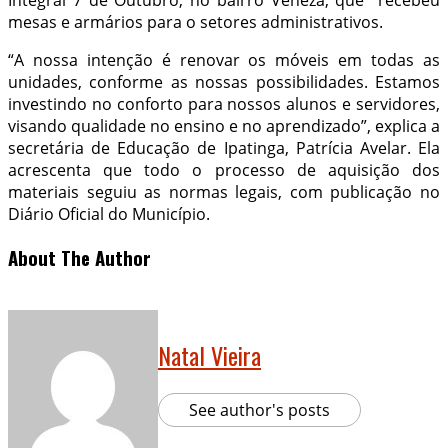
Integral 7 de Outubro, no bairro Veneza, que recebeu
mesas e armários para o setores administrativos.
“A nossa intenção é renovar os móveis em todas as
unidades,
conforme as nossas possibilidades. Estamos
investindo no conforto para nossos alunos e servidores,
visando qualidade no ensino e no aprendizado”, explica a
secretária de Educação de Ipatinga, Patrícia Avelar. Ela
acrescenta que todo o processo de aquisição dos
materiais seguiu as normas legais, com publicação no
Diário Oficial do Município.
About The Author
Natal Vieira
See author's posts