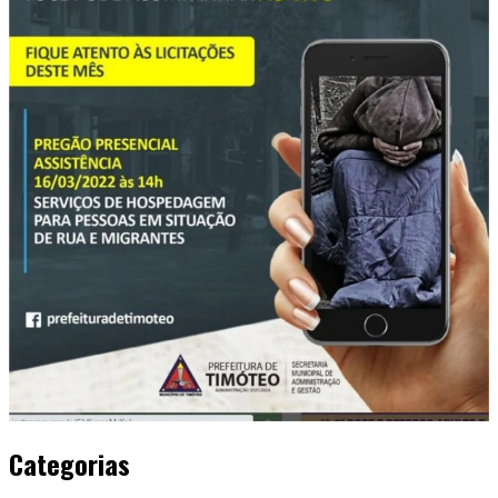
Categorias