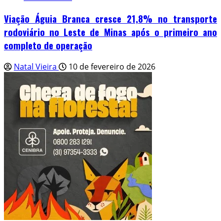
Viação Águia Branca cresce 21,8% no transporte
rodoviário no Leste de Minas após o primeiro ano
completo de operação
Natal Vieira
10 de fevereiro de 2026