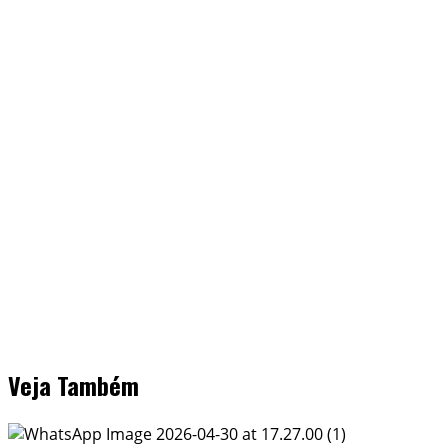
Veja Também