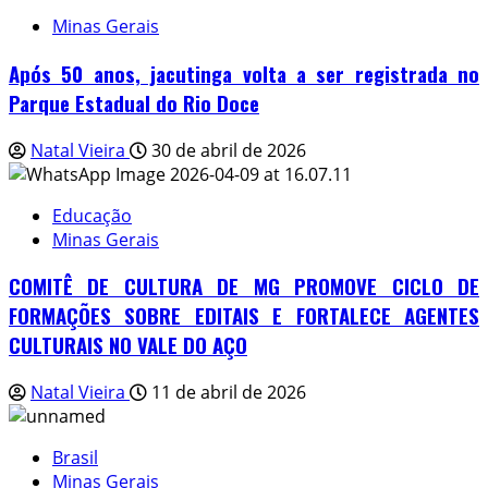
Minas Gerais
Após 50 anos, jacutinga volta a ser registrada no
Parque Estadual do Rio Doce
Natal Vieira
30 de abril de 2026
Educação
Minas Gerais
COMITÊ DE CULTURA DE MG PROMOVE CICLO DE
FORMAÇÕES SOBRE EDITAIS E FORTALECE AGENTES
CULTURAIS NO VALE DO AÇO
Natal Vieira
11 de abril de 2026
Brasil
Minas Gerais