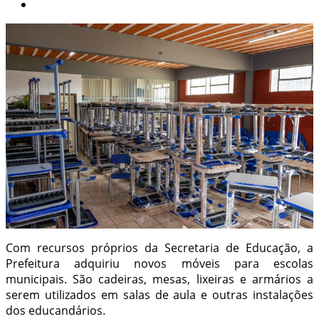
Com recursos próprios da Secretaria de Educação, a
Prefeitura adquiriu novos móveis para escolas
municipais. São cadeiras, mesas, lixeiras e armários a
serem utilizados em salas de aula e outras instalações
dos educandários.