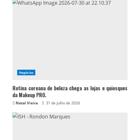
Negócios
Rotina coreana de beleza chega as lojas e quiosques
da Makeup PRO.
Natal Vieira
31 de julho de 2026