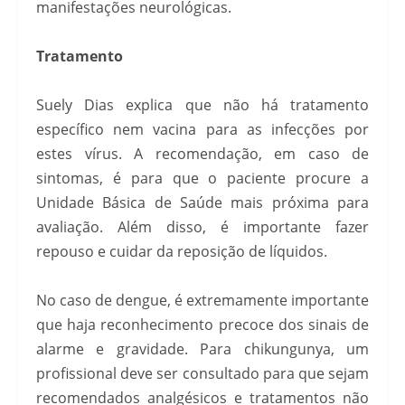
manifestações neurológicas.
Tratamento
Suely Dias explica que não há tratamento
específico nem vacina para as infecções por
estes vírus. A recomendação, em caso de
sintomas, é para que o paciente procure a
Unidade Básica de Saúde mais próxima para
avaliação. Além disso, é importante fazer
repouso e cuidar da reposição de líquidos.
No caso de dengue, é extremamente importante
que haja reconhecimento precoce dos sinais de
alarme e gravidade. Para chikungunya, um
profissional deve ser consultado para que sejam
recomendados analgésicos e tratamentos não