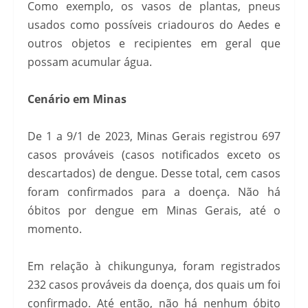
Como exemplo, os vasos de plantas, pneus
usados como possíveis criadouros do Aedes e
outros objetos e recipientes em geral que
possam acumular água.
Cenário em Minas
De 1 a 9/1 de 2023, Minas Gerais registrou 697
casos prováveis (casos notificados exceto os
descartados) de dengue. Desse total, cem casos
foram confirmados para a doença. Não há
óbitos por dengue em Minas Gerais, até o
momento.
Em relação à chikungunya, foram registrados
232 casos prováveis da doença, dos quais um foi
confirmado. Até então, não há nenhum óbito