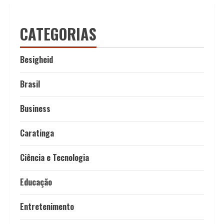
CATEGORIAS
Besigheid
Brasil
Business
Caratinga
Ciência e Tecnologia
Educação
Entretenimento