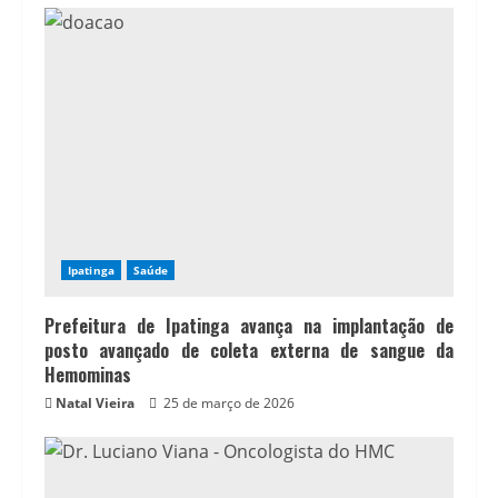
Ipatinga
Saúde
Prefeitura de Ipatinga avança na implantação de
posto avançado de coleta externa de sangue da
Hemominas
Natal Vieira
25 de março de 2026