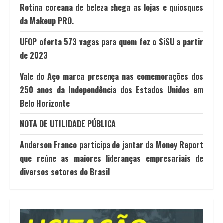
Rotina coreana de beleza chega as lojas e quiosques
da Makeup PRO.
UFOP oferta 573 vagas para quem fez o SiSU a partir
de 2023
Vale do Aço marca presença nas comemorações dos
250 anos da Independência dos Estados Unidos em
Belo Horizonte
NOTA DE UTILIDADE PÚBLICA
Anderson Franco participa de jantar da Money Report
que reúne as maiores lideranças empresariais de
diversos setores do Brasil