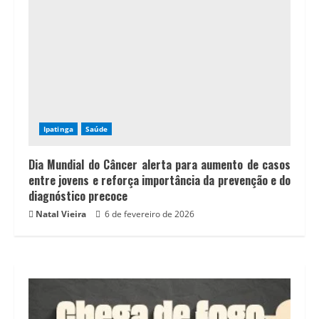
Ipatinga
Saúde
Dia Mundial do Câncer alerta para aumento de casos
entre jovens e reforça importância da prevenção e do
diagnóstico precoce
Natal Vieira
6 de fevereiro de 2026