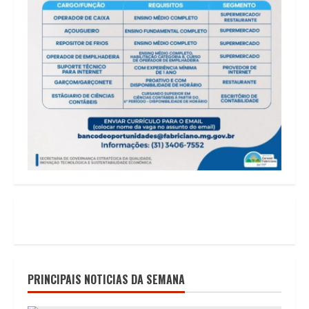
PRINCIPAIS NOTICIAS DA SEMANA