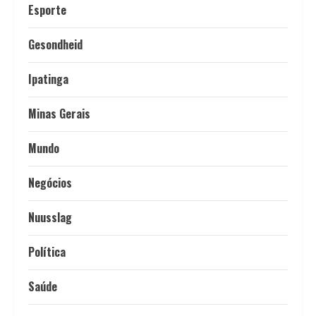
Esporte
Gesondheid
Ipatinga
Minas Gerais
Mundo
Negócios
Nuusslag
Política
Saúde