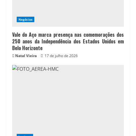
Negócios
Vale do Aço marca presença nas comemorações dos
250 anos da Independência dos Estados Unidos em
Belo Horizonte
Natal Vieira
17 de julho de 2026