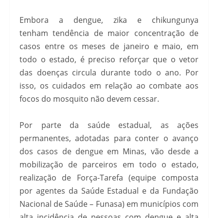
Embora a dengue, zika e chikungunya
tenham tendência de maior concentração de
casos entre os meses de janeiro e maio, em
todo o estado, é preciso reforçar que o vetor
das doenças circula durante todo o ano. Por
isso, os cuidados em relação ao combate aos
focos do mosquito não devem cessar.
Por parte da saúde estadual, as ações
permanentes, adotadas para conter o avanço
dos casos de dengue em Minas, vão desde a
mobilização de parceiros em todo o estado,
realização de Força-Tarefa (equipe composta
por agentes da Saúde Estadual e da Fundação
Nacional de Saúde – Funasa) em municípios com
alta incidência de pessoas com dengue e alta