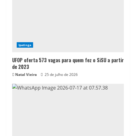
Ipatinga
UFOP oferta 573 vagas para quem fez o SiSU a partir
de 2023
Natal Vieira
25 de julho de 2026