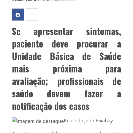
Se apresentar sintomas,
paciente deve procurar a
Unidade Básica de Saúde
mais próxima para
avaliação; profissionais de
saúde devem fazer a
notificação dos casos
Reprodução / Pixabay