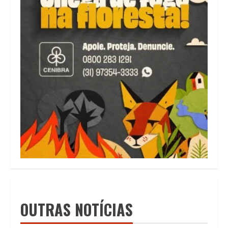
OUTRAS NOTÍCIAS