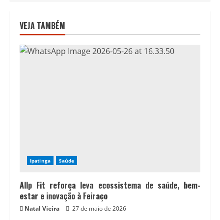
VEJA TAMBÉM
Ipatinga
Saúde
Allp Fit reforça leva ecossistema de saúde, bem-
estar e inovação à Feiraço
Natal Vieira
27 de maio de 2026