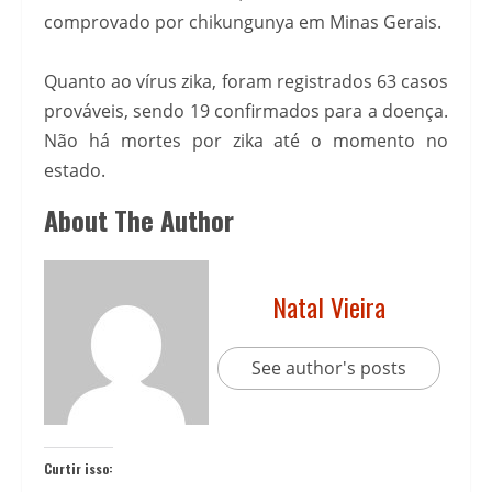
comprovado por chikungunya em Minas Gerais.
Quanto ao vírus zika, foram registrados 63 casos
prováveis, sendo 19 confirmados para a doença.
Não há mortes por zika até o momento no
estado.
About The Author
Natal Vieira
See author's posts
Curtir isso: