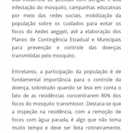
infestação do mosquito, campanhas educativas
por meio das redes sociais, mobilização da
população sobre os cuidados para evitar os
focos do Aedes aegypti, até a elaboração dos
Planos de Contingência Estadual e Municipais
para prevenção e controle das doenças
transmitidas pelo mosquito.
Entretanto, a participação da população é de
fundamental importância para o controle da
doença, sobretudo quando se leva em conta o
fato de as residências concentrarem 80% dos
focos do mosquito transmissor. Destaca-se que
a inspeção na residência, com a remoção de
focos com água parada, é algo que não toma
muito tempo e deve ser feita rotineiramente.