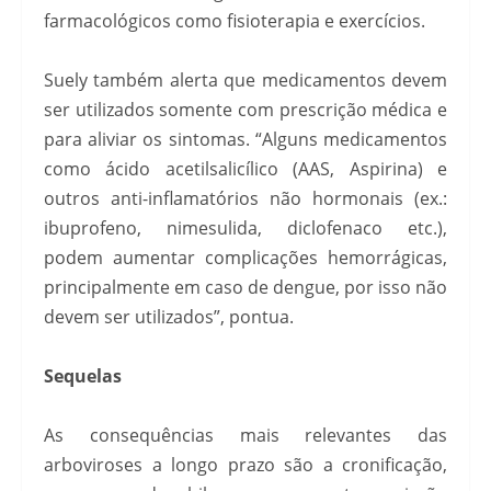
farmacológicos como fisioterapia e exercícios.
Suely também alerta que medicamentos devem
ser utilizados somente com prescrição médica e
para aliviar os sintomas. “Alguns medicamentos
como ácido acetilsalicílico (AAS, Aspirina) e
outros anti-inflamatórios não hormonais (ex.:
ibuprofeno, nimesulida, diclofenaco etc.),
podem aumentar complicações hemorrágicas,
principalmente em caso de dengue, por isso não
devem ser utilizados”, pontua.
Sequelas
As consequências mais relevantes das
arboviroses a longo prazo são a cronificação,