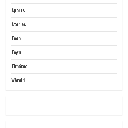
Sports
Stories
Tech
Tegn
Timóteo
Wêreld