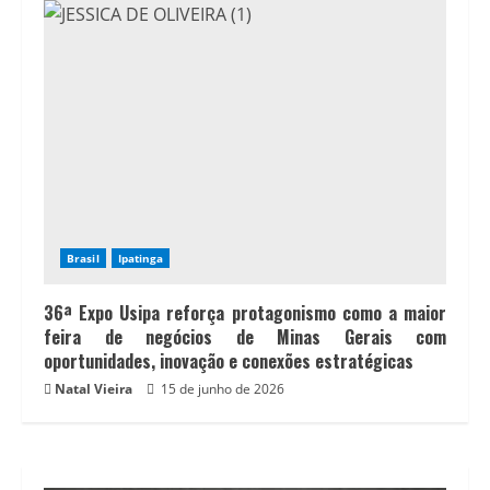
Brasil
Ipatinga
36ª Expo Usipa reforça protagonismo como a maior
feira de negócios de Minas Gerais com
oportunidades, inovação e conexões estratégicas
Natal Vieira
15 de junho de 2026