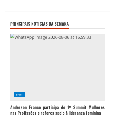
PRINCIPAIS NOTICIAS DA SEMANA
Brasil
Anderson Franco participa do 1º Summit Mulheres
nas Profissões e reforça apoio à liderança feminina