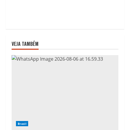
VEJA TAMBÉM
Brasil