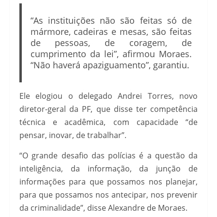
“As instituições não são feitas só de
mármore, cadeiras e mesas, são feitas
de pessoas, de coragem, de
cumprimento da lei”, afirmou Moraes.
“Não haverá apaziguamento”, garantiu.
Ele elogiou o delegado Andrei Torres, novo
diretor-geral da PF, que disse ter competência
técnica e acadêmica, com capacidade “de
pensar, inovar, de trabalhar”.
“O grande desafio das polícias é a questão da
inteligência, da informação, da junção de
informações para que possamos nos planejar,
para que possamos nos antecipar, nos prevenir
da criminalidade”, disse Alexandre de Moraes.