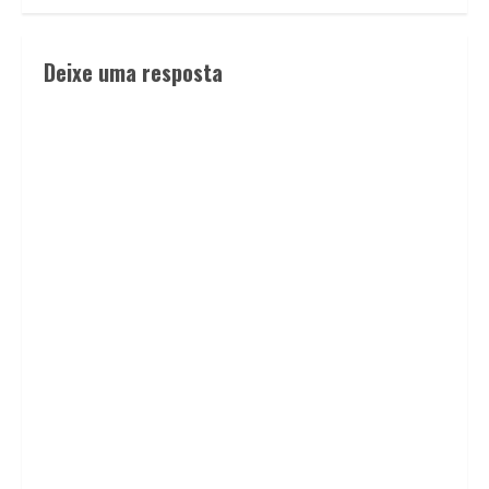
Deixe uma resposta