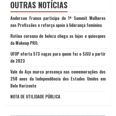
OUTRAS NOTÍCIAS
Anderson Franco participa do 1º Summit Mulheres
nas Profissões e reforça apoio à liderança feminina
Rotina coreana de beleza chega as lojas e quiosques
da Makeup PRO.
UFOP oferta 573 vagas para quem fez o SiSU a partir
de 2023
Vale do Aço marca presença nas comemorações dos
250 anos da Independência dos Estados Unidos em
Belo Horizonte
NOTA DE UTILIDADE PÚBLICA