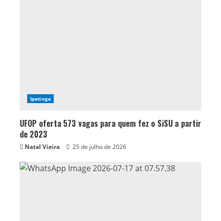
Ipatinga
UFOP oferta 573 vagas para quem fez o SiSU a partir
de 2023
Natal Vieira
25 de julho de 2026