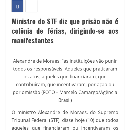
Ministro do STF diz que prisão não é
colônia de férias, dirigindo-se aos
manifestantes
Alexandre de Moraes: “as instituições vão punir
todos os responsáveis. Aqueles que praticaram
os atos, aqueles que financiaram, que
contribuíram, que incentivaram, por ação ou
por omissão (FOTO – Marcelo Camargo/Agência
Brasil)
O ministro Alexandre de Moraes, do Supremo
Tribunal Federal (STF), disse hoje (10) que todos
aqueles que financiaram ou incentivaram os