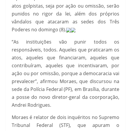
atos golpistas, seja por ação ou omissão, serão
punidos no rigor da lei, além dos próprios
vândalos que atacaram as sedes dos Três
Poderes no domingo (8).
“As instituições vão punir todos os
responsáveis, todos. Aqueles que praticaram os
atos, aqueles que financiaram, aqueles que
contribuíram, aqueles que incentivaram, por
ação ou por omissão, porque a democaracia vai
prevalecer”, afirmou Moraes, que discursou na
sede da Polícia Federal (PF), em Brasília, durante
a posse do novo diretor-geral da coorporação,
Andrei Rodrigues.
Moraes é relator de dois inquéritos no Supremo
Tribunal Federal (STF), que apuram o