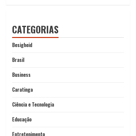
CATEGORIAS
Besigheid
Brasil
Business
Caratinga
Ciência e Tecnologia
Educação
Entretenimento