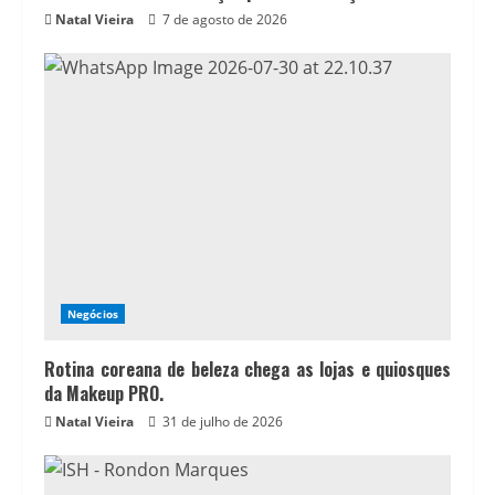
Natal Vieira
7 de agosto de 2026
Negócios
Rotina coreana de beleza chega as lojas e quiosques
da Makeup PRO.
Natal Vieira
31 de julho de 2026