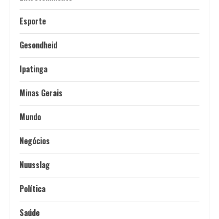
Esporte
Gesondheid
Ipatinga
Minas Gerais
Mundo
Negócios
Nuusslag
Política
Saúde