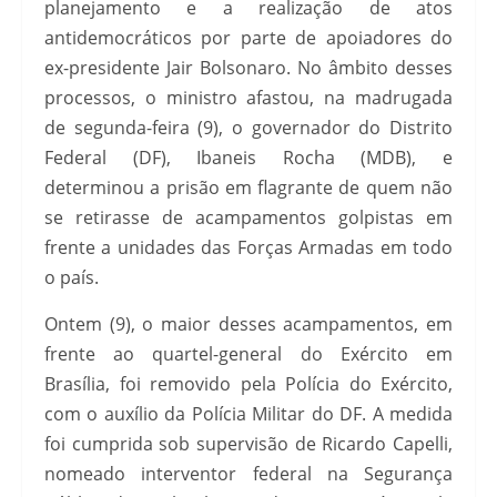
planejamento e a realização de atos
antidemocráticos por parte de apoiadores do
ex-presidente Jair Bolsonaro. No âmbito desses
processos, o ministro afastou, na madrugada
de segunda-feira (9), o governador do Distrito
Federal (DF), Ibaneis Rocha (MDB), e
determinou a prisão em flagrante de quem não
se retirasse de acampamentos golpistas em
frente a unidades das Forças Armadas em todo
o país.
Ontem (9), o maior desses acampamentos, em
frente ao quartel-general do Exército em
Brasília, foi removido pela Polícia do Exército,
com o auxílio da Polícia Militar do DF. A medida
foi cumprida sob supervisão de Ricardo Capelli,
nomeado interventor federal na Segurança