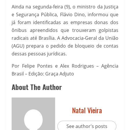
Ainda na segunda-feira (9), o ministro da Justiça
e Segurança Pública, Flávio Dino, informou que
já foram identificadas as empresas donas dos
ônibus apreendidos que trouxeram golpistas
radicais até Brasília. A Advocacia-Geral da União
(AGU) prepara o pedido de bloqueio de contas
dessas pessoas jurídicas.
Por Felipe Pontes e Alex Rodrigues – Agência
Brasil – Edição: Graça Adjuto
About The Author
Natal Vieira
See author's posts