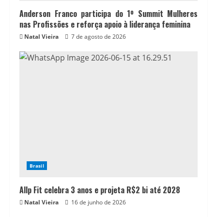
Anderson Franco participa do 1º Summit Mulheres
nas Profissões e reforça apoio à liderança feminina
Natal Vieira
7 de agosto de 2026
Brasil
Allp Fit celebra 3 anos e projeta R$2 bi até 2028
Natal Vieira
16 de junho de 2026