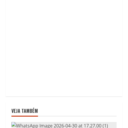
VEJA TAMBÉM