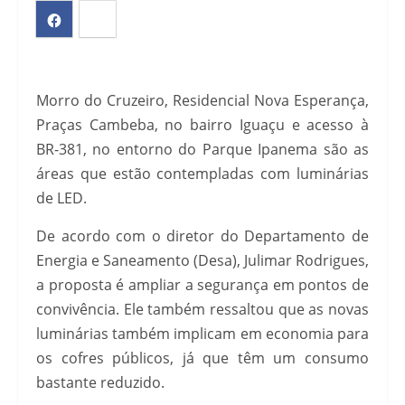
Morro do Cruzeiro, Residencial Nova Esperança,
Praças Cambeba, no bairro Iguaçu e acesso à
BR-381, no entorno do Parque Ipanema são as
áreas que estão contempladas com luminárias
de LED.
De acordo com o diretor do Departamento de
Energia e Saneamento (Desa), Julimar Rodrigues,
a proposta é ampliar a segurança em pontos de
convivência. Ele também ressaltou que as novas
luminárias também implicam em economia para
os cofres públicos, já que têm um consumo
bastante reduzido.