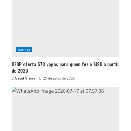
Ipatinga
UFOP oferta 573 vagas para quem fez o SiSU a partir
de 2023
Natal Vieira
25 de julho de 2026