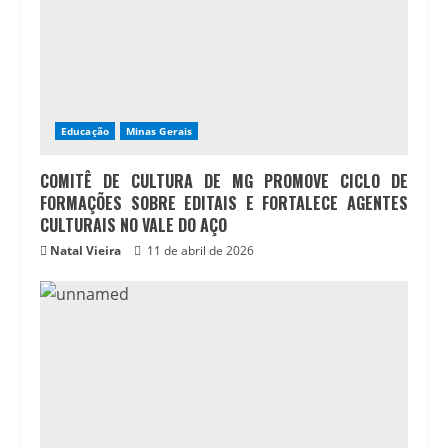
Educação
Minas Gerais
COMITÊ DE CULTURA DE MG PROMOVE CICLO DE
FORMAÇÕES SOBRE EDITAIS E FORTALECE AGENTES
CULTURAIS NO VALE DO AÇO
Natal Vieira
11 de abril de 2026