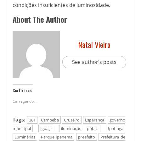
condições insuficientes de luminosidade.
About The Author
Natal Vieira
See author's posts
Curtir isso:
Carregando...
Tags:
381
Cambeba
Cruzeiro
Esperança
governo
municipal
Iguaçi
iluminação públia
Ipatinga
Luminárias
Parque Ipanema
preefeito
Prefeitura de