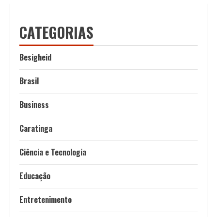
CATEGORIAS
Besigheid
Brasil
Business
Caratinga
Ciência e Tecnologia
Educação
Entretenimento