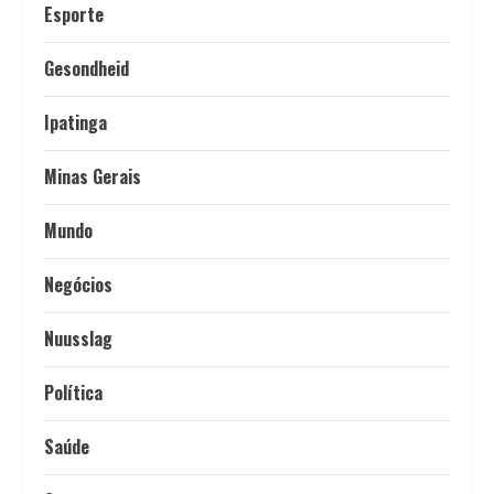
Esporte
Gesondheid
Ipatinga
Minas Gerais
Mundo
Negócios
Nuusslag
Política
Saúde