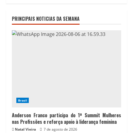
PRINCIPAIS NOTICIAS DA SEMANA
Brasil
Anderson Franco participa do 1º Summit Mulheres
nas Profissões e reforça apoio à liderança feminina
Natal Vieira
7 de agosto de 2026