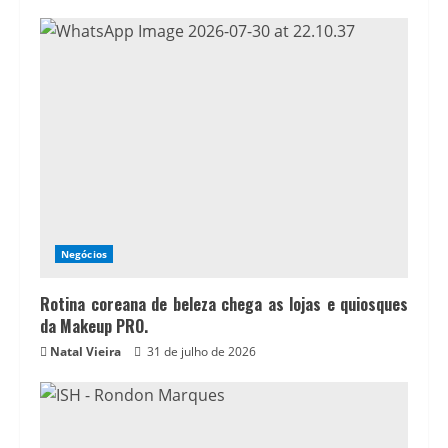
Negócios
Rotina coreana de beleza chega as lojas e quiosques
da Makeup PRO.
Natal Vieira
31 de julho de 2026