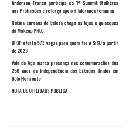
Anderson Franco participa do 1º Summit Mulheres
nas Profissões e reforça apoio à liderança feminina
Rotina coreana de beleza chega as lojas e quiosques
da Makeup PRO.
UFOP oferta 573 vagas para quem fez o SiSU a partir
de 2023
Vale do Aço marca presença nas comemorações dos
250 anos da Independência dos Estados Unidos em
Belo Horizonte
NOTA DE UTILIDADE PÚBLICA