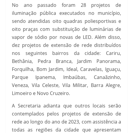
No ano passado foram 28 projetos de
iluminação pública executados no município,
sendo atendidas oito quadras poliesportivas e
oito praças com substituição de luminárias de
vapor de sódio por novas de LED. Além disso,
dez projetos de extensão de rede distribuídos
nos seguintes bairros da cidade: Cariru,
Bethânia, Pedra Branca, Jardim Panorama,
Forquilha, Bom Jardim, Ideal, Caravelas, Iguaçu,
Parque Ipanema, Imbaúbas, Canaãzinho,
Veneza, Vila Celeste, Vila Militar, Barra Alegre,
Limoeiro e Novo Cruzeiro.
A Secretaria adianta que outros locais serão
contemplados pelos projetos de extensão de
rede ao longo do ano de 2023, com assistência a
todas as regiões da cidade que apresentam