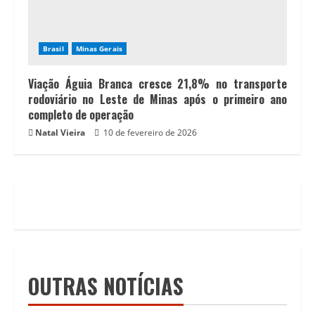
Brasil
Minas Gerais
Viação Águia Branca cresce 21,8% no transporte
rodoviário no Leste de Minas após o primeiro ano
completo de operação
Natal Vieira
10 de fevereiro de 2026
OUTRAS NOTÍCIAS