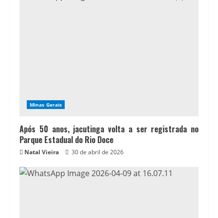
Minas Gerais
Após 50 anos, jacutinga volta a ser registrada no
Parque Estadual do Rio Doce
Natal Vieira
30 de abril de 2026