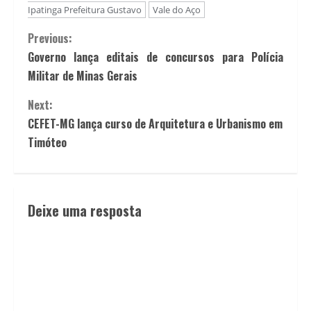
Ipatinga Prefeitura Gustavo
Vale do Aço
Previous:
Governo lança editais de concursos para Polícia
Militar de Minas Gerais
Next:
CEFET-MG lança curso de Arquitetura e Urbanismo em
Timóteo
Deixe uma resposta