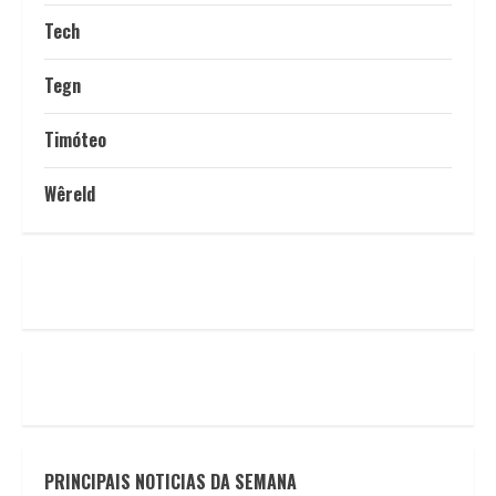
Tech
Tegn
Timóteo
Wêreld
PRINCIPAIS NOTICIAS DA SEMANA