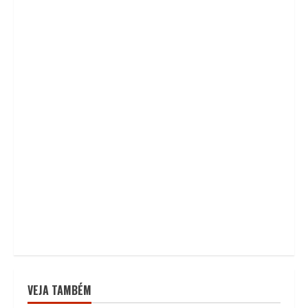
VEJA TAMBÉM