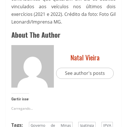
vinculados aos veículos nos últimos dois
exercícios (2021 e 2022). Crédito da foto: Foto Gil
Leonardi/Imprensa MG.
About The Author
Natal Vieira
See author's posts
Curtir isso:
Carregando...
Tags:
Governo de Minas
Ipatinga
IPVA