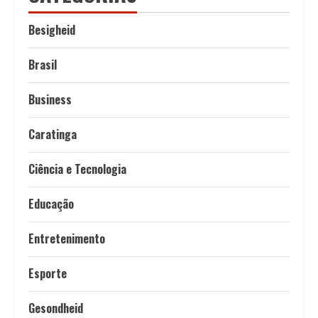
Besigheid
Brasil
Business
Caratinga
Ciência e Tecnologia
Educação
Entretenimento
Esporte
Gesondheid