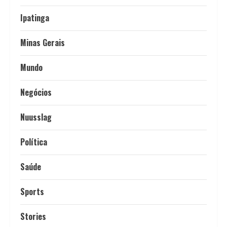
Ipatinga
Minas Gerais
Mundo
Negócios
Nuusslag
Política
Saúde
Sports
Stories