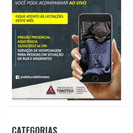
CATEGORIAS