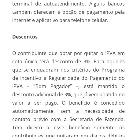
terminal de autoatendimento. Alguns bancos
também oferecem a opção de pagamento pela
internet e aplicativo para telefone celular.
Descontos
O contribuinte que optar por quitar o IPVA em
cota única terá desconto de 3%. Para aqueles
que se enquadram nos critérios do Programa
de Incentivo à Regularidade do Pagamento do
IPVA – “Bom Pagador” –, está mantido o
desconto adicional de 3%, que já vem abatido no
valor a ser pago. O benefício é concedido
automaticamente, sem a necessidade de
contato prévio com a Secretaria de Fazenda.
Tem direito a esse benefício somente os
contribuintes que quitaram em dia os débitos