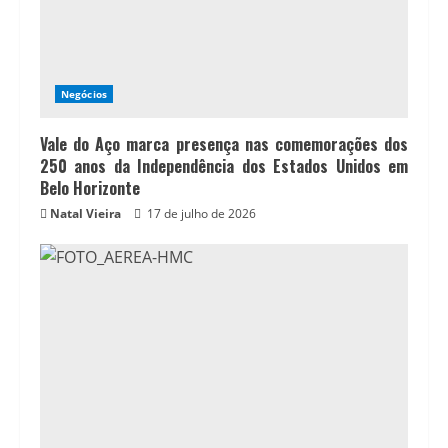
Negócios
Vale do Aço marca presença nas comemorações dos
250 anos da Independência dos Estados Unidos em
Belo Horizonte
Natal Vieira
17 de julho de 2026