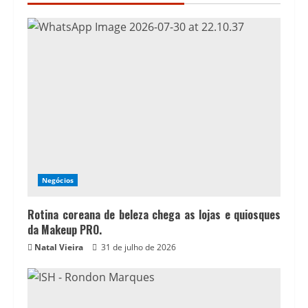
Negócios
Rotina coreana de beleza chega as lojas e quiosques
da Makeup PRO.
Natal Vieira
31 de julho de 2026