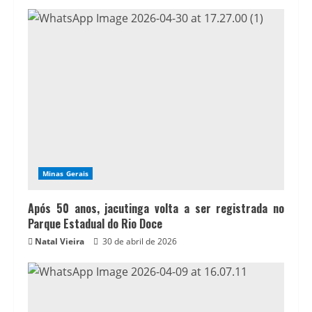
Minas Gerais
Após 50 anos, jacutinga volta a ser registrada no
Parque Estadual do Rio Doce
Natal Vieira
30 de abril de 2026