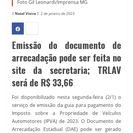
Foto Gil Leonardi/Imprensa MG
Natal Vieira
2 de janeiro de 2023
Emissão do documento de
arrecadação pode ser feita no
site da secretaria; TRLAV
será de R$ 33,66
Foi disponibilizado nesta segunda-feira (2/1) o
serviço de emissão da guia para pagamento do
Imposto sobre a Propriedade de Veículos
Automotores (IPVA) de 2023. O Documento de
Arrecadação Estadual (DAE) pode ser gerado