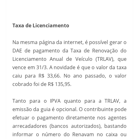
Taxa de Licenciamento
Na mesma página da internet, é possível gerar o
DAE de pagamento da Taxa de Renovação do
Licenciamento Anual de Veículo (TRLAV), que
vence em 31/3. A novidade é que o valor da taxa
caiu para R$ 33,66. No ano passado, o valor
cobrado foi de R$ 135,95.
Tanto para o IPVA quanto para a TRLAV, a
emissão da guia é opcional. O contribuinte pode
efetuar o pagamento diretamente nos agentes
arrecadadores (bancos autorizados), bastando
informar o número do Renavam no caixa ou