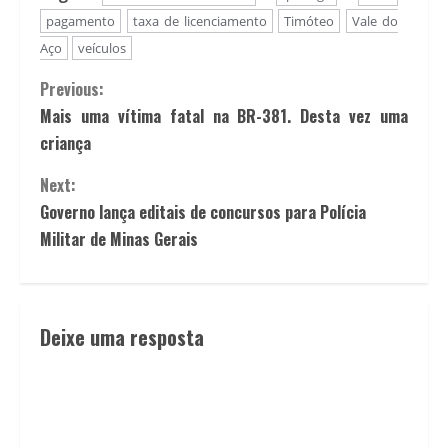
pagamento
taxa de licenciamento
Timóteo
Vale do
Aço
veículos
Previous:
Mais uma vítima fatal na BR-381. Desta vez uma
criança
Next:
Governo lança editais de concursos para Polícia
Militar de Minas Gerais
Deixe uma resposta