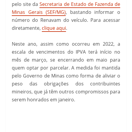
pelo site da
Secretaria de Estado de Fazenda de
Minas Gerais (SEF/MG)
, bastando informar o
número do Renavam do veículo. Para acessar
diretamente,
clique aqui
.
Neste ano, assim como ocorreu em 2022, a
escala de vencimentos do IPVA terá início no
mês de março, se encerrando em maio para
quem optar por parcelar. A medida foi mantida
pelo Governo de Minas como forma de aliviar o
peso das obrigações dos contribuintes
mineiros, que já têm outros compromissos para
serem honrados em janeiro.