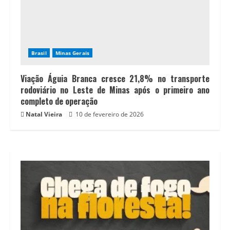
Brasil
Minas Gerais
Viação Águia Branca cresce 21,8% no transporte
rodoviário no Leste de Minas após o primeiro ano
completo de operação
Natal Vieira
10 de fevereiro de 2026