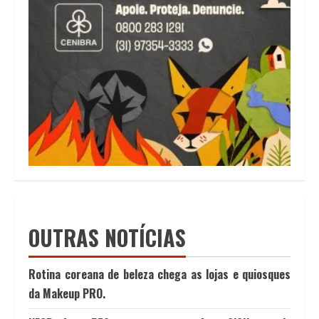
OUTRAS NOTÍCIAS
Rotina coreana de beleza chega as lojas e quiosques
da Makeup PRO.