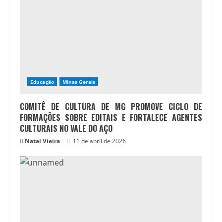
Educação
Minas Gerais
COMITÊ DE CULTURA DE MG PROMOVE CICLO DE
FORMAÇÕES SOBRE EDITAIS E FORTALECE AGENTES
CULTURAIS NO VALE DO AÇO
Natal Vieira
11 de abril de 2026