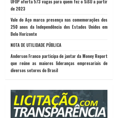
UFOP oferta 573 vagas para quem fez o SiSU a partir
de 2023
Vale do Aço marca presença nas comemorações dos
250 anos da Independência dos Estados Unidos em
Belo Horizonte
NOTA DE UTILIDADE PÚBLICA
Anderson Franco participa de jantar da Money Report
que reúne as maiores lideranças empresariais de
diversos setores do Brasil