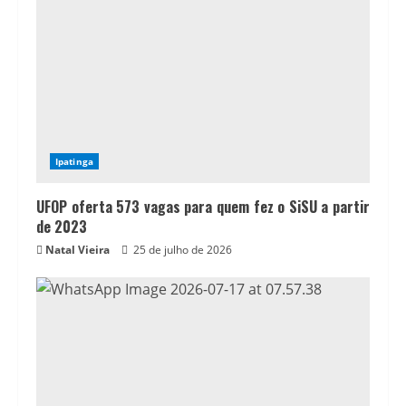
Ipatinga
UFOP oferta 573 vagas para quem fez o SiSU a partir
de 2023
Natal Vieira
25 de julho de 2026