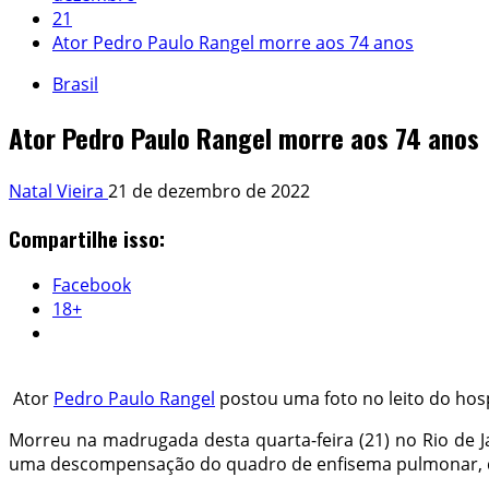
21
Ator Pedro Paulo Rangel morre aos 74 anos
Brasil
Ator Pedro Paulo Rangel morre aos 74 anos
Natal Vieira
21 de dezembro de 2022
Compartilhe isso:
Facebook
18+
Ator
Pedro Paulo Rangel
postou uma foto no leito do hosp
Morreu na madrugada desta quarta-feira (21) no Rio de J
uma descompensação do quadro de enfisema pulmonar, d