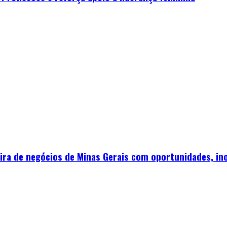
ira de negócios de Minas Gerais com oportunidades, in