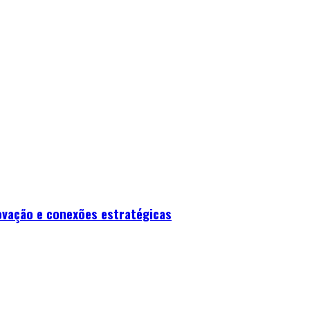
ovação e conexões estratégicas