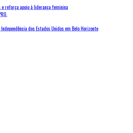
 e reforça apoio à liderança feminina
PRO.
Independência dos Estados Unidos em Belo Horizonte