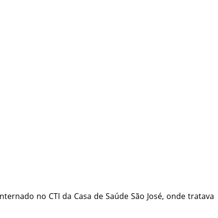
internado no CTI da Casa de Saúde São José, onde tratava