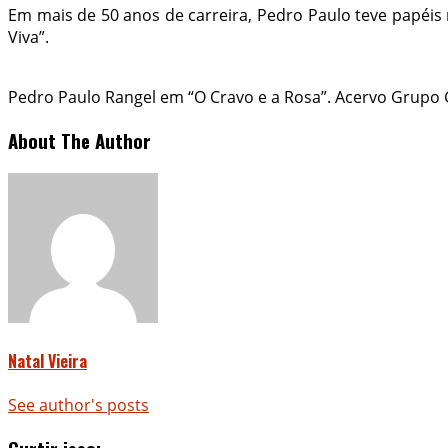
Em mais de 50 anos de carreira, Pedro Paulo teve papéis
Viva”.
Pedro Paulo Rangel em “O Cravo e a Rosa”. Acervo Grupo
About The Author
Natal Vieira
See author's posts