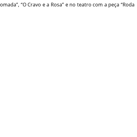
domada”, “O Cravo e a Rosa” e no teatro com a peça “Roda