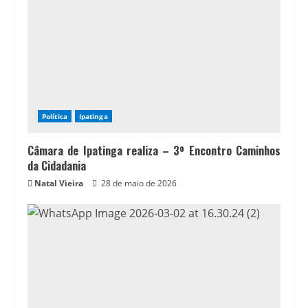
Política
Ipatinga
Câmara de Ipatinga realiza – 3º Encontro Caminhos
da Cidadania
Natal Vieira
28 de maio de 2026