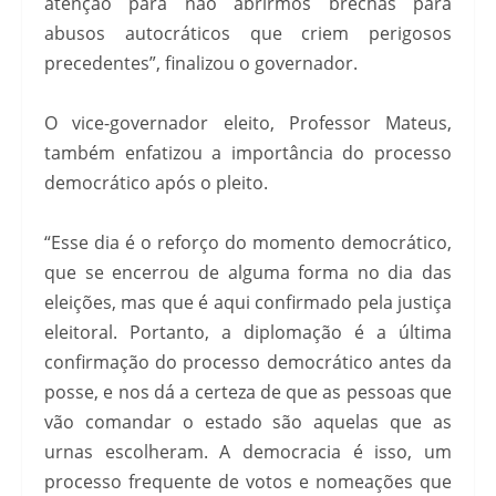
atenção para não abrirmos brechas para
abusos autocráticos que criem perigosos
precedentes”, finalizou o governador.
O vice-governador eleito, Professor Mateus,
também enfatizou a importância do processo
democrático após o pleito.
“Esse dia é o reforço do momento democrático,
que se encerrou de alguma forma no dia das
eleições, mas que é aqui confirmado pela justiça
eleitoral. Portanto, a diplomação é a última
confirmação do processo democrático antes da
posse, e nos dá a certeza de que as pessoas que
vão comandar o estado são aquelas que as
urnas escolheram. A democracia é isso, um
processo frequente de votos e nomeações que