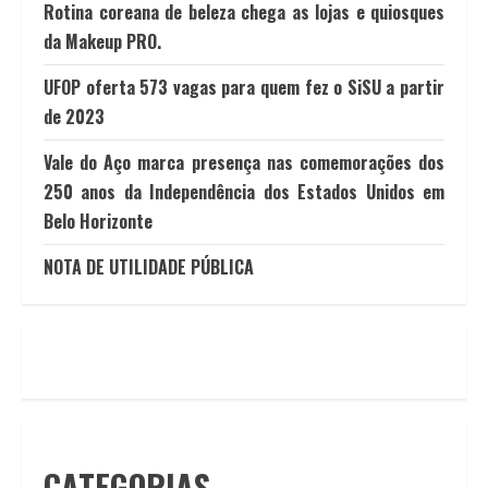
Rotina coreana de beleza chega as lojas e quiosques
da Makeup PRO.
UFOP oferta 573 vagas para quem fez o SiSU a partir
de 2023
Vale do Aço marca presença nas comemorações dos
250 anos da Independência dos Estados Unidos em
Belo Horizonte
NOTA DE UTILIDADE PÚBLICA
CATEGORIAS