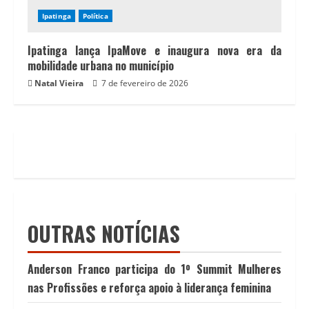
Ipatinga
Política
Ipatinga lança IpaMove e inaugura nova era da
mobilidade urbana no município
Natal Vieira
7 de fevereiro de 2026
OUTRAS NOTÍCIAS
Anderson Franco participa do 1º Summit Mulheres
nas Profissões e reforça apoio à liderança feminina