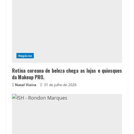
Negócios
Rotina coreana de beleza chega as lojas e quiosques
da Makeup PRO.
Natal Vieira
31 de julho de 2026