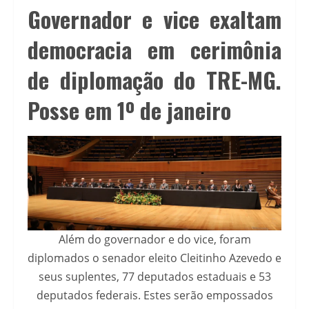
Governador e vice exaltam
democracia em cerimônia
de diplomação do TRE-MG.
Posse em 1º de janeiro
Além do governador e do vice, foram
diplomados o senador eleito Cleitinho Azevedo e
seus suplentes, 77 deputados estaduais e 53
deputados federais. Estes serão empossados