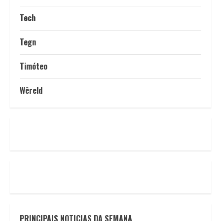
Tech
Tegn
Timóteo
Wêreld
PRINCIPAIS NOTICIAS DA SEMANA