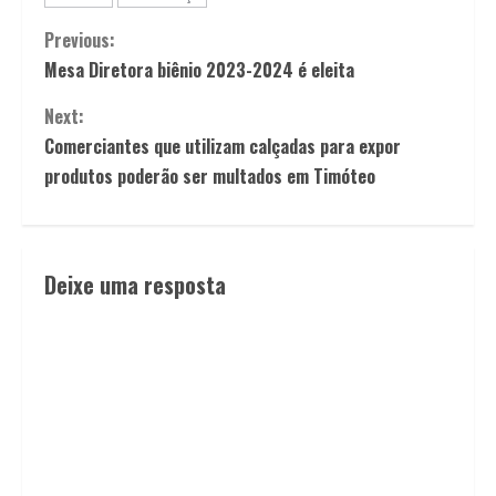
Previous:
Mesa Diretora biênio 2023-2024 é eleita
Next:
Comerciantes que utilizam calçadas para expor
produtos poderão ser multados em Timóteo
Deixe uma resposta