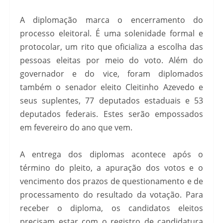
A diplomação marca o encerramento do
processo eleitoral. É uma solenidade formal e
protocolar, um rito que oficializa a escolha das
pessoas eleitas por meio do voto. Além do
governador e do vice, foram diplomados
também o senador eleito Cleitinho Azevedo e
seus suplentes, 77 deputados estaduais e 53
deputados federais. Estes serão empossados
em fevereiro do ano que vem.
A entrega dos diplomas acontece após o
término do pleito, a apuração dos votos e o
vencimento dos prazos de questionamento e de
processamento do resultado da votação. Para
receber o diploma, os candidatos eleitos
precisam estar com o registro de candidatura