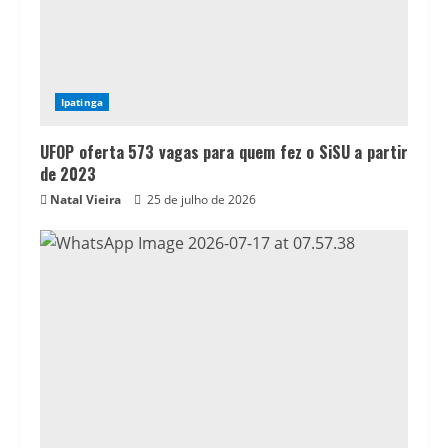
Ipatinga
UFOP oferta 573 vagas para quem fez o SiSU a partir
de 2023
Natal Vieira
25 de julho de 2026