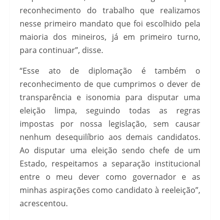
reconhecimento do trabalho que realizamos
nesse primeiro mandato que foi escolhido pela
maioria dos mineiros, já em primeiro turno,
para continuar”, disse.
“Esse ato de diplomação é também o
reconhecimento de que cumprimos o dever de
transparência e isonomia para disputar uma
eleição limpa, seguindo todas as regras
impostas por nossa legislação, sem causar
nenhum desequilíbrio aos demais candidatos.
Ao disputar uma eleição sendo chefe de um
Estado, respeitamos a separação institucional
entre o meu dever como governador e as
minhas aspirações como candidato à reeleição”,
acrescentou.