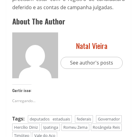
deferido e as contas de campanha julgadas.
About The Author
Natal Vieira
See author's posts
Curtir isso:
Carregando...
Tags:
deputados estaduais
federais
Governador
Hercílio Diniz
Ipatinga
Romeu Zema
Rosângela Reis
Timóteo
Vale do Aço