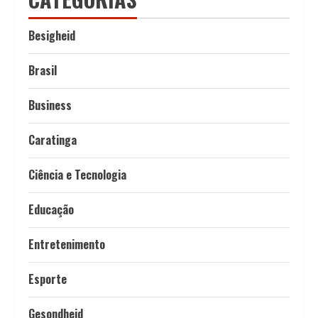
Besigheid
Brasil
Business
Caratinga
Ciência e Tecnologia
Educação
Entretenimento
Esporte
Gesondheid