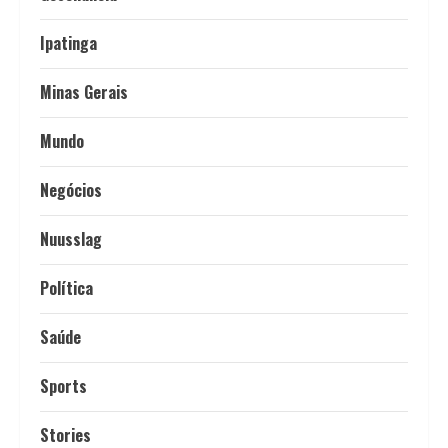
Ipatinga
Minas Gerais
Mundo
Negócios
Nuusslag
Política
Saúde
Sports
Stories