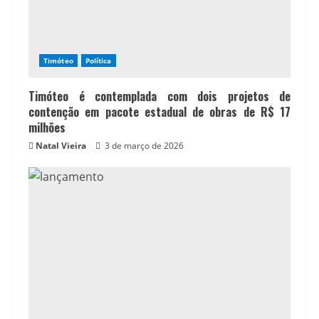
Timóteo
Política
Timóteo é contemplada com dois projetos de
contenção em pacote estadual de obras de R$ 17
milhões
Natal Vieira
3 de março de 2026