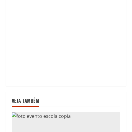
VEJA TAMBÉM