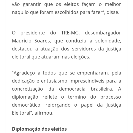
vão garantir que os eleitos façam o melhor
naquilo que foram escolhidos para fazer”, disse.
O presidente do TRE-MG, desembargador
Maurício Soares, que conduziu a solenidade,
destacou a atuação dos servidores da justiça
eleitoral que atuaram nas eleições.
“Agradeço a todos que se empenharam, pela
dedicação e entusiasmo imprescindíveis para a
concretização da democracia brasileira. A
diplomação reflete o término do processo
democrático, reforçando o papel da Justiça
Eleitoral”, afirmou.
Diplomação dos eleitos