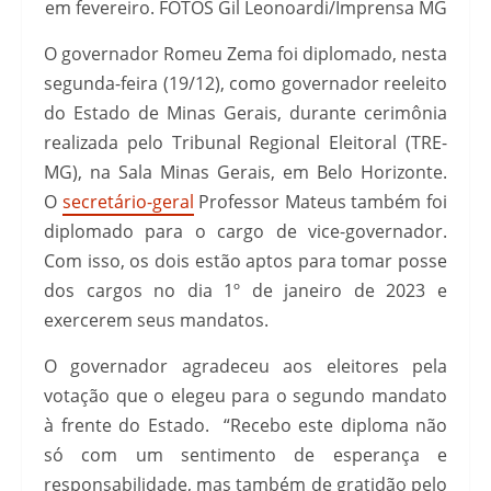
em fevereiro. FOTOS Gil Leonoardi/Imprensa MG
O governador Romeu Zema foi diplomado, nesta
segunda-feira (19/12), como governador reeleito
do Estado de Minas Gerais, durante cerimônia
realizada pelo Tribunal Regional Eleitoral (TRE-
MG), na Sala Minas Gerais, em Belo Horizonte.
O
secretário-geral
Professor Mateus também foi
diplomado para o cargo de vice-governador.
Com isso, os dois estão aptos para tomar posse
dos cargos no dia 1º de janeiro de 2023 e
exercerem seus mandatos.
O governador agradeceu aos eleitores pela
votação que o elegeu para o segundo mandato
à frente do Estado. “Recebo este diploma não
só com um sentimento de esperança e
responsabilidade, mas também de gratidão pelo