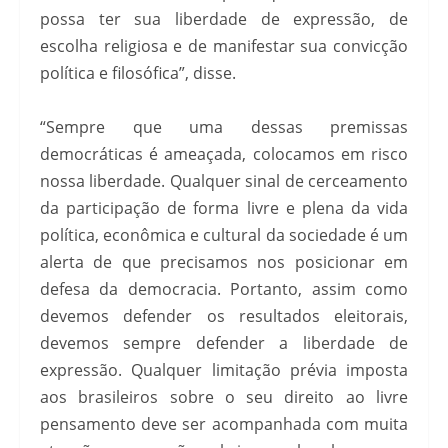
possa ter sua liberdade de expressão, de
escolha religiosa e de manifestar sua convicção
política e filosófica”, disse.
“Sempre que uma dessas premissas
democráticas é ameaçada, colocamos em risco
nossa liberdade. Qualquer sinal de cerceamento
da participação de forma livre e plena da vida
política, econômica e cultural da sociedade é um
alerta de que precisamos nos posicionar em
defesa da democracia. Portanto, assim como
devemos defender os resultados eleitorais,
devemos sempre defender a liberdade de
expressão. Qualquer limitação prévia imposta
aos brasileiros sobre o seu direito ao livre
pensamento deve ser acompanhada com muita