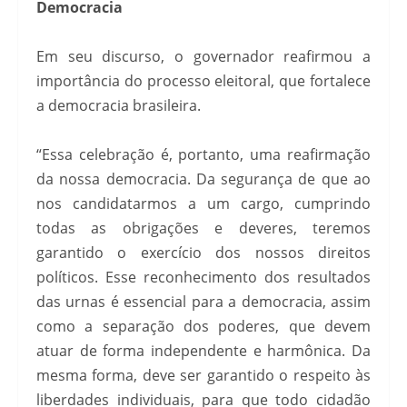
Democracia
Em seu discurso, o governador reafirmou a
importância do processo eleitoral, que fortalece
a democracia brasileira.
“Essa celebração é, portanto, uma reafirmação
da nossa democracia. Da segurança de que ao
nos candidatarmos a um cargo, cumprindo
todas as obrigações e deveres, teremos
garantido o exercício dos nossos direitos
políticos. Esse reconhecimento dos resultados
das urnas é essencial para a democracia, assim
como a separação dos poderes, que devem
atuar de forma independente e harmônica. Da
mesma forma, deve ser garantido o respeito às
liberdades individuais, para que todo cidadão