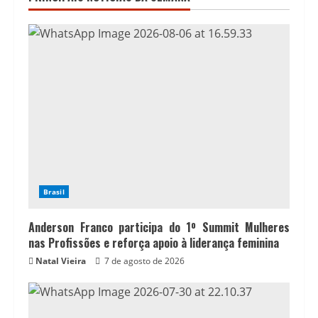
Brasil
Anderson Franco participa do 1º Summit Mulheres
nas Profissões e reforça apoio à liderança feminina
Natal Vieira
7 de agosto de 2026