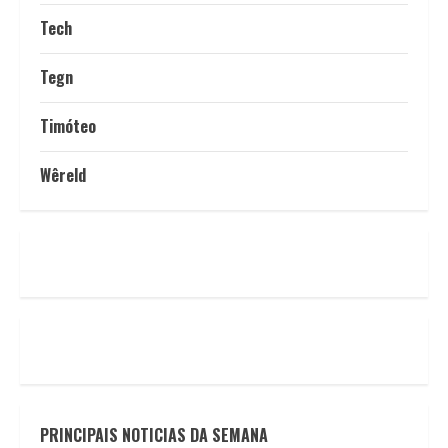
Tech
Tegn
Timóteo
Wêreld
PRINCIPAIS NOTICIAS DA SEMANA