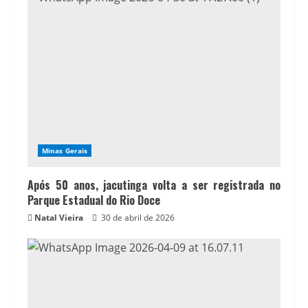
Minas Gerais
Após 50 anos, jacutinga volta a ser registrada no
Parque Estadual do Rio Doce
Natal Vieira
30 de abril de 2026