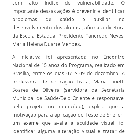
com alto índice de vulnerabilidade. O
importante dessas ações é prevenir e identificar
problemas de saúde e auxiliar no
desenvolvimento dos alunos”, afirma a diretora
da Escola Estadual Presidente Tancredo Neves,
Maria Helena Duarte Mendes.
A iniciativa foi apresentada no Encontro
Nacional de 15 anos do Programa, realizado em
Brasília, entre os dias 07 e 09 de dezembro. A
professora de educação física, Maria Linetti
Soares de Oliveira (servidora da Secretaria
Municipal de Saúde/Belo Oriente e responsável
pelo projeto no município), explica que a
motivação para a aplicação do Teste de Snellen,
um exame que avalia a acuidade visual, foi
identificar alguma alteração visual e tratar de