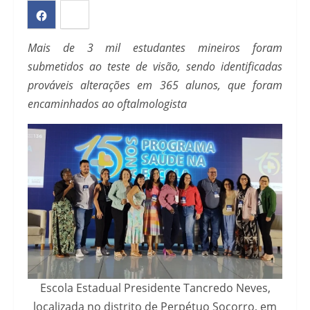
Mais de 3 mil estudantes mineiros foram
submetidos ao teste de visão, sendo identificadas
prováveis alterações em 365 alunos, que foram
encaminhados ao oftalmologista
Escola Estadual Presidente Tancredo Neves,
localizada no distrito de Perpétuo Socorro, em