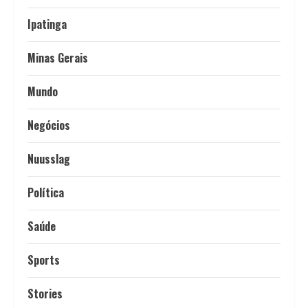
Ipatinga
Minas Gerais
Mundo
Negócios
Nuusslag
Política
Saúde
Sports
Stories