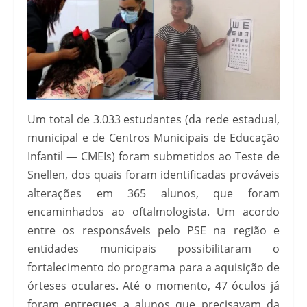
Um total de 3.033 estudantes (da rede estadual,
municipal e de Centros Municipais de Educação
Infantil — CMEIs) foram submetidos ao Teste de
Snellen, dos quais foram identificadas prováveis
alterações em 365 alunos, que foram
encaminhados ao oftalmologista. Um acordo
entre os responsáveis pelo PSE na região e
entidades municipais possibilitaram o
fortalecimento do programa para a aquisição de
órteses oculares. Até o momento, 47 óculos já
foram entregues a alunos que precisavam da