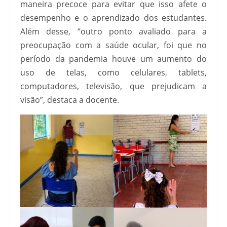
maneira precoce para evitar que isso afete o
desempenho e o aprendizado dos estudantes.
Além desse, “outro ponto avaliado para a
preocupação com a saúde ocular, foi que no
período da pandemia houve um aumento do
uso de telas, como celulares, tablets,
computadores, televisão, que prejudicam a
visão”, destaca a docente.