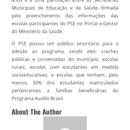
Municipais de Educação e de Saúde, firmada
pelo preenchimento das informações das
escolas participantes do PSE no Portal e-Gestor
do Ministério da Saúde.
O PSE possui um público prioritário para a
adesão ao programa, sendo eles: creches
públicas e conveniadas do município; escolas
rurais; escolas com estudantes em medida
socioeducativas; e escolas que tenham, pelo
menos, 50% dos estudantes matriculados
pertencentes a famílias beneficiárias do
Programa Auxílio Brasil.
About The Author