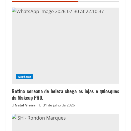
Negócios
Rotina coreana de beleza chega as lojas e quiosques
da Makeup PRO.
Natal Vieira
31 de julho de 2026