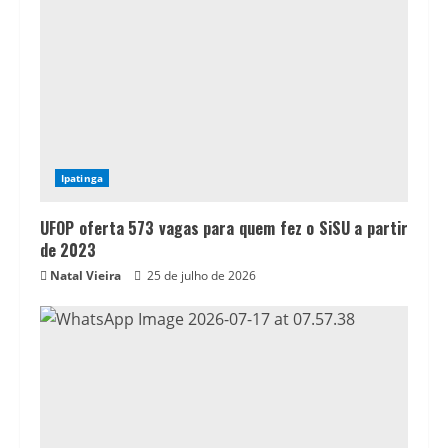
Ipatinga
UFOP oferta 573 vagas para quem fez o SiSU a partir
de 2023
Natal Vieira
25 de julho de 2026