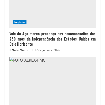
Negócios
Vale do Aço marca presença nas comemorações dos
250 anos da Independência dos Estados Unidos em
Belo Horizonte
Natal Vieira
17 de julho de 2026