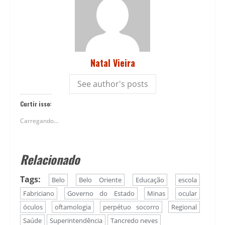
Natal Vieira
See author's posts
Curtir isso:
Carregando...
Relacionado
Tags:
Belo
Belo Oriente
Educação
escola
Fabriciano
Governo do Estado
Minas
ocular
óculos
oftamologia
perpétuo socorro
Regional
Saúde
Superintendência
Tancredo neves