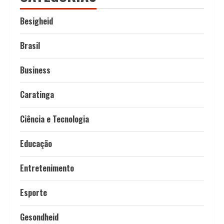
Besigheid
Brasil
Business
Caratinga
Ciência e Tecnologia
Educação
Entretenimento
Esporte
Gesondheid