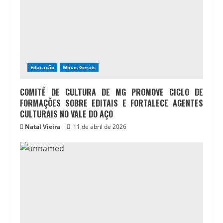
Educação
Minas Gerais
COMITÊ DE CULTURA DE MG PROMOVE CICLO DE
FORMAÇÕES SOBRE EDITAIS E FORTALECE AGENTES
CULTURAIS NO VALE DO AÇO
Natal Vieira
11 de abril de 2026