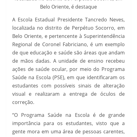
Belo Oriente, é destaque
A Escola Estadual Presidente Tancredo Neves,
localizada no distrito de Perpétuo Socorro, em
Belo Oriente, e pertencente à Superintendência
Regional de Coronel Fabriciano, é um exemplo
de que educação e saúde são áreas que andam
de mãos dadas. A unidade de ensino recebeu
ações de saúde ocular, por meio do Programa
Saúde na Escola (PSE), em que identificaram os
estudantes com possíveis sinais de alteração
visual e realizaram a entrega de óculos de
correção.
“O Programa Saúde na Escola é de grande
importância para os estudantes, visto que a
gente mora em uma área de pessoas carentes,