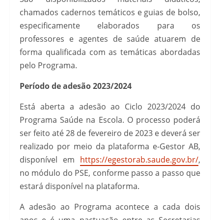
chamados cadernos temáticos e guias de bolso,
especificamente elaborados para os
professores e agentes de saúde atuarem de
forma qualificada com as temáticas abordadas
pelo Programa.
Período de adesão 2023/2024
Está aberta a adesão ao Ciclo 2023/2024 do
Programa Saúde na Escola. O processo poderá
ser feito até 28 de fevereiro de 2023 e deverá ser
realizado por meio da plataforma e-Gestor AB,
disponível em
https://egestorab.saude.gov.br/
,
no módulo do PSE, conforme passo a passo que
estará disponível na plataforma.
A adesão ao Programa acontece a cada dois
anos e é uma pactuação entre as Secretarias