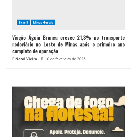
Brasil
Minas Gerais
Viação Águia Branca cresce 21,8% no transporte
rodoviário no Leste de Minas após o primeiro ano
completo de operação
Natal Vieira
10 de fevereiro de 2026