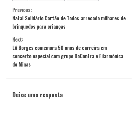
Previous:
­­Natal Solidário Cartão de Todos arrecada milhares de
brinquedos para crianças
Next:
Lô Borges comemora 50 anos de carreira em
concerto especial com grupo DoContra e Filarmônica
de Minas
Deixe uma resposta