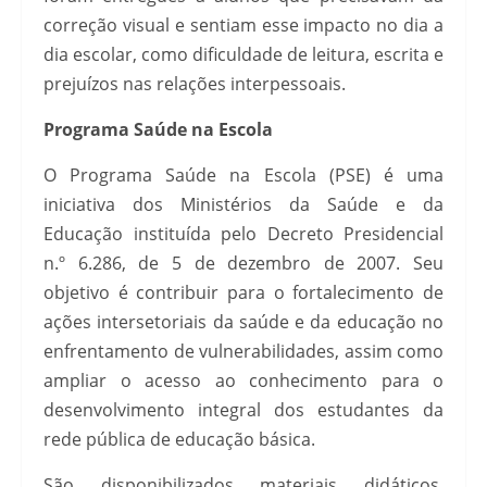
correção visual e sentiam esse impacto no dia a
dia escolar, como dificuldade de leitura, escrita e
prejuízos nas relações interpessoais.
Programa Saúde na Escola
O Programa Saúde na Escola (PSE) é uma
iniciativa dos Ministérios da Saúde e da
Educação instituída pelo Decreto Presidencial
n.º 6.286, de 5 de dezembro de 2007. Seu
objetivo é contribuir para o fortalecimento de
ações intersetoriais da saúde e da educação no
enfrentamento de vulnerabilidades, assim como
ampliar o acesso ao conhecimento para o
desenvolvimento integral dos estudantes da
rede pública de educação básica.
São disponibilizados materiais didáticos,