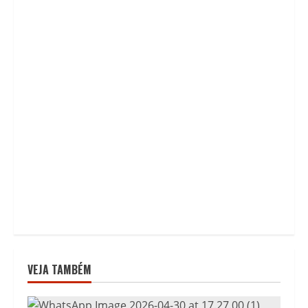
VEJA TAMBÉM