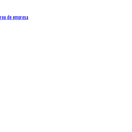
área de empresa