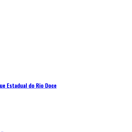
que Estadual do Rio Doce