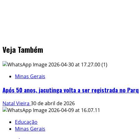
Veja Também
Minas Gerais
Após 50 anos, jacutinga volta a ser registrada no Par
Natal Vieira
30 de abril de 2026
Educação
Minas Gerais