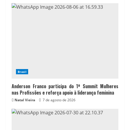
Brasil
Anderson Franco participa do 1º Summit Mulheres
nas Profissões e reforça apoio à liderança feminina
Natal Vieira
7 de agosto de 2026