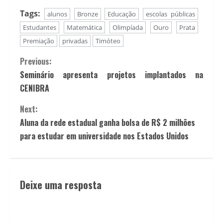
Tags:
alunos
Bronze
Educação
escolas públicas
Estudantes
Matemática
Olimpíada
Ouro
Prata
Premiação
privadas
Timóteo
Previous:
Seminário apresenta projetos implantados na
CENIBRA
Next:
Aluna da rede estadual ganha bolsa de R$ 2 milhões
para estudar em universidade nos Estados Unidos
Deixe uma resposta