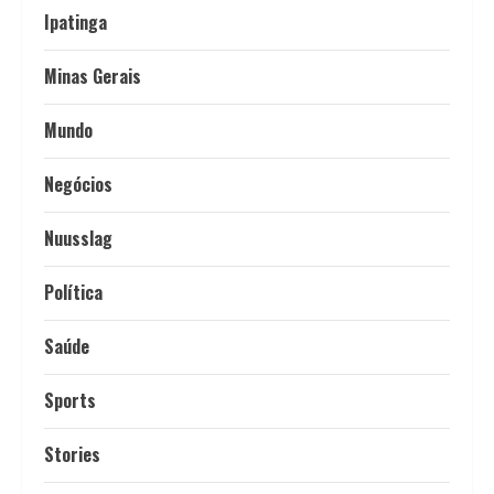
Ipatinga
Minas Gerais
Mundo
Negócios
Nuusslag
Política
Saúde
Sports
Stories