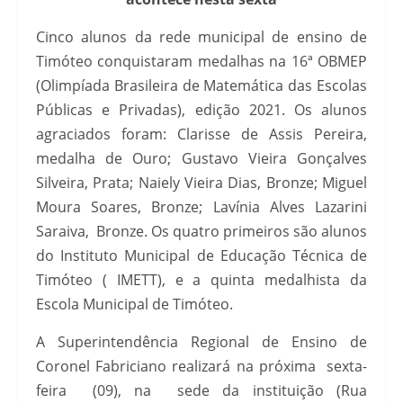
Cinco alunos da rede municipal de ensino de
Timóteo conquistaram medalhas na 16ª OBMEP
(Olimpíada Brasileira de Matemática das Escolas
Públicas e Privadas), edição 2021. Os alunos
agraciados foram: Clarisse de Assis Pereira,
medalha de Ouro; Gustavo Vieira Gonçalves
Silveira, Prata; Naiely Vieira Dias, Bronze; Miguel
Moura Soares, Bronze; Lavínia Alves Lazarini
Saraiva, Bronze. Os quatro primeiros são alunos
do Instituto Municipal de Educação Técnica de
Timóteo ( IMETT), e a quinta medalhista da
Escola Municipal de Timóteo.
A Superintendência Regional de Ensino de
Coronel Fabriciano realizará na próxima sexta-
feira (09), na sede da instituição (Rua