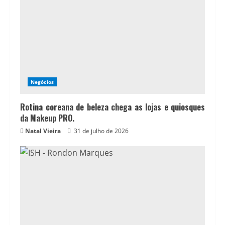
Negócios
Rotina coreana de beleza chega as lojas e quiosques
da Makeup PRO.
Natal Vieira
31 de julho de 2026