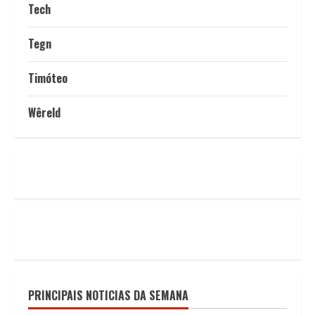
Tech
Tegn
Timóteo
Wêreld
PRINCIPAIS NOTICIAS DA SEMANA