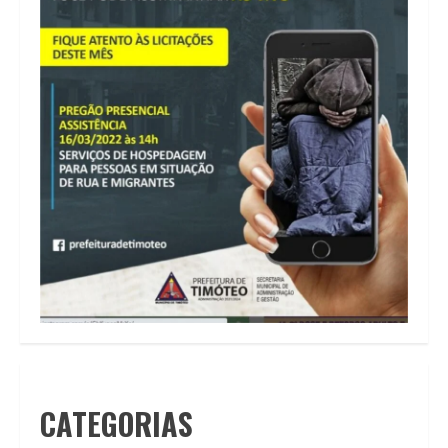
CATEGORIAS