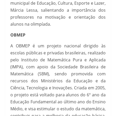
municipal de Educação, Cultura, Esporte e Lazer,
Márcia Lessa, salientando a importância dos
professores na motivação e orientação dos
alunos na olimpíada.
OBMEP
A OBMEP é um projeto nacional dirigido às
escolas públicas e privadas brasileiras, realizado
pelo Instituto de Matemática Pura e Aplicada
(IMPA), com apoio da Sociedade Brasileira de
Matemática (SBM), sendo promovida com
recursos dos Ministérios da Educação e da
Ciência, Tecnologia e Inovações. Criada em 2005,
o projeto está voltado para alunos do 6º ano da
Educação Fundamental ao último ano do Ensino
Médio, e visa estimular o estudo da matemática,
contribuir para a melhoria da educação básica,