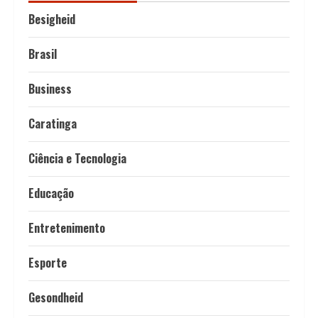
Besigheid
Brasil
Business
Caratinga
Ciência e Tecnologia
Educação
Entretenimento
Esporte
Gesondheid