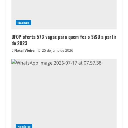
Ipatinga
UFOP oferta 573 vagas para quem fez o SiSU a partir
de 2023
Natal Vieira
25 de julho de 2026
Negócios