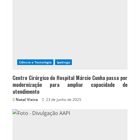
Ciência e Tecnologia
Ipatinga
Centro Cirúrgico do Hospital Márcio Cunha passa por
modernização para ampliar capacidade de
atendimento
Natal Vieira
23 de junho de 2025