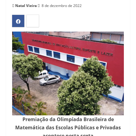
Natal Vieira
8 de dezembro de 2022
Premiação da Olimpíada Brasileira de
Matemática das Escolas Públicas e Privadas
acontece nesta sexta