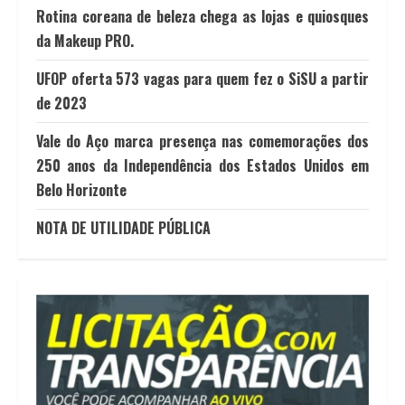
Rotina coreana de beleza chega as lojas e quiosques
da Makeup PRO.
UFOP oferta 573 vagas para quem fez o SiSU a partir
de 2023
Vale do Aço marca presença nas comemorações dos
250 anos da Independência dos Estados Unidos em
Belo Horizonte
NOTA DE UTILIDADE PÚBLICA