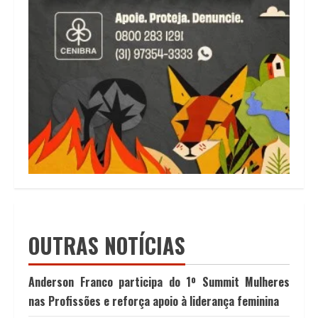
OUTRAS NOTÍCIAS
Anderson Franco participa do 1º Summit Mulheres
nas Profissões e reforça apoio à liderança feminina