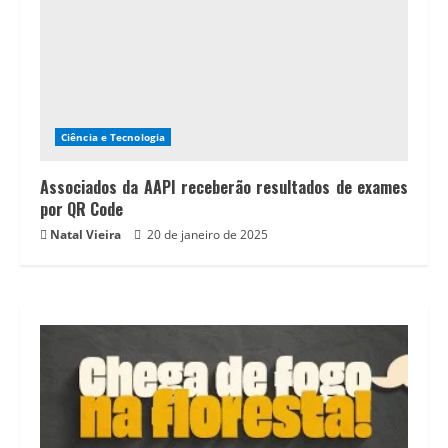
Ciência e Tecnologia
Associados da AAPI receberão resultados de exames
por QR Code
Natal Vieira
20 de janeiro de 2025