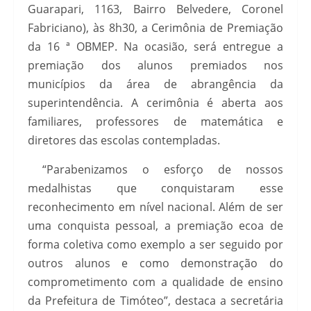
Guarapari, 1163, Bairro Belvedere, Coronel
Fabriciano), às 8h30, a Cerimônia de Premiação
da 16 ª OBMEP. Na ocasião, será entregue a
premiação dos alunos premiados nos
municípios da área de abrangência da
superintendência. A cerimônia é aberta aos
familiares, professores de matemática e
diretores das escolas contempladas.
“Parabenizamos o esforço de nossos
medalhistas que conquistaram esse
reconhecimento em nível nacional. Além de ser
uma conquista pessoal, a premiação ecoa de
forma coletiva como exemplo a ser seguido por
outros alunos e como demonstração do
comprometimento com a qualidade de ensino
da Prefeitura de Timóteo”, destaca a secretária