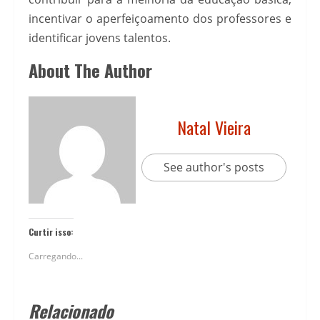
incentivar o aperfeiçoamento dos professores e
identificar jovens talentos.
About The Author
Natal Vieira
See author's posts
Curtir isso:
Carregando...
Relacionado