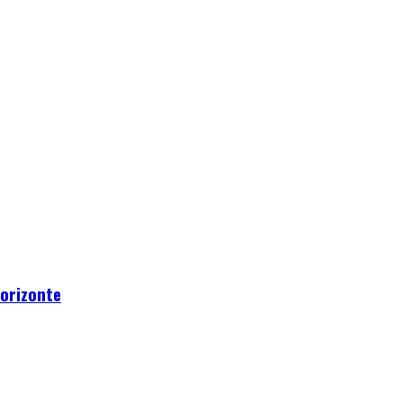
orizonte