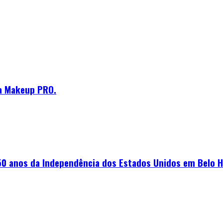
da Makeup PRO.
0 anos da Independência dos Estados Unidos em Belo H