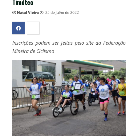
Timóteo
Natal Vieira
25 de julho de 2022
Inscrições podem ser feitas pelo site da Federação
Mineira de Ciclismo