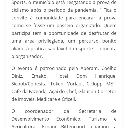
Sports, o município está resgatando a prova de
ciclismo após o período da pandemia. “ Fica o
convite à comunidade para encarar a prova
como se fosse um passeio organizado. Quem
participa tem a oportunidade de desfrutar de
uma área privilegiada, um percurso bonito
aliado à prática saudável do esporte”, comenta
o organizador.
O evento é patrocinado pela Aperam, Coelho
Diniz, Emalto, Hotel Dom Henrique,
Sicoob/Copesita, Token, Vorlauf, Ciclopp, MET,
Café da Fazenda, Açaí do Chef, Glaucon Corretor
de Imóveis, Medicare e Oficell.
O coordenador da Secretaria de
Desenvolvimento Econômico, Turismo e
Agricultura, Ernani Bittencourt chamou a