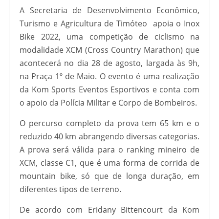
A Secretaria de Desenvolvimento Econômico,
Turismo e Agricultura de Timóteo apoia o Inox
Bike 2022, uma competição de ciclismo na
modalidade XCM (Cross Country Marathon) que
acontecerá no dia 28 de agosto, largada às 9h,
na Praça 1º de Maio. O evento é uma realização
da Kom Sports Eventos Esportivos e conta com
o apoio da Polícia Militar e Corpo de Bombeiros.
O percurso completo da prova tem 65 km e o
reduzido 40 km abrangendo diversas categorias.
A prova será válida para o ranking mineiro de
XCM, classe C1, que é uma forma de corrida de
mountain bike, só que de longa duração, em
diferentes tipos de terreno.
De acordo com Eridany Bittencourt da Kom