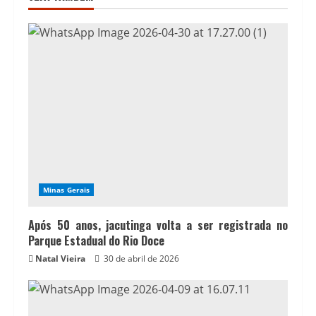
Minas Gerais
Após 50 anos, jacutinga volta a ser registrada no
Parque Estadual do Rio Doce
Natal Vieira
30 de abril de 2026