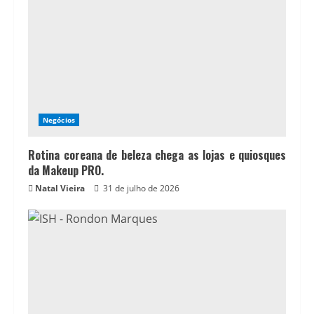
Negócios
Rotina coreana de beleza chega as lojas e quiosques
da Makeup PRO.
Natal Vieira
31 de julho de 2026