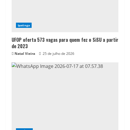
Ipatinga
UFOP oferta 573 vagas para quem fez o SiSU a partir
de 2023
Natal Vieira
25 de julho de 2026