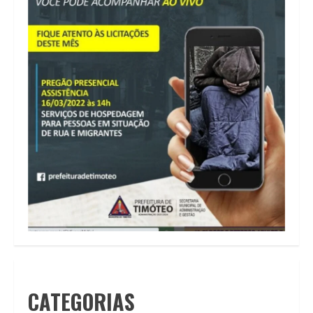
CATEGORIAS