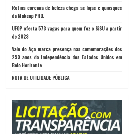
Rotina coreana de beleza chega as lojas e quiosques
da Makeup PRO.
UFOP oferta 573 vagas para quem fez o SiSU a partir
de 2023
Vale do Aço marca presença nas comemorações dos
250 anos da Independência dos Estados Unidos em
Belo Horizonte
NOTA DE UTILIDADE PÚBLICA