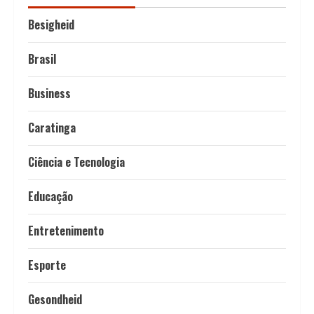
Besigheid
Brasil
Business
Caratinga
Ciência e Tecnologia
Educação
Entretenimento
Esporte
Gesondheid