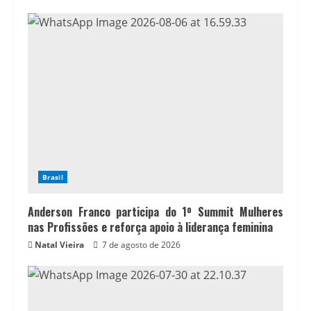
Brasil
Anderson Franco participa do 1º Summit Mulheres
nas Profissões e reforça apoio à liderança feminina
Natal Vieira
7 de agosto de 2026