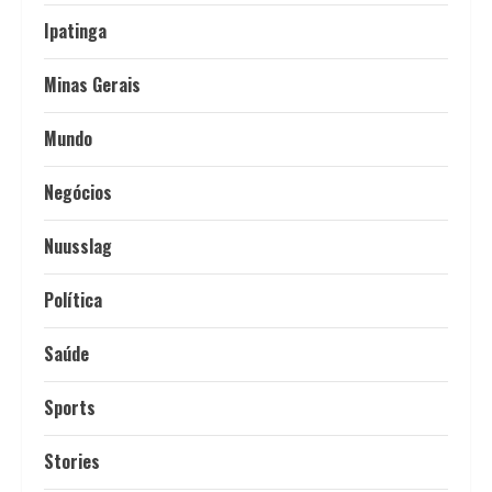
Ipatinga
Minas Gerais
Mundo
Negócios
Nuusslag
Política
Saúde
Sports
Stories