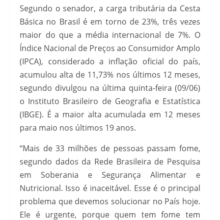
Segundo o senador, a carga tributária da Cesta
Básica no Brasil é em torno de 23%, três vezes
maior do que a média internacional de 7%. O
Índice Nacional de Preços ao Consumidor Amplo
(IPCA), considerado a inflação oficial do país,
acumulou alta de 11,73% nos últimos 12 meses,
segundo divulgou na última quinta-feira (09/06)
o Instituto Brasileiro de Geografia e Estatística
(IBGE). É a maior alta acumulada em 12 meses
para maio nos últimos 19 anos.
“Mais de 33 milhões de pessoas passam fome,
segundo dados da Rede Brasileira de Pesquisa
em Soberania e Segurança Alimentar e
Nutricional. Isso é inaceitável. Esse é o principal
problema que devemos solucionar no País hoje.
Ele é urgente, porque quem tem fome tem