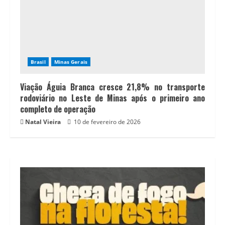
Brasil
Minas Gerais
Viação Águia Branca cresce 21,8% no transporte
rodoviário no Leste de Minas após o primeiro ano
completo de operação
Natal Vieira
10 de fevereiro de 2026