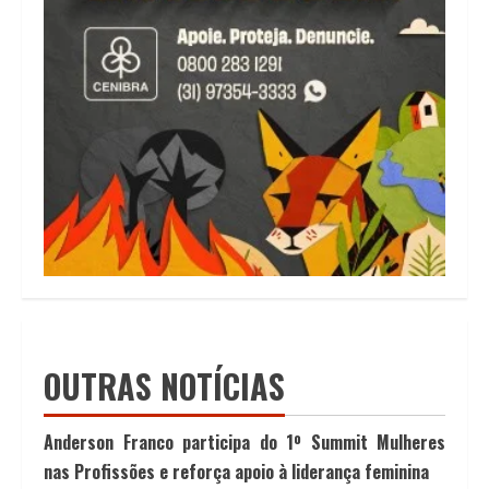
OUTRAS NOTÍCIAS
Anderson Franco participa do 1º Summit Mulheres
nas Profissões e reforça apoio à liderança feminina