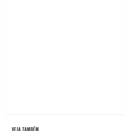
VEJA TAMBÉM