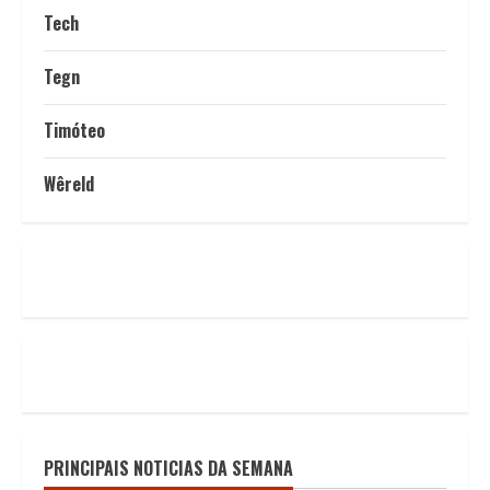
Tech
Tegn
Timóteo
Wêreld
PRINCIPAIS NOTICIAS DA SEMANA