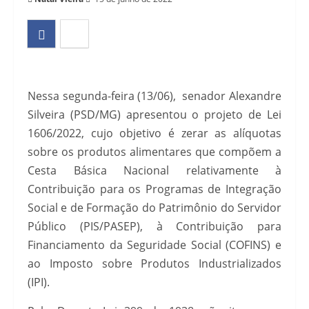
Nessa segunda-feira (13/06), senador Alexandre
Silveira (PSD/MG) apresentou o projeto de Lei
1606/2022, cujo objetivo é zerar as alíquotas
sobre os produtos alimentares que compõem a
Cesta Básica Nacional relativamente à
Contribuição para os Programas de Integração
Social e de Formação do Patrimônio do Servidor
Público (PIS/PASEP), à Contribuição para
Financiamento da Seguridade Social (COFINS) e
ao Imposto sobre Produtos Industrializados
(IPI).