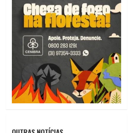
OUTRAS NOTÍCIAS