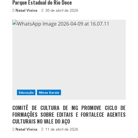
Parque Estadual do Rio Doce
Natal Vieira
30 de abril de 2026
Educação
Minas Gerais
COMITÊ DE CULTURA DE MG PROMOVE CICLO DE
FORMAÇÕES SOBRE EDITAIS E FORTALECE AGENTES
CULTURAIS NO VALE DO AÇO
Natal Vieira
11 de abril de 2026