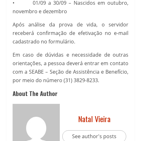
• 01/09 a 30/09 – Nascidos em outubro,
novembro e dezembro
Após análise da prova de vida, o servidor
receberá confirmação de efetivação no e-mail
cadastrado no formulário.
Em caso de dúvidas e necessidade de outras
orientações, a pessoa deverá entrar em contato
com a SEABE – Seção de Assistência e Benefício,
por meio do número (31) 3829-8233.
About The Author
Natal Vieira
See author's posts