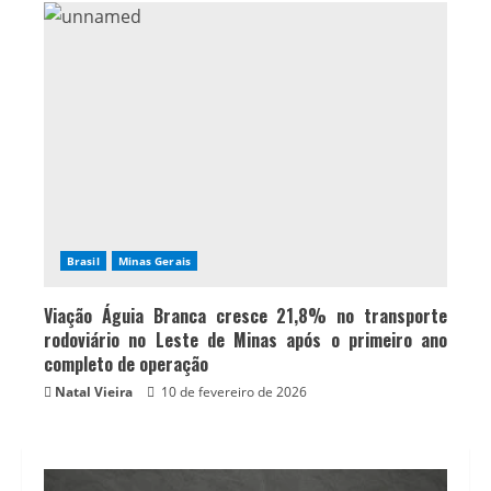
Brasil
Minas Gerais
Viação Águia Branca cresce 21,8% no transporte
rodoviário no Leste de Minas após o primeiro ano
completo de operação
Natal Vieira
10 de fevereiro de 2026