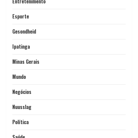
Entretenimento
Esporte
Gesondheid
Ipatinga
Minas Gerais
Mundo
Negócios
Nuusslag
Política
Saúde