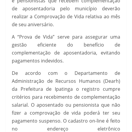
e pensionistas que recebem complementação
de aposentadoria pelo município deverão
realizar a Comprovação de Vida relativa ao mês
de seu aniversário.
A “Prova de Vida” serve para assegurar uma
gestão eficiente do benefício de
complementação de aposentadoria, evitando
pagamentos indevidos.
De acordo com o Departamento de
Administração de Recursos Humanos (Dearh)
da Prefeitura de Ipatinga o registro cumpre
critérios para recebimento de complementação
salarial. O aposentado ou pensionista que não
fizer a comprovação de vida poderá ter seu
pagamento suspenso. O cadastro on-line é feito
no endereço eletrônico