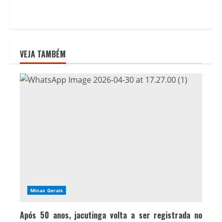
VEJA TAMBÉM
Minas Gerais
Após 50 anos, jacutinga volta a ser registrada no