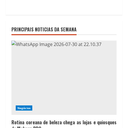
PRINCIPAIS NOTICIAS DA SEMANA
Negócios
Rotina coreana de beleza chega as lojas e quiosques