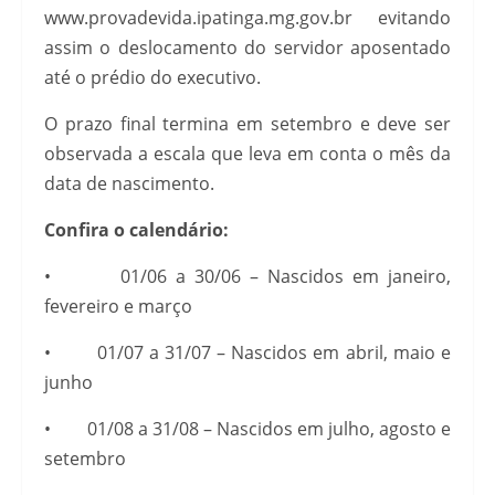
www.provadevida.ipatinga.mg.gov.br evitando
assim o deslocamento do servidor aposentado
até o prédio do executivo.
O prazo final termina em setembro e deve ser
observada a escala que leva em conta o mês da
data de nascimento.
Confira o calendário:
• 01/06 a 30/06 – Nascidos em janeiro,
fevereiro e março
• 01/07 a 31/07 – Nascidos em abril, maio e
junho
• 01/08 a 31/08 – Nascidos em julho, agosto e
setembro