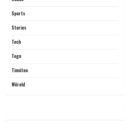
Sports
Stories
Tech
Tegn
Timóteo
Wêreld