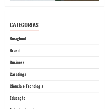
CATEGORIAS
Besigheid
Brasil
Business
Caratinga
Ciência e Tecnologia
Educação