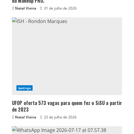
da Makeup PRO.
Natal Vieira
31 de julho de 2026
Ipatinga
UFOP oferta 573 vagas para quem fez o SiSU a partir
de 2023
Natal Vieira
25 de julho de 2026