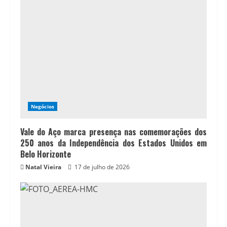
Negócios
Vale do Aço marca presença nas comemorações dos
250 anos da Independência dos Estados Unidos em
Belo Horizonte
Natal Vieira
17 de julho de 2026