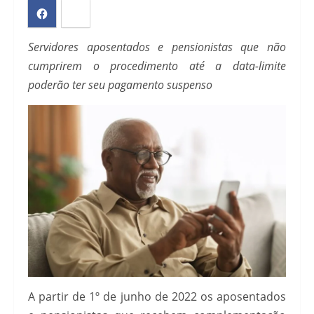
Servidores aposentados e pensionistas que não
cumprirem o procedimento até a data-limite
poderão ter seu pagamento suspenso
A partir de 1º de junho de 2022 os aposentados