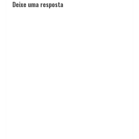
Deixe uma resposta