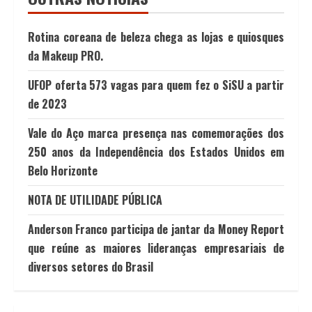
Rotina coreana de beleza chega as lojas e quiosques
da Makeup PRO.
UFOP oferta 573 vagas para quem fez o SiSU a partir
de 2023
Vale do Aço marca presença nas comemorações dos
250 anos da Independência dos Estados Unidos em
Belo Horizonte
NOTA DE UTILIDADE PÚBLICA
Anderson Franco participa de jantar da Money Report
que reúne as maiores lideranças empresariais de
diversos setores do Brasil