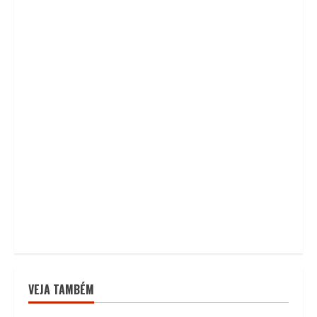
VEJA TAMBÉM