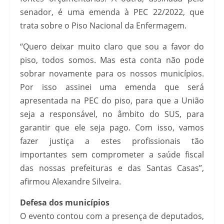
senador, é uma emenda à PEC 22/2022, que
trata sobre o Piso Nacional da Enfermagem.
“Quero deixar muito claro que sou a favor do
piso, todos somos. Mas esta conta não pode
sobrar novamente para os nossos municípios.
Por isso assinei uma emenda que será
apresentada na PEC do piso, para que a União
seja a responsável, no âmbito do SUS, para
garantir que ele seja pago. Com isso, vamos
fazer justiça a estes profissionais tão
importantes sem comprometer a saúde fiscal
das nossas prefeituras e das Santas Casas”,
afirmou Alexandre Silveira.
Defesa dos municípios
O evento contou com a presença de deputados,