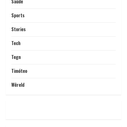
Saúde
Sports
Stories
Tech
Tegn
Timóteo
Wêreld