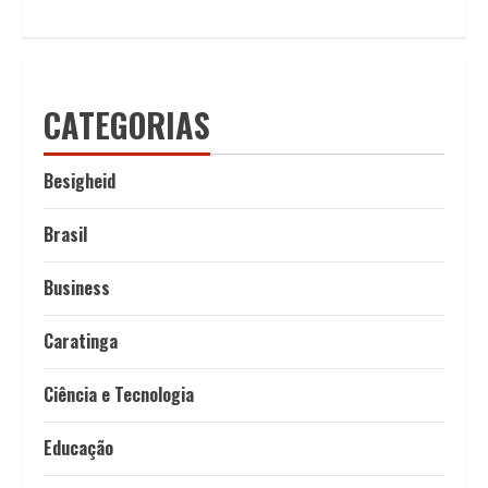
CATEGORIAS
Besigheid
Brasil
Business
Caratinga
Ciência e Tecnologia
Educação