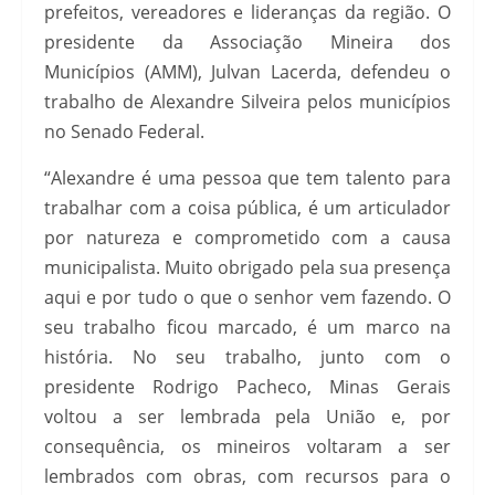
prefeitos, vereadores e lideranças da região. O
presidente da Associação Mineira dos
Municípios (AMM), Julvan Lacerda, defendeu o
trabalho de Alexandre Silveira pelos municípios
no Senado Federal.
“Alexandre é uma pessoa que tem talento para
trabalhar com a coisa pública, é um articulador
por natureza e comprometido com a causa
municipalista. Muito obrigado pela sua presença
aqui e por tudo o que o senhor vem fazendo. O
seu trabalho ficou marcado, é um marco na
história. No seu trabalho, junto com o
presidente Rodrigo Pacheco, Minas Gerais
voltou a ser lembrada pela União e, por
consequência, os mineiros voltaram a ser
lembrados com obras, com recursos para o