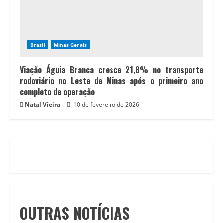
Brasil
Minas Gerais
Viação Águia Branca cresce 21,8% no transporte
rodoviário no Leste de Minas após o primeiro ano
completo de operação
Natal Vieira
10 de fevereiro de 2026
OUTRAS NOTÍCIAS