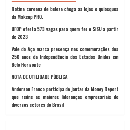
Rotina coreana de beleza chega as lojas e quiosques
da Makeup PRO.
UFOP oferta 573 vagas para quem fez o SiSU a partir
de 2023
Vale do Aço marca presença nas comemorações dos
250 anos da Independência dos Estados Unidos em
Belo Horizonte
NOTA DE UTILIDADE PÚBLICA
Anderson Franco participa de jantar da Money Report
que reúne as maiores lideranças empresariais de
diversos setores do Brasil