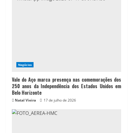
Negócios
Vale do Aço marca presença nas comemorações dos
250 anos da Independência dos Estados Unidos em
Belo Horizonte
Natal Vieira
17 de julho de 2026