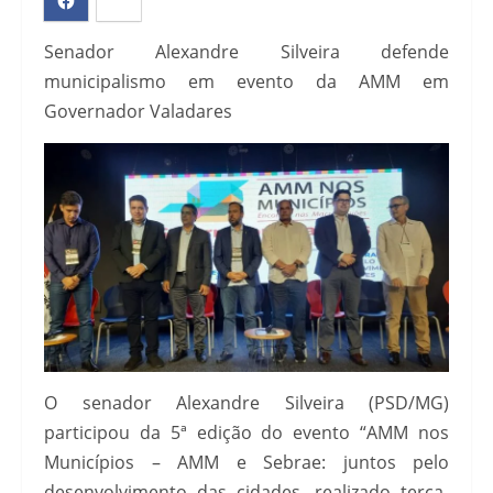
Senador Alexandre Silveira defende
municipalismo em evento da AMM em
Governador Valadares
O senador Alexandre Silveira (PSD/MG)
participou da 5ª edição do evento “AMM nos
Municípios – AMM e Sebrae: juntos pelo
desenvolvimento das cidades, realizado terça-