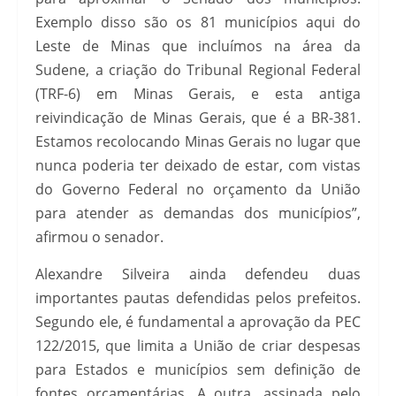
Exemplo disso são os 81 municípios aqui do
Leste de Minas que incluímos na área da
Sudene, a criação do Tribunal Regional Federal
(TRF-6) em Minas Gerais, e esta antiga
reivindicação de Minas Gerais, que é a BR-381.
Estamos recolocando Minas Gerais no lugar que
nunca poderia ter deixado de estar, com vistas
do Governo Federal no orçamento da União
para atender as demandas dos municípios”,
afirmou o senador.
Alexandre Silveira ainda defendeu duas
importantes pautas defendidas pelos prefeitos.
Segundo ele, é fundamental a aprovação da PEC
122/2015, que limita a União de criar despesas
para Estados e municípios sem definição de
fontes orçamentárias. A outra, assinada pelo