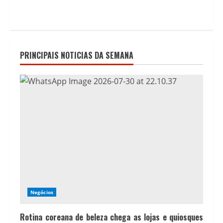
PRINCIPAIS NOTICIAS DA SEMANA
Negócios
Rotina coreana de beleza chega as lojas e quiosques