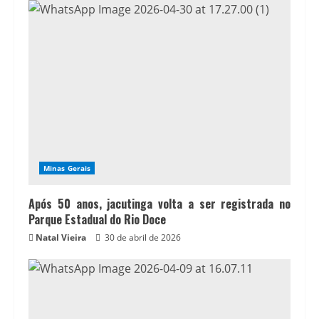
Minas Gerais
Após 50 anos, jacutinga volta a ser registrada no
Parque Estadual do Rio Doce
Natal Vieira
30 de abril de 2026