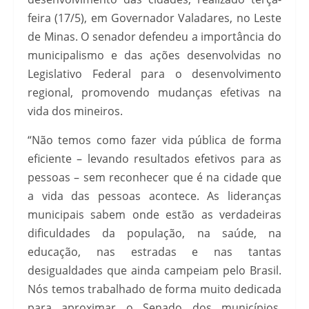
feira (17/5), em Governador Valadares, no Leste
de Minas. O senador defendeu a importância do
municipalismo e das ações desenvolvidas no
Legislativo Federal para o desenvolvimento
regional, promovendo mudanças efetivas na
vida dos mineiros.
“Não temos como fazer vida pública de forma
eficiente – levando resultados efetivos para as
pessoas – sem reconhecer que é na cidade que
a vida das pessoas acontece. As lideranças
municipais sabem onde estão as verdadeiras
dificuldades da população, na saúde, na
educação, nas estradas e nas tantas
desigualdades que ainda campeiam pelo Brasil.
Nós temos trabalhado de forma muito dedicada
para aproximar o Senado dos municípios.