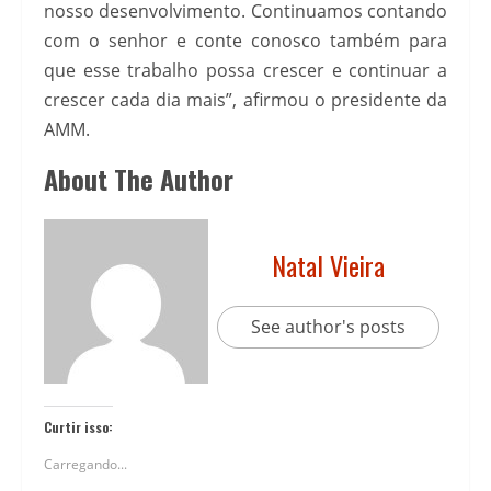
nosso desenvolvimento. Continuamos contando
com o senhor e conte conosco também para
que esse trabalho possa crescer e continuar a
crescer cada dia mais”, afirmou o presidente da
AMM.
About The Author
Natal Vieira
See author's posts
Curtir isso:
Carregando...