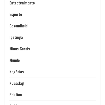
Entretenimento
Esporte
Gesondheid
Ipatinga
Minas Gerais
Mundo
Negócios
Nuusslag
Política