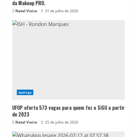
da Makeup PRO.
Natal Vieira
31 de julho de 2026
Ipatinga
UFOP oferta 573 vagas para quem fez o SiSU a partir
de 2023
Natal Vieira
25 de julho de 2026