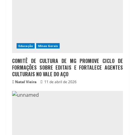
Educação
Minas Gerais
COMITÊ DE CULTURA DE MG PROMOVE CICLO DE
FORMAÇÕES SOBRE EDITAIS E FORTALECE AGENTES
CULTURAIS NO VALE DO AÇO
Natal Vieira
11 de abril de 2026