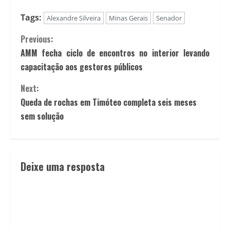
Tags:
Alexandre Silveira
Minas Gerais
Senador
Previous:
AMM fecha ciclo de encontros no interior levando
capacitação aos gestores públicos
Next:
Queda de rochas em Timóteo completa seis meses
sem solução
Deixe uma resposta