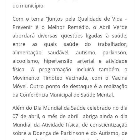
do município.
Com o tema “Juntos pela Qualidade de Vida –
Prevenir é o Melhor Remédio, o Abril Verde
abordará diversas questões ligadas à saúde,
entre as quais saúde do trabalhador,
alimentação saudável, autismo, parkinson,
alcoolismo, hipertensão arterial e atividade
física. A programação incluirá também o
Movimento Timóteo Vacinada, com o Vacina
Móvel. Outro ponto de destaque é a realização
da Conferência Municipal de Saúde Mental.
Além do Dia Mundial da Saúde celebrado no dia
07 de abril, o mês de abril abriga ainda o dia
Mundial da Atividade Física, de conscientização
sobre a Doença de Parkinson e do Autismo, de