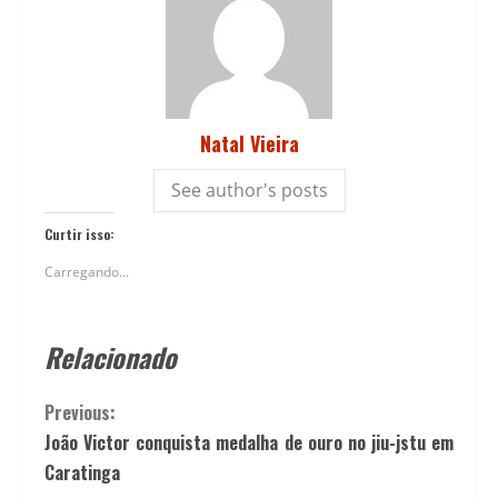
Natal Vieira
See author's posts
Curtir isso:
Carregando...
Relacionado
Previous:
João Victor conquista medalha de ouro no jiu-jstu em
Caratinga