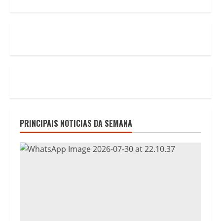
PRINCIPAIS NOTICIAS DA SEMANA