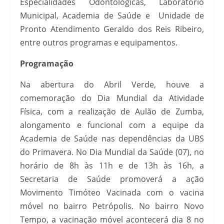
Especialidades Odontológicas, Laboratório
Municipal, Academia de Saúde e Unidade de
Pronto Atendimento Geraldo dos Reis Ribeiro,
entre outros programas e equipamentos.
Programação
Na abertura do Abril Verde, houve a
comemoração do Dia Mundial da Atividade
Física, com a realização de Aulão de Zumba,
alongamento e funcional com a equipe da
Academia de Saúde nas dependências da UBS
do Primavera. No Dia Mundial da Saúde (07), no
horário de 8h às 11h e de 13h às 16h, a
Secretaria de Saúde promoverá a ação
Movimento Timóteo Vacinada com o vacina
móvel no bairro Petrópolis. No bairro Novo
Tempo, a vacinação móvel acontecerá dia 8 no