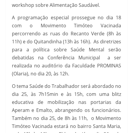
workshop sobre Alimentação Saudável.
A programação especial prossegue no dia 18
com o Movimento Timóteo Vacinada
percorrendo as ruas do Recanto Verde (8h às
11h) e do Quitandinha (13h às 16h). As diretrizes
para a política sobre Saúde Mental serão
debatidas na Conferência Municipal a ser
realizada no auditório da Faculdade PROMINAS
(Olaria), no dia 20, às 12h.
O tema Saúde do Trabalhador será abordado no
dia 25, às 7h15min e às 15h, com uma blitz
educativa de mobilização nas portarias da
Aperam e Emalto, abrangendo os funcionários.
Também no dia 25, de 8h às 11h, o Movimento
Timóteo Vacinada estará no bairro Santa Maria,