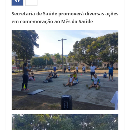
Secretaria de Saúde promoverá diversas ações
em comemoração ao Mês da Saúde