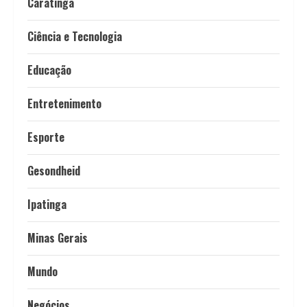
Caratinga
Ciência e Tecnologia
Educação
Entretenimento
Esporte
Gesondheid
Ipatinga
Minas Gerais
Mundo
Negócios