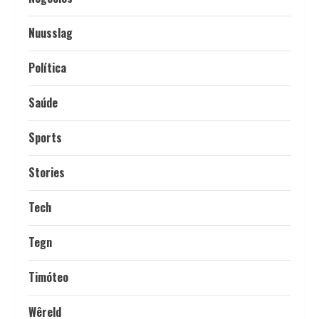
Nuusslag
Política
Saúde
Sports
Stories
Tech
Tegn
Timóteo
Wêreld