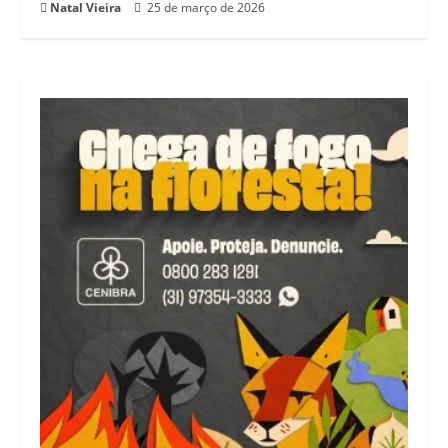
Natal Vieira
25 de março de 2026