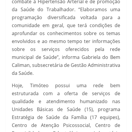
combate à Hipertensão Arterial e de promoção
da Saúde do Trabalhador. “Elaboramos uma
programação diversificada voltada para a
comunidade em geral, que terá condições de
aprofundar os conhecimentos sobre os temas
envolvidos e ao mesmo tempo ter informações
sobre os serviços oferecidos pela rede
municipal de Saúde”, informa Gabriela do Bem
Caliman, subsecretária de Gestão Administrativa
da Saúde.
Hoje, Timóteo possui uma rede bem
estruturada com a oferta de serviços de
qualidade e atendimento humanizado nas
Unidades Básicas de Saúde (15), programa
Estratégia de Saúde da Família (17 equipes),
Centro de Atenção Psicossocial, Centro de