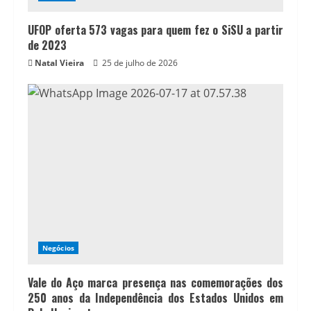
UFOP oferta 573 vagas para quem fez o SiSU a partir
de 2023
Natal Vieira
25 de julho de 2026
Negócios
Vale do Aço marca presença nas comemorações dos
250 anos da Independência dos Estados Unidos em