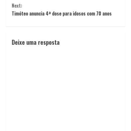
Next:
Timóteo anuncia 4ª dose para idosos com 70 anos
Deixe uma resposta