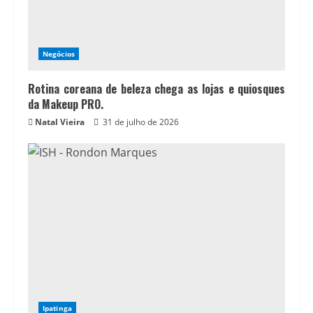
Negócios
Rotina coreana de beleza chega as lojas e quiosques
da Makeup PRO.
Natal Vieira
31 de julho de 2026
Ipatinga