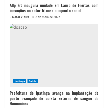
Allp Fit inaugura unidade em Lauro de Freitas com
inovações no setor fitness e impacto social
Natal Vieira
2 de maio de 2026
Ipatinga
Saúde
Prefeitura de Ipatinga avança na implantação de
posto avançado de coleta externa de sangue da
Hemominas