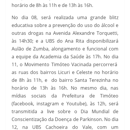
horário de 8h às 11h e de 13h às 16h.
No dia 08, será realizada uma grande blitz
educativa sobre a prevenção do uso do álcool e
outras drogas na Avenida Alexandre Torquetti,
às 14h30; e a UBS do Ana Rita disponibilizará
Aulão de Zumba, alongamento e funcional com
a equipe da Academia da Saúde às 17h. No dia
11, o Movimento Timóteo Vacinada percorrerá
as ruas dos bairros Licuri e Celeste no horário
de 8h às 11h, e do bairro Santa Terezinha no
horário de 13h às 16h. No mesmo dia, nas
mídias sociais da Prefeitura de Timóteo
(facebook, instagram e Youtube), às 12h, será
transmitida a live sobre o Dia Mundial de
Conscientização da Doença de Parkinson. No dia
12, na UBS Cachoeira do Vale, com um