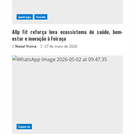
Ipatinga
Saúde
Allp Fit reforça leva ecossistema de saúde, bem-
estar e inovação à Feiraço
Natal Vieira
27 de maio de 2026
Esporte