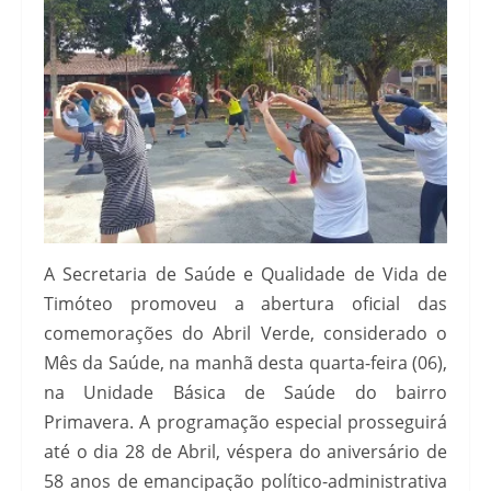
A Secretaria de Saúde e Qualidade de Vida de
Timóteo promoveu a abertura oficial das
comemorações do Abril Verde, considerado o
Mês da Saúde, na manhã desta quarta-feira (06),
na Unidade Básica de Saúde do bairro
Primavera. A programação especial prosseguirá
até o dia 28 de Abril, véspera do aniversário de
58 anos de emancipação político-administrativa