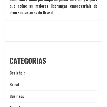
que reúne as maiores lideranças empresariais de
diversos setores do Brasil
CATEGORIAS
Besigheid
Brasil
Business