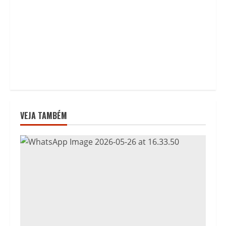
VEJA TAMBÉM