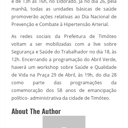
e de 13h às 16h, no Eldorado. Já no dia 26, pela
manhã, todas as unidades básicas de saúde
promoverão ações relativas ao Dia Nacional de
Prevenção e Combate à Hipertensão Arterial.
As redes sociais da Prefeitura de Timóteo
voltam a ser mobilizadas com a live sobre
Segurança e Saúde do Trabalhador no dia 18, às
12h. Encerrando a programação do Abril Verde,
haverá um workshop sobre Saúde e Qualidade
de Vida na Praça 29 de Abril, às 19h, do dia 28
como parte das programações da
comemoração dos 58 anos de emancipação
político- administrativa da cidade de Timóteo.
About The Author