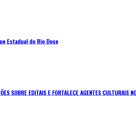
que Estadual do Rio Doce
ES SOBRE EDITAIS E FORTALECE AGENTES CULTURAIS NO