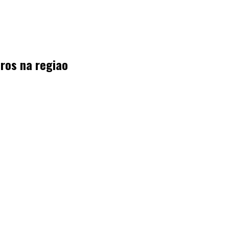
ros na regiao