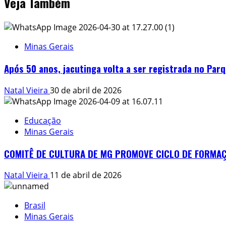
Veja Também
Minas Gerais
Após 50 anos, jacutinga volta a ser registrada no Par
Natal Vieira
30 de abril de 2026
Educação
Minas Gerais
COMITÊ DE CULTURA DE MG PROMOVE CICLO DE FORMAÇÕ
Natal Vieira
11 de abril de 2026
Brasil
Minas Gerais