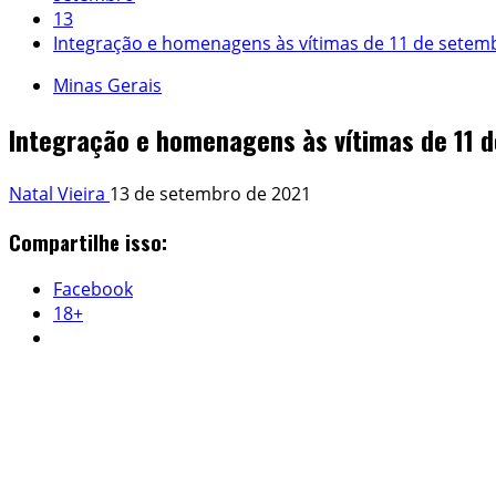
13
Integração e homenagens às vítimas de 11 de setemb
Minas Gerais
Integração e homenagens às vítimas de 11 d
Natal Vieira
13 de setembro de 2021
Compartilhe isso:
Facebook
18+