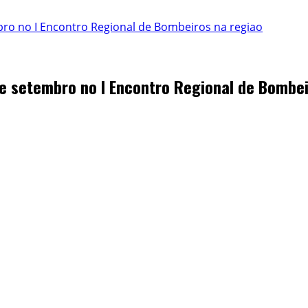
ro no I Encontro Regional de Bombeiros na regiao
e setembro no I Encontro Regional de Bombei