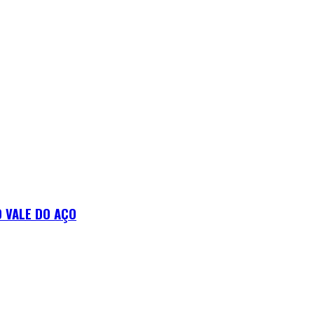
 VALE DO AÇO