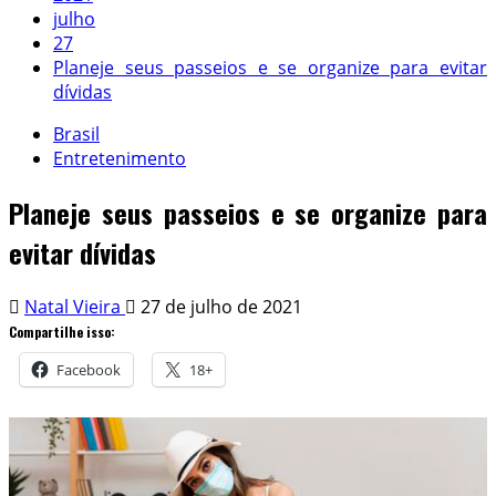
julho
27
Planeje seus passeios e se organize para evitar
dívidas
Brasil
Entretenimento
Planeje seus passeios e se organize para
evitar dívidas
Natal Vieira
27 de julho de 2021
Compartilhe isso:
Facebook
18+