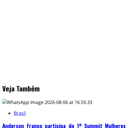
Veja Também
Brasil
Anderson Franco participa do 1º Summit Mulheres