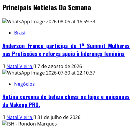
Principais Noticias Da Semana
Brasil
Anderson Franco participa do 1º Summit Mulheres
nas Profissões e reforça apoio à liderança feminina
Natal Vieira
7 de agosto de 2026
Negócios
Rotina coreana de beleza chega as lojas e quiosques
da Makeup PRO.
Natal Vieira
31 de julho de 2026