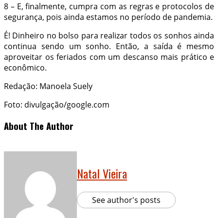
8 – E, finalmente, cumpra com as regras e protocolos de
segurança, pois ainda estamos no período de pandemia.
É! Dinheiro no bolso para realizar todos os sonhos ainda
continua sendo um sonho. Então, a saída é mesmo
aproveitar os feriados com um descanso mais prático e
econômico.
Redação: Manoela Suely
Foto: divulgação/google.com
About The Author
Natal Vieira
See author's posts