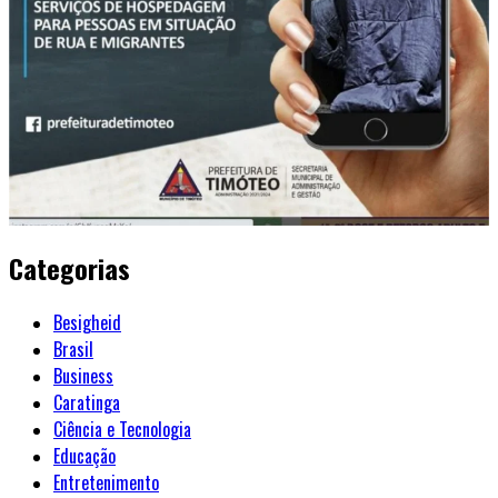
Categorias
Besigheid
Brasil
Business
Caratinga
Ciência e Tecnologia
Educação
Entretenimento