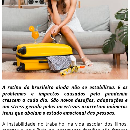
A rotina do brasileiro ainda não se estabilizou. E os
problemas e impactos causados pela pandemia
crescem a cada dia. São novos desafios, adaptações e
um stress gerado pelas incertezas acarretam inúmeros
itens que abalam o estado emocional das pessoas.
A instabilidade no trabalho, na vida escolar dos filhos,