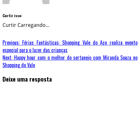
Curtir isso:
Curtir
Carregando...
Previous:
Férias Fantásticas: Shopping Vale do Aço realiza evento
especial para o lazer das crianças
Next:
Happy hour com o melhor do sertanejo com Miranda Souza no
Shopping do Vale
Deixe uma resposta