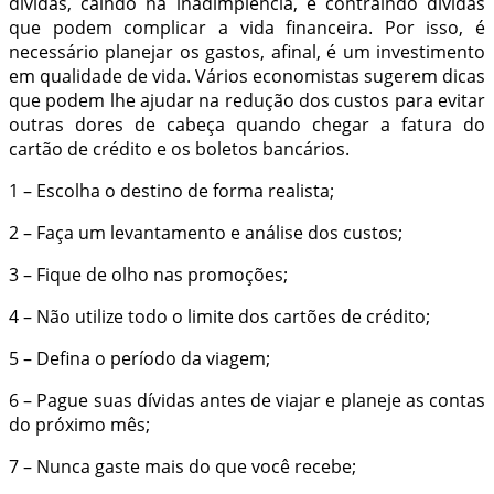
dívidas, caindo na inadimplência, e contraindo dívidas
que podem complicar a vida financeira. Por isso, é
necessário planejar os gastos, afinal, é um investimento
em qualidade de vida. Vários economistas sugerem dicas
que podem lhe ajudar na redução dos custos para evitar
outras dores de cabeça quando chegar a fatura do
cartão de crédito e os boletos bancários.
1 – Escolha o destino de forma realista;
2 – Faça um levantamento e análise dos custos;
3 – Fique de olho nas promoções;
4 – Não utilize todo o limite dos cartões de crédito;
5 – Defina o período da viagem;
6 – Pague suas dívidas antes de viajar e planeje as contas
do próximo mês;
7 – Nunca gaste mais do que você recebe;