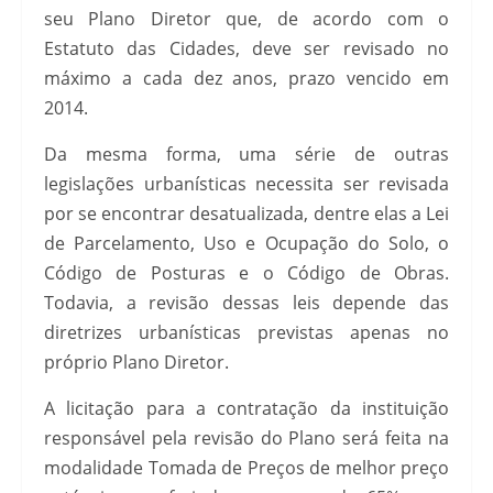
seu Plano Diretor que, de acordo com o
Estatuto das Cidades, deve ser revisado no
máximo a cada dez anos, prazo vencido em
2014.
Da mesma forma, uma série de outras
legislações urbanísticas necessita ser revisada
por se encontrar desatualizada, dentre elas a Lei
de Parcelamento, Uso e Ocupação do Solo, o
Código de Posturas e o Código de Obras.
Todavia, a revisão dessas leis depende das
diretrizes urbanísticas previstas apenas no
próprio Plano Diretor.
A licitação para a contratação da instituição
responsável pela revisão do Plano será feita na
modalidade Tomada de Preços de melhor preço