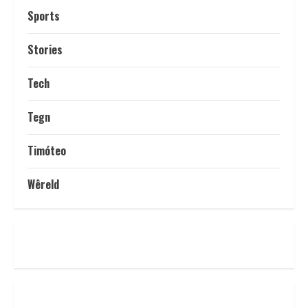
Sports
Stories
Tech
Tegn
Timóteo
Wêreld