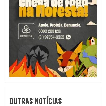
OUTRAS NOTÍCIAS