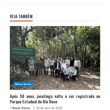
VEJA TAMBÉM
Minas Gerais
Após 50 anos, jacutinga volta a ser registrada no
Parque Estadual do Rio Doce
Natal Vieira
30 de abril de 2026