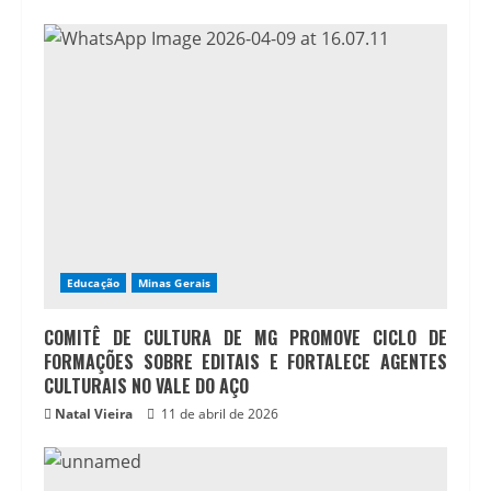
Educação
Minas Gerais
COMITÊ DE CULTURA DE MG PROMOVE CICLO DE
FORMAÇÕES SOBRE EDITAIS E FORTALECE AGENTES
CULTURAIS NO VALE DO AÇO
Natal Vieira
11 de abril de 2026