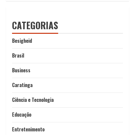
CATEGORIAS
Besigheid
Brasil
Business
Caratinga
Ciência e Tecnologia
Educação
Entretenimento