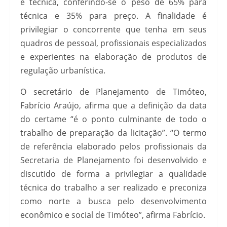
e técnica, conferindo-se o peso de 65% para
técnica e 35% para preço. A finalidade é
privilegiar o concorrente que tenha em seus
quadros de pessoal, profissionais especializados
e experientes na elaboração de produtos de
regulação urbanística.
O secretário de Planejamento de Timóteo,
Fabrício Araújo, afirma que a definição da data
do certame “é o ponto culminante de todo o
trabalho de preparação da licitação”. “O termo
de referência elaborado pelos profissionais da
Secretaria de Planejamento foi desenvolvido e
discutido de forma a privilegiar a qualidade
técnica do trabalho a ser realizado e preconiza
como norte a busca pelo desenvolvimento
econômico e social de Timóteo”, afirma Fabrício.