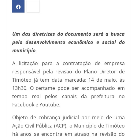
Um das diretrizes do documento será a busca
pelo desenvolvimento econômico e social do
município
A licitação para a contratação de empresa
responsável pela revisão do Plano Diretor de
Timóteo já tem data marcada: 14 de maio, às
13h30. O certame pode ser acompanhado em
tempo real pelos canais da prefeitura no
Facebook e Youtube.
Objeto de cobrança judicial por meio de uma
Ação Civil Pública (ACP), o Município de Timóteo
há anos se encontra em atraso na revisão do