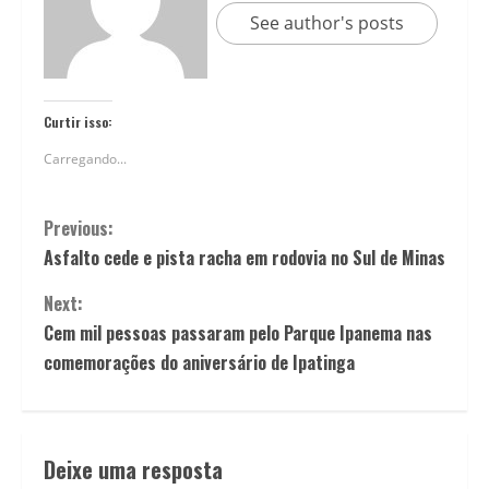
See author's posts
Curtir isso:
Carregando...
Previous:
Asfalto cede e pista racha em rodovia no Sul de Minas
Next:
Cem mil pessoas passaram pelo Parque Ipanema nas
comemorações do aniversário de Ipatinga
Deixe uma resposta