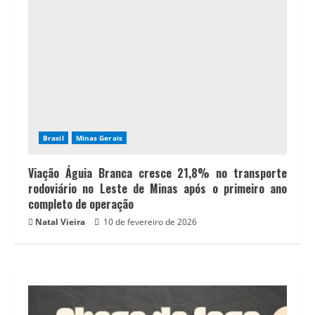
Brasil
Minas Gerais
Viação Águia Branca cresce 21,8% no transporte
rodoviário no Leste de Minas após o primeiro ano
completo de operação
Natal Vieira
10 de fevereiro de 2026