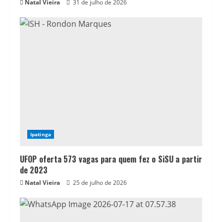
Natal Vieira
31 de julho de 2026
Ipatinga
UFOP oferta 573 vagas para quem fez o SiSU a partir
de 2023
Natal Vieira
25 de julho de 2026