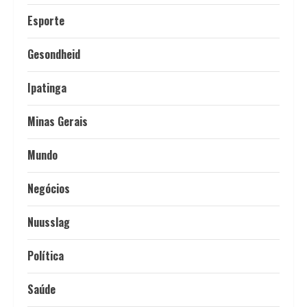
Esporte
Gesondheid
Ipatinga
Minas Gerais
Mundo
Negócios
Nuusslag
Política
Saúde