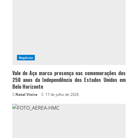
Negócios
Vale do Aço marca presença nas comemorações dos
250 anos da Independência dos Estados Unidos em
Belo Horizonte
Natal Vieira
17 de julho de 2026