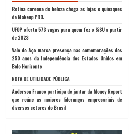
Rotina coreana de beleza chega as lojas e quiosques
da Makeup PRO.
UFOP oferta 573 vagas para quem fez o SiSU a partir
de 2023
Vale do Aço marca presença nas comemorações dos
250 anos da Independência dos Estados Unidos em
Belo Horizonte
NOTA DE UTILIDADE PÚBLICA
Anderson Franco participa de jantar da Money Report
que reúne as maiores lideranças empresariais de
diversos setores do Brasil