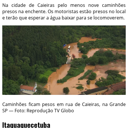
Na cidade de Caieiras pelo menos nove caminhões
presos na enchente. Os motoristas estão presos no local
e terão que esperar a água baixar para se locomoverem.
Caminhões ficam pesos em rua de Caieiras, na Grande
SP — Foto: Reprodução TV Globo
Itaquaquecetuba