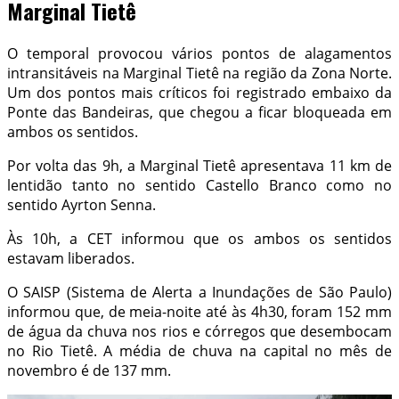
Marginal Tietê
O temporal provocou vários pontos de alagamentos
intransitáveis na Marginal Tietê na região da Zona Norte.
Um dos pontos mais críticos foi registrado embaixo da
Ponte das Bandeiras, que chegou a ficar bloqueada em
ambos os sentidos.
Por volta das 9h, a Marginal Tietê apresentava 11 km de
lentidão tanto no sentido Castello Branco como no
sentido Ayrton Senna.
Às 10h, a CET informou que os ambos os sentidos
estavam liberados.
O SAISP (Sistema de Alerta a Inundações de São Paulo)
informou que, de meia-noite até às 4h30, foram 152 mm
de água da chuva nos rios e córregos que desembocam
no Rio Tietê. A média de chuva na capital no mês de
novembro é de 137 mm.