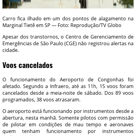
Carro fica ilhado em um dos pontos de alagamento na
Marginal Tietê em SP — Foto: Reprodução/TV Globo
Apesar dos transtornos, o Centro de Gerenciamento de
Emergências de São Paulo (CGE) não registrou alertas na
cidade.
Voos cancelados
O funcionamento do Aeroporto de Congonhas foi
afetado. Segundo a Infraero, até as 11h, 15 voos foram
cancelados desde a meia-noite de sábado. Dos 89 voos
programados, 38 voos atrasaram.
O aeroporto está funcionando por instrumentos desde a
abertura, nesta manhã. Somente pilotos com permissão
de pilotar em condições de mau tempo e aeronaves
quem tenham funcionamento por instrumentos