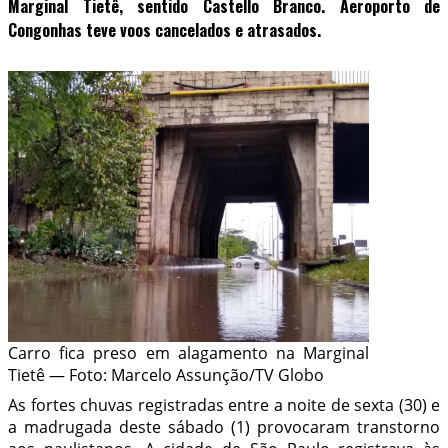
Marginal Tietê, sentido Castello Branco. Aeroporto de
Congonhas teve voos cancelados e atrasados.
Carro fica preso em alagamento na Marginal
Tietê — Foto: Marcelo Assunção/TV Globo
As fortes chuvas registradas entre a noite de sexta (30) e
a madrugada deste sábado (1) provocaram transtorno