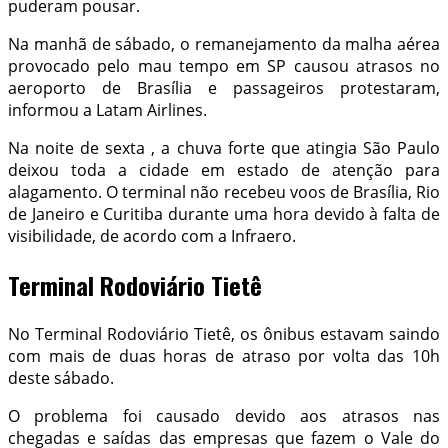
puderam pousar.
Na manhã de sábado, o remanejamento da malha aérea
provocado pelo mau tempo em SP causou atrasos no
aeroporto de Brasília e passageiros protestaram,
informou a Latam Airlines.
Na noite de sexta , a chuva forte que atingia São Paulo
deixou toda a cidade em estado de atenção para
alagamento. O terminal não recebeu voos de Brasília, Rio
de Janeiro e Curitiba durante uma hora devido à falta de
visibilidade, de acordo com a Infraero.
Terminal Rodoviário Tietê
No Terminal Rodoviário Tietê, os ônibus estavam saindo
com mais de duas horas de atraso por volta das 10h
deste sábado.
O problema foi causado devido aos atrasos nas
chegadas e saídas das empresas que fazem o Vale do