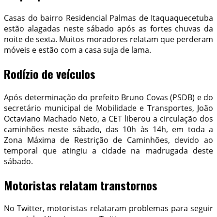
Casas do bairro Residencial Palmas de Itaquaquecetuba
estão alagadas neste sábado após as fortes chuvas da
noite de sexta. Muitos moradores relatam que perderam
móveis e estão com a casa suja de lama.
Rodízio de veículos
Após determinação do prefeito Bruno Covas (PSDB) e do
secretário municipal de Mobilidade e Transportes, João
Octaviano Machado Neto, a CET liberou a circulação dos
caminhões neste sábado, das 10h às 14h, em toda a
Zona Máxima de Restrição de Caminhões, devido ao
temporal que atingiu a cidade na madrugada deste
sábado.
Motoristas relatam transtornos
No Twitter, motoristas relataram problemas para seguir