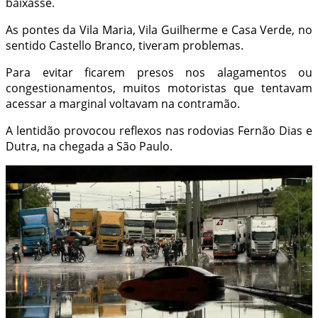
baixasse.
As pontes da Vila Maria, Vila Guilherme e Casa Verde, no
sentido Castello Branco, tiveram problemas.
Para evitar ficarem presos nos alagamentos ou
congestionamentos, muitos motoristas que tentavam
acessar a marginal voltavam na contramão.
A lentidão provocou reflexos nas rodovias Fernão Dias e
Dutra, na chegada a São Paulo.