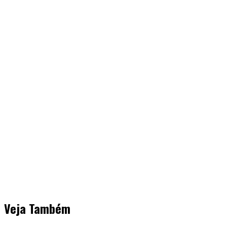
Veja Também