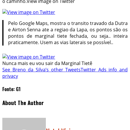
o caminho.View image on Twitter
Pelo Google Maps, mostra o transito travado da Dutra
e Airton Senna ate a regiao da Lapa, os pontos são os
pontos de marginal tiete fechada, ou seja.. inteira
praticamente. Usem as vias laterais se possível..
Nunca mais eu vou sair da Marginal Tietê
See Breno da Silva’s other Tweets
Twitter Ads info and
privacy
Fonte: G1
About The Author