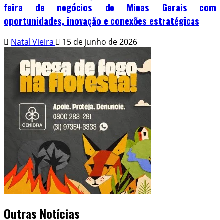
feira de negócios de Minas Gerais com
oportunidades, inovação e conexões estratégicas
Natal Vieira
15 de junho de 2026
Outras Notícias