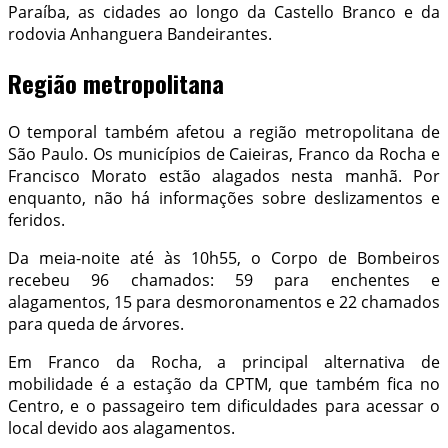
Paraíba, as cidades ao longo da Castello Branco e da
rodovia Anhanguera Bandeirantes.
Região metropolitana
O temporal também afetou a região metropolitana de
São Paulo. Os municípios de Caieiras, Franco da Rocha e
Francisco Morato estão alagados nesta manhã. Por
enquanto, não há informações sobre deslizamentos e
feridos.
Da meia-noite até às 10h55, o Corpo de Bombeiros
recebeu 96 chamados: 59 para enchentes e
alagamentos, 15 para desmoronamentos e 22 chamados
para queda de árvores.
Em Franco da Rocha, a principal alternativa de
mobilidade é a estação da CPTM, que também fica no
Centro, e o passageiro tem dificuldades para acessar o
local devido aos alagamentos.