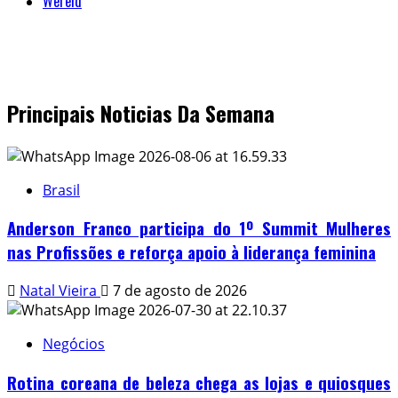
Wêreld
Principais Noticias Da Semana
Brasil
Anderson Franco participa do 1º Summit Mulheres
nas Profissões e reforça apoio à liderança feminina
Natal Vieira
7 de agosto de 2026
Negócios
Rotina coreana de beleza chega as lojas e quiosques