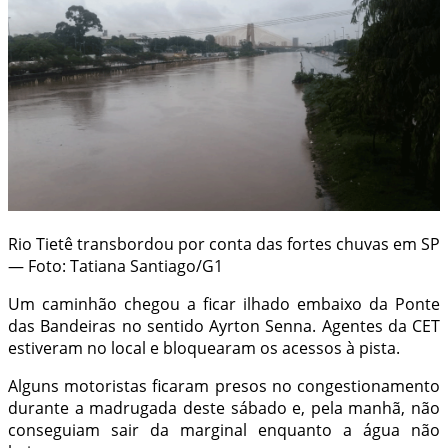
Rio Tietê transbordou por conta das fortes chuvas em SP
— Foto: Tatiana Santiago/G1
Um caminhão chegou a ficar ilhado embaixo da Ponte
das Bandeiras no sentido Ayrton Senna. Agentes da CET
estiveram no local e bloquearam os acessos à pista.
Alguns motoristas ficaram presos no congestionamento
durante a madrugada deste sábado e, pela manhã, não
conseguiam sair da marginal enquanto a água não