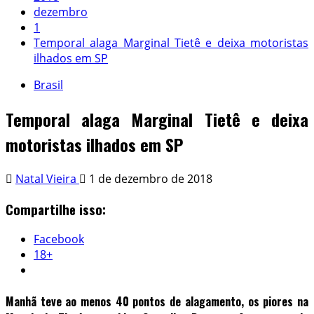
dezembro
1
Temporal alaga Marginal Tietê e deixa motoristas
ilhados em SP
Brasil
Temporal alaga Marginal Tietê e deixa
motoristas ilhados em SP
Natal Vieira
1 de dezembro de 2018
Compartilhe isso:
Facebook
18+
Manhã teve ao menos 40 pontos de alagamento, os piores na